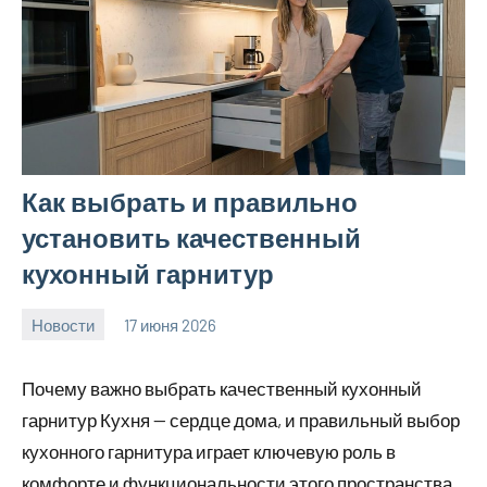
Как выбрать и правильно
установить качественный
кухонный гарнитур
Новости
17 июня 2026
calvinken_co
Почему важно выбрать качественный кухонный
гарнитур Кухня — сердце дома, и правильный выбор
кухонного гарнитура играет ключевую роль в
комфорте и функциональности этого пространства.