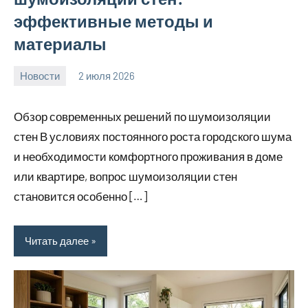
эффективные методы и
материалы
Новости
2 июля 2026
calvinken_co
Обзор современных решений по шумоизоляции
стен В условиях постоянного роста городского шума
и необходимости комфортного проживания в доме
или квартире, вопрос шумоизоляции стен
становится особенно […]
Читать далее