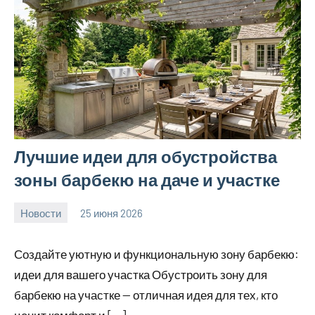
Лучшие идеи для обустройства
зоны барбекю на даче и участке
Новости
25 июня 2026
calvinken_co
Создайте уютную и функциональную зону барбекю:
идеи для вашего участка Обустроить зону для
барбекю на участке — отличная идея для тех, кто