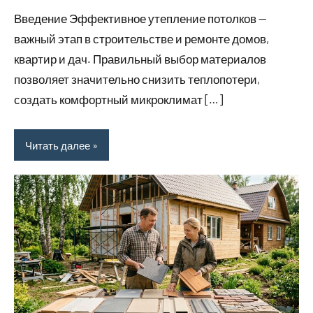
Введение Эффективное утепление потолков —
важный этап в строительстве и ремонте домов,
квартир и дач. Правильный выбор материалов
позволяет значительно снизить теплопотери,
создать комфортный микроклимат […]
Читать далее