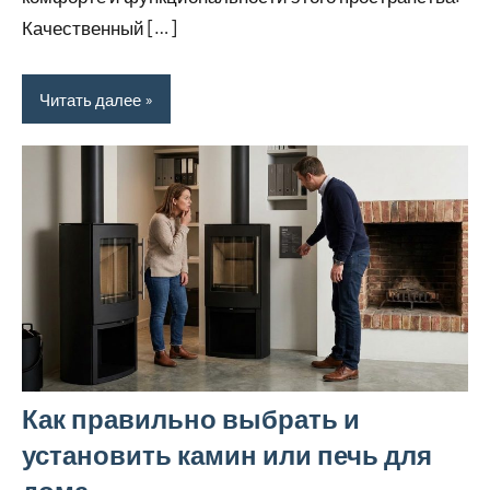
Качественный […]
Читать далее
Как правильно выбрать и
установить камин или печь для