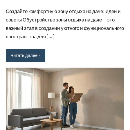
комментариев
Создайте комфортную зону отдыха на даче: идеи и
советы Обустройство зоны отдыха на даче — это
важный этап в создании уютного и функционального
пространства для […]
Читать далее