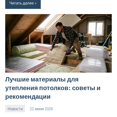
Читать далее
Лучшие материалы для
утепления потолков: советы и
рекомендации
Новости
22 июня 2026
calvinken_co