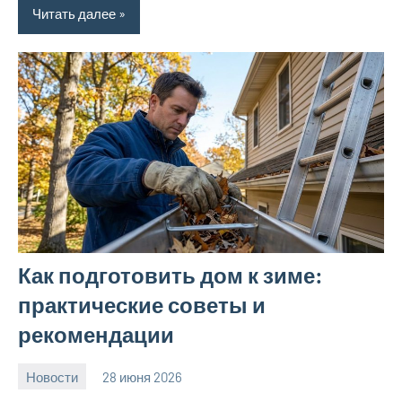
Читать далее
Как подготовить дом к зиме:
практические советы и
рекомендации
Новости
28 июня 2026
calvinken_co