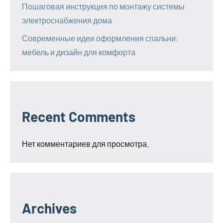
Пошаговая инструкция по монтажу системы
электроснабжения дома
Современные идеи оформления спальни:
мебель и дизайн для комфорта
Recent Comments
Нет комментариев для просмотра.
Archives