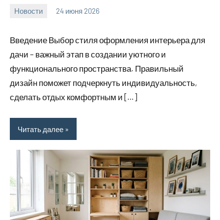
Новости
24 июня 2026
calvinken_co
Введение Выбор стиля оформления интерьера для
дачи – важный этап в создании уютного и
функционального пространства. Правильный
дизайн поможет подчеркнуть индивидуальность,
сделать отдых комфортным и […]
Читать далее