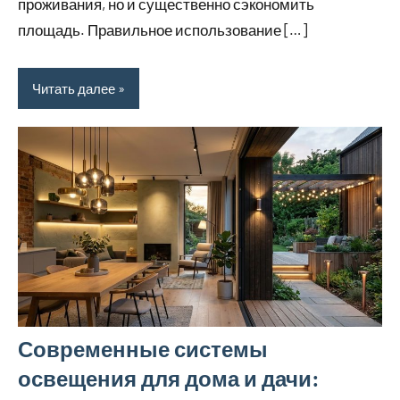
проживания, но и существенно сэкономить
площадь. Правильное использование […]
Читать далее
Современные системы
освещения для дома и дачи: