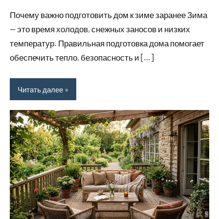
Почему важно подготовить дом к зиме заранее Зима
— это время холодов, снежных заносов и низких
температур. Правильная подготовка дома помогает
обеспечить тепло, безопасность и […]
Читать далее