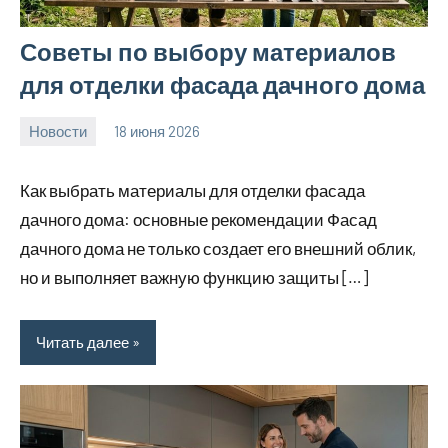
Советы по выбору материалов
для отделки фасада дачного дома
Новости
18 июня 2026
calvinken_co
Как выбрать материалы для отделки фасада
дачного дома: основные рекомендации Фасад
дачного дома не только создает его внешний облик,
но и выполняет важную функцию защиты […]
Читать далее