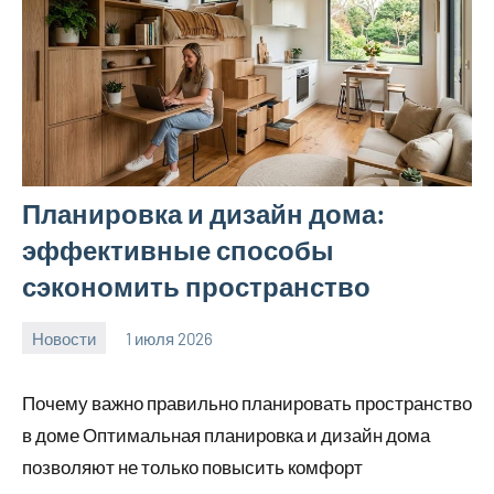
Планировка и дизайн дома:
эффективные способы
сэкономить пространство
Новости
1 июля 2026
calvinken_co
Почему важно правильно планировать пространство
в доме Оптимальная планировка и дизайн дома
позволяют не только повысить комфорт