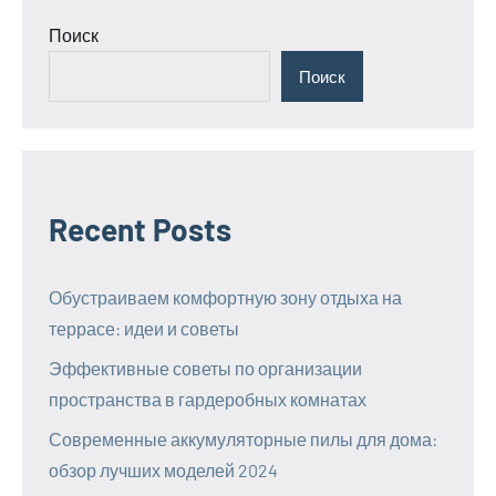
записей
Поиск
Поиск
Recent Posts
Обустраиваем комфортную зону отдыха на
террасе: идеи и советы
Эффективные советы по организации
пространства в гардеробных комнатах
Современные аккумуляторные пилы для дома:
обзор лучших моделей 2024