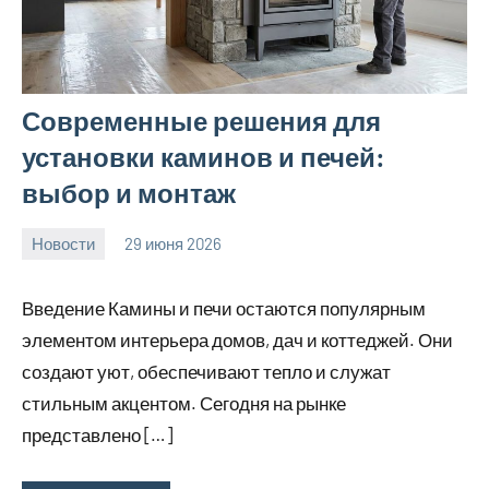
Современные решения для
установки каминов и печей:
выбор и монтаж
Новости
29 июня 2026
calvinken_co
Введение Камины и печи остаются популярным
элементом интерьера домов, дач и коттеджей. Они
создают уют, обеспечивают тепло и служат
стильным акцентом. Сегодня на рынке
представлено […]