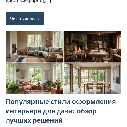
ценит комфорт и […]
Читать далее
Популярные стили оформления
интерьера для дачи: обзор
лучших решений