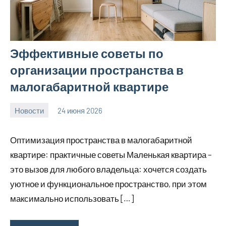
Эффективные советы по
организации пространства в
малогабаритной квартире
Новости
24 июня 2026
calvinken_co
Оптимизация пространства в малогабаритной
квартире: практичные советы Маленькая квартира –
это вызов для любого владельца: хочется создать
уютное и функциональное пространство, при этом
максимально использовать […]