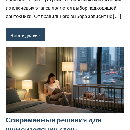
из ключевых этапов является выбор подходящей
сантехники. От правильного выбора зависит не […]
Читать далее
Современные решения для
шумоизоляции стен: