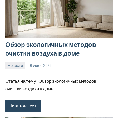
Обзор экологичных методов
очистки воздуха в доме
Новости
6 июля 2026
calvinken_co
Статья на тему: Обзор экологичных методов
очистки воздуха в доме
Читать далее