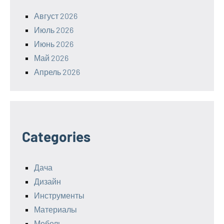
Август 2026
Июль 2026
Июнь 2026
Май 2026
Апрель 2026
Categories
Дача
Дизайн
Инструменты
Материалы
Мебель