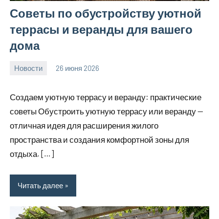
Советы по обустройству уютной
террасы и веранды для вашего
дома
Новости
26 июня 2026
calvinken_co
Создаем уютную террасу и веранду: практические
советы Обустроить уютную террасу или веранду —
отличная идея для расширения жилого
пространства и создания комфортной зоны для
отдыха. […]
Читать далее