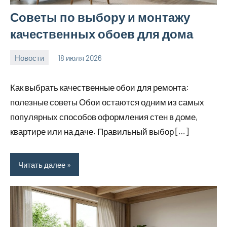
Советы по выбору и монтажу
качественных обоев для дома
Новости
18 июля 2026
calvinken_co
Как выбрать качественные обои для ремонта:
полезные советы Обои остаются одним из самых
популярных способов оформления стен в доме,
квартире или на даче. Правильный выбор […]
Читать далее