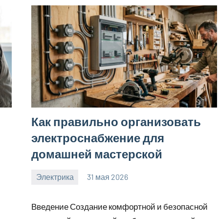
:
Как правильно организовать
электроснабжение для
домашней мастерской
Электрика
31 мая 2026
calvinken_co
Введение Создание комфортной и безопасной