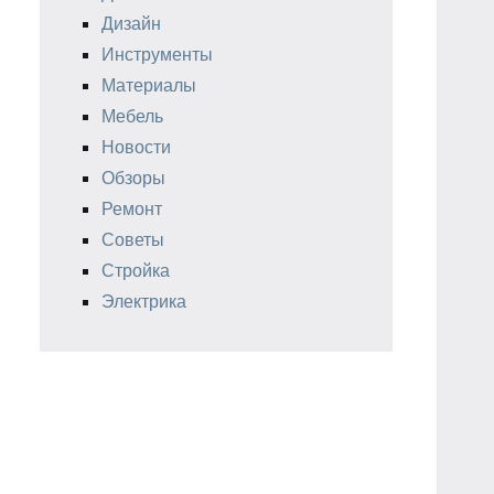
Дизайн
Инструменты
Материалы
Мебель
Новости
Обзоры
Ремонт
Советы
Стройка
Электрика