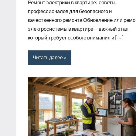
Ремонт электрики в квартире: советы
профессионалов для безопасного и
качественного ремонта Обновление или ремо
электросистемы в квартире — важный этап,
который требует особого внимания и […]
Читать далее