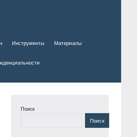
н
Инструменты
Материалы
фиденциальности
Поиск
Поиск