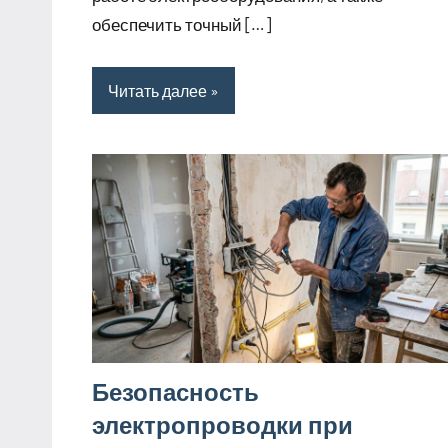
обеспечить точный […]
Читать далее
Безопасность
электропроводки при