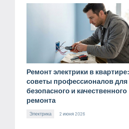
Ремонт электрики в квартире
советы профессионалов для
безопасного и качественного
ремонта
Электрика
2 июня 2026
calvinken_co