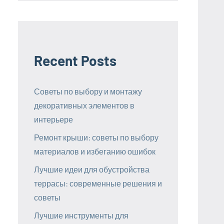
Recent Posts
Советы по выбору и монтажу
декоративных элементов в
интерьере
Ремонт крыши: советы по выбору
материалов и избеганию ошибок
Лучшие идеи для обустройства
террасы: современные решения и
советы
Лучшие инструменты для