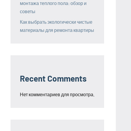
монтажа теплого пола: обзор и
советы
Как выбрать экологически чистые
материалы для ремонта квартиры
Recent Comments
Нет комментариев для просмотра.