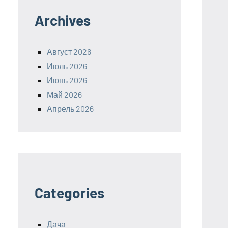
Archives
Август 2026
Июль 2026
Июнь 2026
Май 2026
Апрель 2026
Categories
Дача