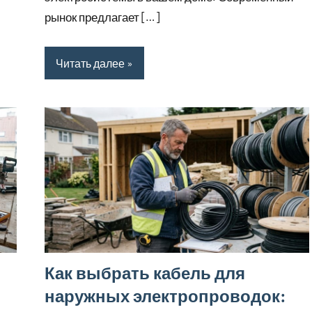
рынок предлагает […]
Читать далее
Как выбрать кабель для
наружных электропроводок: