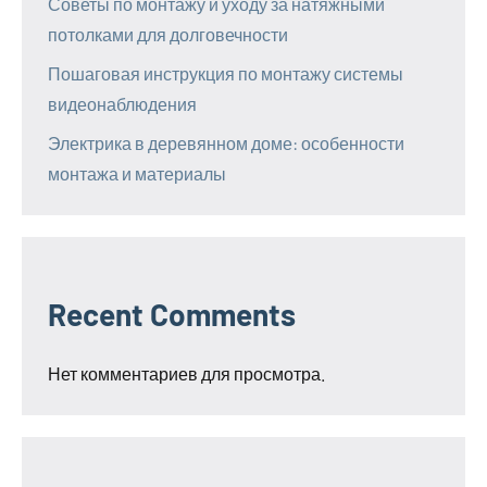
Советы по монтажу и уходу за натяжными
потолками для долговечности
Пошаговая инструкция по монтажу системы
видеонаблюдения
Электрика в деревянном доме: особенности
монтажа и материалы
Recent Comments
Нет комментариев для просмотра.