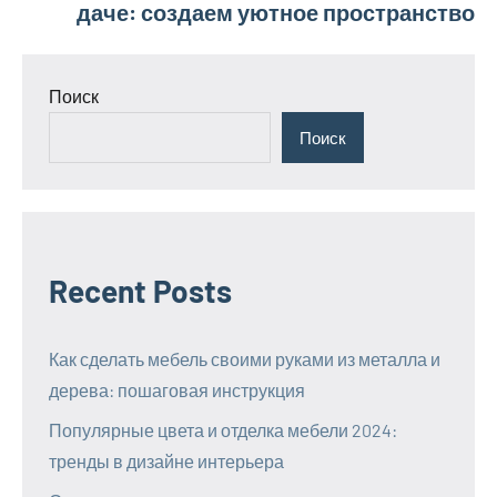
даче: создаем уютное пространство
Поиск
Поиск
Recent Posts
Как сделать мебель своими руками из металла и
дерева: пошаговая инструкция
Популярные цвета и отделка мебели 2024:
тренды в дизайне интерьера