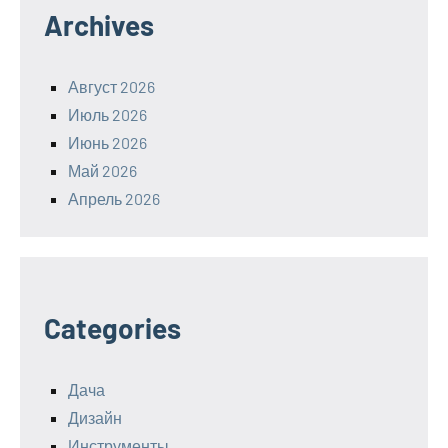
Archives
Август 2026
Июль 2026
Июнь 2026
Май 2026
Апрель 2026
Categories
Дача
Дизайн
Инструменты