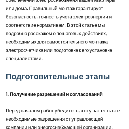
или дома. Правильный монтаж гарантирует
безопасность, точность учета электроэнергии и
соответствие нормативам. В этой статье мы
подробно расскажем о пошаговых действиях,
необходимых для самостоятельного монтажа
электросчетчика или подготовке к его установке
специалистами.
Подготовительные этапы
1. Получение разрешений и согласований
Перед началом работ убедитесь, что у вас есть все
необходимые разрешения от управляющей
компании или энергоснабжающей организации.