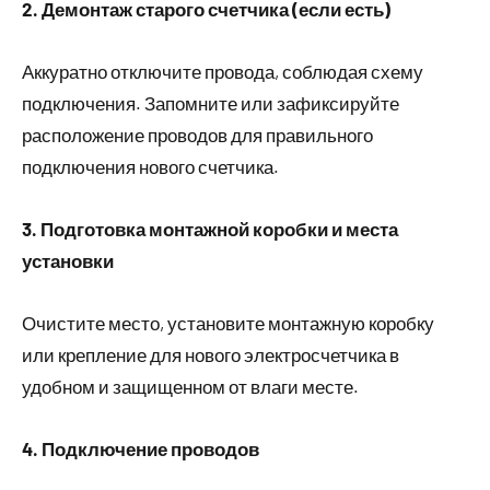
2. Демонтаж старого счетчика (если есть)
Аккуратно отключите провода, соблюдая схему
подключения. Запомните или зафиксируйте
расположение проводов для правильного
подключения нового счетчика.
3. Подготовка монтажной коробки и места
установки
Очистите место, установите монтажную коробку
или крепление для нового электросчетчика в
удобном и защищенном от влаги месте.
4. Подключение проводов