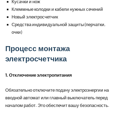
Кусачки и нож
Клеммные колодки и кабели нужных сечений
Новый электросчетчик
Средства индивидуальной защиты (перчатки,
очки)
Процесс монтажа
электросчетчика
1. Отключение электропитания
Обязательно отключите подачу электроэнергии на
вводной автомат или главный выключатель перед
началом работ. Это обеспечит вашу безопасность.