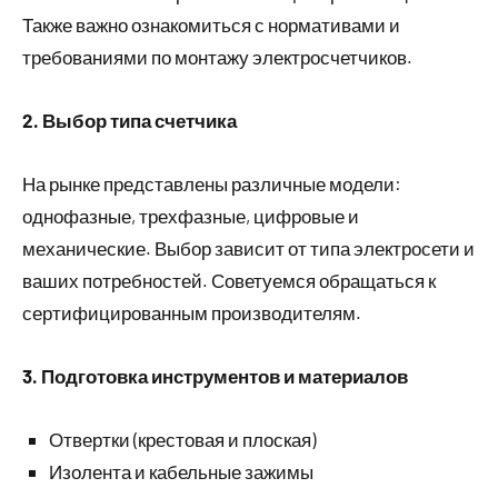
Также важно ознакомиться с нормативами и
требованиями по монтажу электросчетчиков.
2. Выбор типа счетчика
На рынке представлены различные модели:
однофазные, трехфазные, цифровые и
механические. Выбор зависит от типа электросети и
ваших потребностей. Советуемся обращаться к
сертифицированным производителям.
3. Подготовка инструментов и материалов
Отвертки (крестовая и плоская)
Изолента и кабельные зажимы