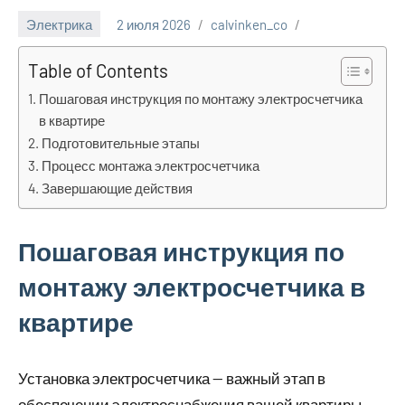
Электрика
2 июля 2026
calvinken_co
Table of Contents
Пошаговая инструкция по монтажу электросчетчика
в квартире
Подготовительные этапы
Процесс монтажа электросчетчика
Завершающие действия
Пошаговая инструкция по
монтажу электросчетчика в
квартире
Установка электросчетчика — важный этап в
обеспечении электроснабжения вашей квартиры