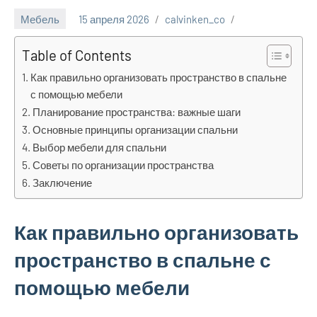
Мебель
15 апреля 2026
calvinken_co
Table of Contents
Как правильно организовать пространство в спальне
с помощью мебели
Планирование пространства: важные шаги
Основные принципы организации спальни
Выбор мебели для спальни
Советы по организации пространства
Заключение
Как правильно организовать
пространство в спальне с
помощью мебели