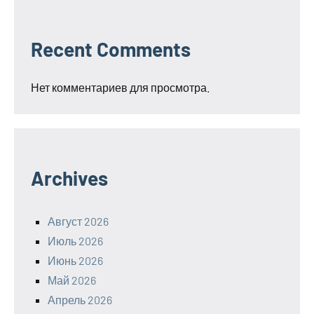
Recent Comments
Нет комментариев для просмотра.
Archives
Август 2026
Июль 2026
Июнь 2026
Май 2026
Апрель 2026