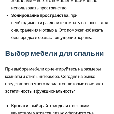
зеркалами — все это помогает максимально
использовать пространство.
Зонирование пространства:
при
необходимости разделите комнату на зоны — для
сна, хранения и отдыха. Это поможет избежать
беспорядка и создаст ощущение порядка.
Выбор мебели для спальни
При выборе мебели ориентируйтесь на размеры
комнаты и стиль интерьера. Сегодня на рынке
представлено много вариантов, которые сочетают
эстетичность и функциональность:
Кровати:
выбирайте модели с высоким
качеством матрасов для комфортного сна.