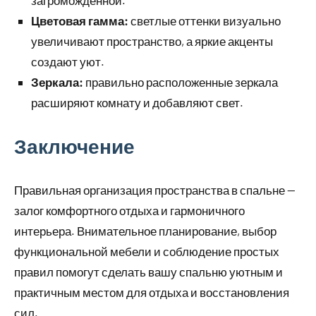
загроможденной.
Цветовая гамма:
светлые оттенки визуально
увеличивают пространство, а яркие акценты
создают уют.
Зеркала:
правильно расположенные зеркала
расширяют комнату и добавляют свет.
Заключение
Правильная организация пространства в спальне —
залог комфортного отдыха и гармоничного
интерьера. Внимательное планирование, выбор
функциональной мебели и соблюдение простых
правил помогут сделать вашу спальню уютным и
практичным местом для отдыха и восстановления
сил.