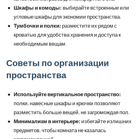
Шкафы и комоды:
выбирайте встроенные или
угловые шкафы для экономии пространства.
Тумбочки и полки:
разместите их рядом с
кроватью для удобства хранения и доступа к
необходимым вещам.
Советы по организации
пространства
Используйте вертикальное пространство:
полки, навесные шкафы и крючки позволяют
разместить больше вещей, не загромождая пол.
Минимализм в интерьере:
избегайте излишних
предметов, чтобы комната не казалась