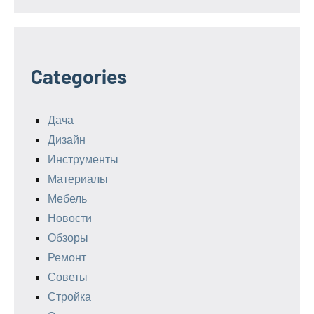
Categories
Дача
Дизайн
Инструменты
Материалы
Мебель
Новости
Обзоры
Ремонт
Советы
Стройка