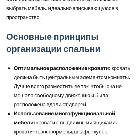
выбрать мебель, идеально вписывающуюся в
пространство.
Основные принципы
организации спальни
Оптимальное расположение кровати:
кровать
должна быть центральным элементом комнаты.
Лучше всего разместить ее так, чтобы она не
мешала свободному движению и была
расположена вдали от дверей.
Использование многофункциональной
мебели:
кровати с выдвижными ящиками,
кровати-трансформеры, шкафы-купе с