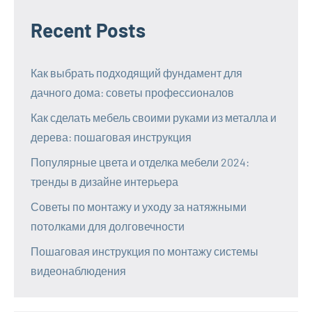
Recent Posts
Как выбрать подходящий фундамент для
дачного дома: советы профессионалов
Как сделать мебель своими руками из металла и
дерева: пошаговая инструкция
Популярные цвета и отделка мебели 2024:
тренды в дизайне интерьера
Советы по монтажу и уходу за натяжными
потолками для долговечности
Пошаговая инструкция по монтажу системы
видеонаблюдения