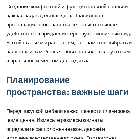
Создание комфортной и функциональной спальни —
важная задача для каждого. Правильная
организация пространства не только повышает
удобство, но и придает интерьеру гармоничный вид.
В этой статье мы расскажем, как грамотно выбрать и
расположить мебель, чтобы спальня стала уютным
и практичным местом для отдыха.
Планирование
пространства: важные шаги
Перед покупкой мебели важно провести планировку
помещения. Измерьте размеры комнаты,
определите расположение окон, дверей и
источников естественного света. Это поможет