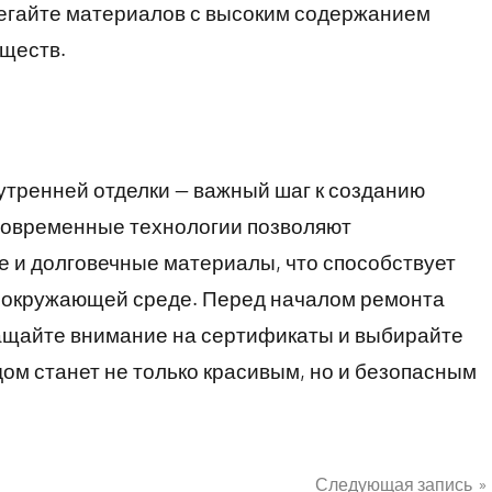
егайте материалов с высоким содержанием
ществ.
утренней отделки — важный шаг к созданию
Современные технологии позволяют
 и долговечные материалы, что способствует
б окружающей среде. Перед началом ремонта
ащайте внимание на сертификаты и выбирайте
ом станет не только красивым, но и безопасным
Следующая запись