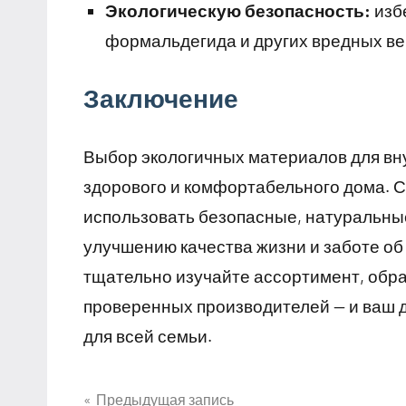
Экологическую безопасность:
изб
формальдегида и других вредных ве
Заключение
Выбор экологичных материалов для вн
здорового и комфортабельного дома. 
использовать безопасные, натуральные
улучшению качества жизни и заботе о
тщательно изучайте ассортимент, обр
проверенных производителей — и ваш д
для всей семьи.
Предыдущая запись