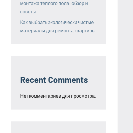
монтажа теплого пола: обзор и
советы
Как выбрать экологически чистые
материалы для ремонта квартиры
Recent Comments
Нет комментариев для просмотра.