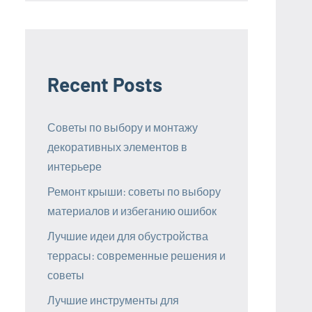
Recent Posts
Советы по выбору и монтажу
декоративных элементов в
интерьере
Ремонт крыши: советы по выбору
материалов и избеганию ошибок
Лучшие идеи для обустройства
террасы: современные решения и
советы
Лучшие инструменты для