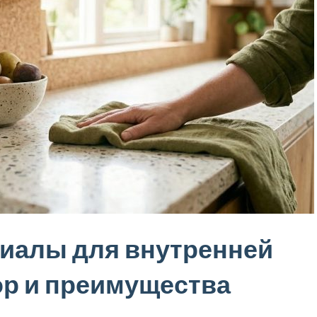
иалы для внутренней
ор и преимущества