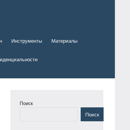
н
Инструменты
Материалы
фиденциальности
Поиск
Поиск