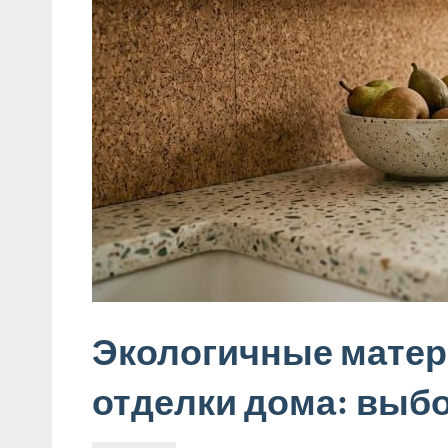
Экологичные матер
отделки дома: выб