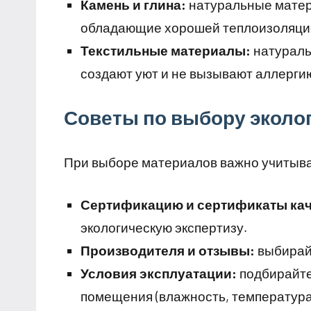
Камень и глина:
натуральные матери
обладающие хорошей теплоизоляцие
Текстильные материалы:
натураль
создают уют и не вызывают аллерги
Советы по выбору эколо
При выборе материалов важно учитыва
Сертификацию и сертификаты кач
экологическую экспертизу.
Производителя и отзывы:
выбирай
Условия эксплуатации:
подбирайте
помещения (влажность, температура