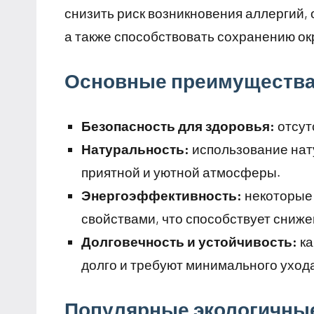
снизить риск возникновения аллергий, 
а также способствовать сохранению о
Основные преимущества
Безопасность для здоровья:
отсут
Натуральность:
использование нат
приятной и уютной атмосферы.
Энергоэффективность:
некоторые
свойствами, что способствует сниже
Долговечность и устойчивость:
ка
долго и требуют минимального уход
Популярные экологичные