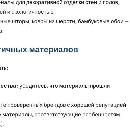
алы для декоративной отделки стен и полов,
й и экологичностью.
ные шторы, ковры из шерсти, бамбуковые обои —
ю.
гичных материалов
ть:
ества:
убедитесь, что материалы прошли
те проверенных брендов с хорошей репутацией.
 материалы, соответствующие особенностям
).