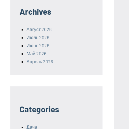
Archives
Август 2026
Июль 2026
Июнь 2026
Май 2026
Апрель 2026
Categories
Дача