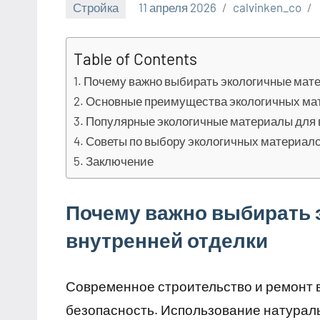
Стройка
11 апреля 2026
calvinken_co
Table of Contents
Почему важно выбирать экологичные мате
Основные преимущества экологичных ма
Популярные экологичные материалы для 
Советы по выбору экологичных материал
Заключение
Почему важно выбирать 
внутренней отделки
Современное строительство и ремонт 
безопасность. Использование натурал