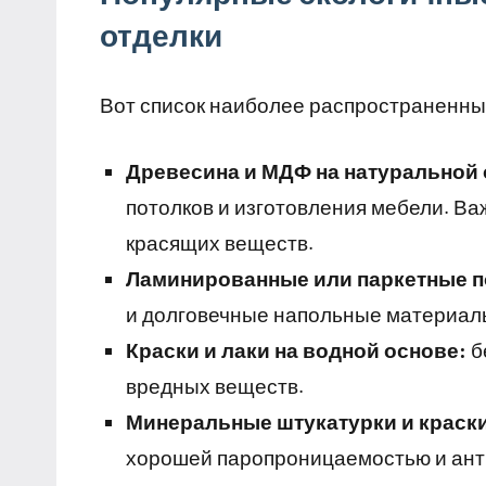
отделки
Вот список наиболее распространенны
Древесина и МДФ на натуральной 
потолков и изготовления мебели. Ва
красящих веществ.
Ламинированные или паркетные по
и долговечные напольные материал
Краски и лаки на водной основе:
б
вредных веществ.
Минеральные штукатурки и краск
хорошей паропроницаемостью и ант