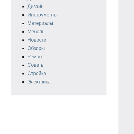
Дизайн
Инструменты
Материалы
Мебель
Новости
Обзоры
Ремонт
Советы
Стройка
Электрика