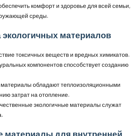
обеспечить комфорт и здоровье для всей семьи,
кружающей среды.
 экологичных материалов
ствие токсичных веществ и вредных химикатов.
уральных компонентов способствует созданию
 материалы обладают теплоизоляционными
нию затрат на отопление.
чественные экологичные материалы служат
а.
 материалы для внутренней