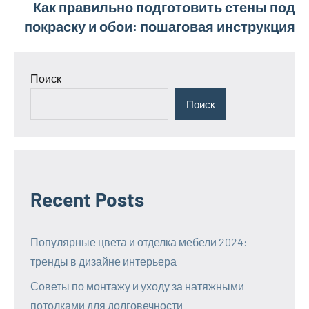
Как правильно подготовить стены под
покраску и обои: пошаговая инструкция
Поиск
Поиск
Recent Posts
Популярные цвета и отделка мебели 2024:
тренды в дизайне интерьера
Советы по монтажу и уходу за натяжными
потолками для долговечности