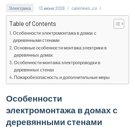
Электрика
13 июня 2026
calvinken_co
Table of Contents
Особенности электромонтажа в домах с
деревянными стенами
Основные особенности монтажа электрики в
деревянных домах
Особенности монтажа электропроводки в
деревянных стенах
Пожаробезопасность и дополнительные меры
Особенности
электромонтажа в домах с
деревянными стенами