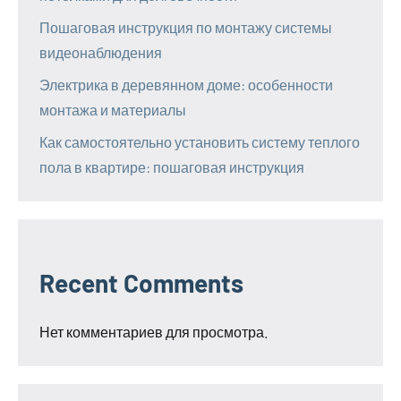
Пошаговая инструкция по монтажу системы
видеонаблюдения
Электрика в деревянном доме: особенности
монтажа и материалы
Как самостоятельно установить систему теплого
пола в квартире: пошаговая инструкция
Recent Comments
Нет комментариев для просмотра.