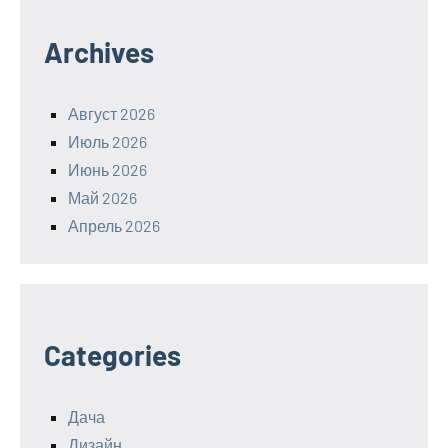
Archives
Август 2026
Июль 2026
Июнь 2026
Май 2026
Апрель 2026
Categories
Дача
Дизайн