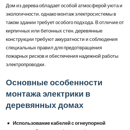
Дом из дерева обладает особой атмосферой уюта и
экологичности, однако монтаж электросистемы в
таком здании требует особого подхода. В отличие от
кирпичных или бетонных стен, деревянные
конструкции требуют аккуратности и соблюдения
специальных правил для предотвращения
пожарных рисков и обеспечения надежной работы
электропроводки.
Основные особенности
монтажа электрики в
деревянных домах
Использование кабелей с огнеупорной