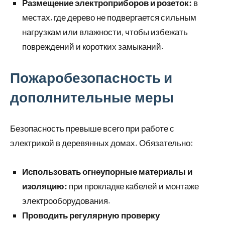
Размещение электроприборов и розеток:
в
местах, где дерево не подвергается сильным
нагрузкам или влажности, чтобы избежать
повреждений и коротких замыканий.
Пожаробезопасность и
дополнительные меры
Безопасность превыше всего при работе с
электрикой в деревянных домах. Обязательно:
Использовать огнеупорные материалы и
изоляцию:
при прокладке кабелей и монтаже
электрооборудования.
Проводить регулярную проверку