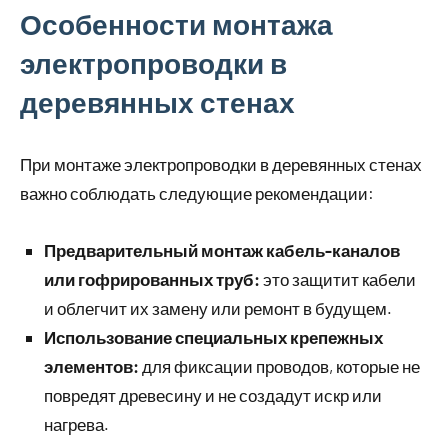
Особенности монтажа
электропроводки в
деревянных стенах
При монтаже электропроводки в деревянных стенах
важно соблюдать следующие рекомендации:
Предварительный монтаж кабель-каналов
или гофрированных труб:
это защитит кабели
и облегчит их замену или ремонт в будущем.
Использование специальных крепежных
элементов:
для фиксации проводов, которые не
повредят древесину и не создадут искр или
нагрева.