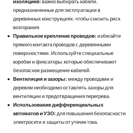
изоляцией:
важно выбирать кабели,
предназначенные для эксплуатации в
деревянных конструкциях, чтобы снизить риск
возгорания.
Правильное крепление проводов:
избегайте
прямого контакта проводов с деревянными
поверхностями. Используйте специальные
коробки и фиксаторы, которые обеспечивают
безопасное размещение кабелей.
Вентиляция и зазоры:
между проводами и
деревом необходимо оставлять зазоры для
вентиляции и предотвращения перегрева.
Использование дифференциальных
автоматов и УЗО:
для повышения безопасности
электросети и защиты от утечек тока.