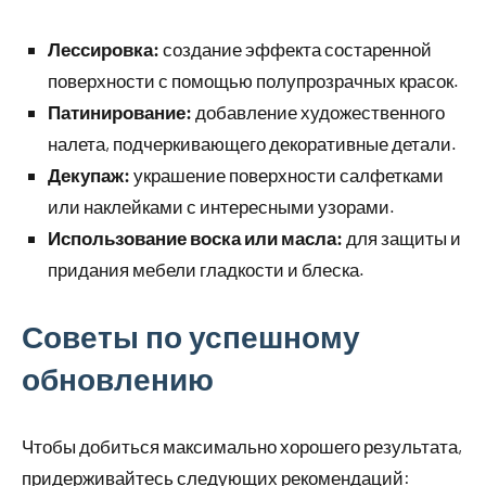
Лессировка:
создание эффекта состаренной
поверхности с помощью полупрозрачных красок.
Патинирование:
добавление художественного
налета, подчеркивающего декоративные детали.
Декупаж:
украшение поверхности салфетками
или наклейками с интересными узорами.
Использование воска или масла:
для защиты и
придания мебели гладкости и блеска.
Советы по успешному
обновлению
Чтобы добиться максимально хорошего результата,
придерживайтесь следующих рекомендаций: