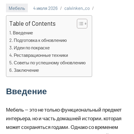
Мебель
4 июля 2026
calvinken_co
Table of Contents
Введение
Подготовка к обновлению
Идеи по покраске
Реставрационные техники
Советы по успешному обновлению
Заключение
Введение
Мебель — это не только функциональный предмет
интерьера, но и часть домашней истории, которая
может сохраняться годами. Однако со временем