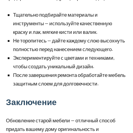
Тщательно подбирайте материалы и
инструменты — используйте качественную
краску и лак, мягкие кисти или валик.
Не торопитесь — дайте каждому слою высохнуть
полностью перед нанесением следующего.
Экспериментируйте с цветами и техниками,
чтобы создать уникальный дизайн.
После завершения ремонта обработайте мебель
защитным слоем для долговечности.
Заключение
Обновление старой мебели — отличный способ
придать вашему дому оригинальность и