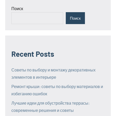
Поиск
Поиск
Recent Posts
Советы по выбору и монтажу декоративных
элементов в интерьере
Ремонт крыши: советы по выбору материалов и
избеганию ошибок
Лучшие идеи для обустройства террасы:
современные решения и советы