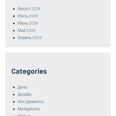
Август 2026
Июль 2026
Июнь 2026
Май 2026
Апрель 2026
Categories
Дача
Дизайн
Инструменты
Материалы
Мебель