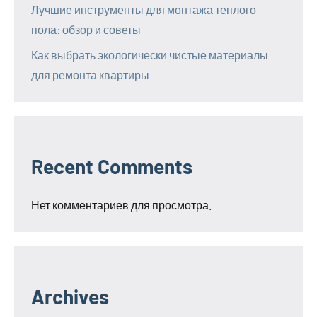
Лучшие инструменты для монтажа теплого
пола: обзор и советы
Как выбрать экологически чистые материалы
для ремонта квартиры
Recent Comments
Нет комментариев для просмотра.
Archives