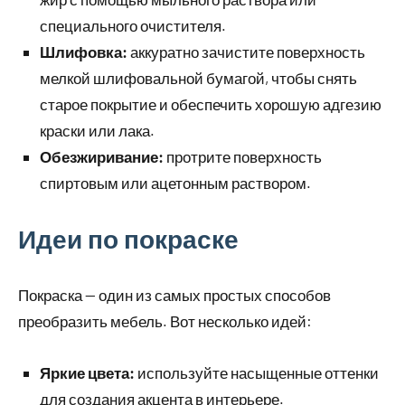
специального очистителя.
Шлифовка:
аккуратно зачистите поверхность
мелкой шлифовальной бумагой, чтобы снять
старое покрытие и обеспечить хорошую адгезию
краски или лака.
Обезжиривание:
протрите поверхность
спиртовым или ацетонным раствором.
Идеи по покраске
Покраска — один из самых простых способов
преобразить мебель. Вот несколько идей:
Яркие цвета:
используйте насыщенные оттенки
для создания акцента в интерьере.