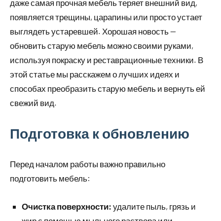
даже самая прочная мебель теряет внешний вид,
появляется трещины, царапины или просто устает
выглядеть устаревшей. Хорошая новость —
обновить старую мебель можно своими руками,
используя покраску и реставрационные техники. В
этой статье мы расскажем о лучших идеях и
способах преобразить старую мебель и вернуть ей
свежий вид.
Подготовка к обновлению
Перед началом работы важно правильно
подготовить мебель:
Очистка поверхности:
удалите пыль, грязь и
жир с помощью мыльного раствора или