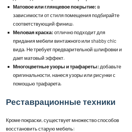
Матовое или глянцевое покрытие:
в
зависимости от стиля помещения подбирайте
соответствующий финиш.
Меловая краска:
отлично подходит для
придания мебели винтажного или shabby chic
вида. Не требует предварительной шлифовки и
дает матовый эффект.
Многоцветные узоры и трафареты:
добавьте
оригинальности, нанеся узоры или рисунки с
помощью трафарета.
Реставрационные техники
Кроме покраски, существует множество способов
восстановить старую мебель: