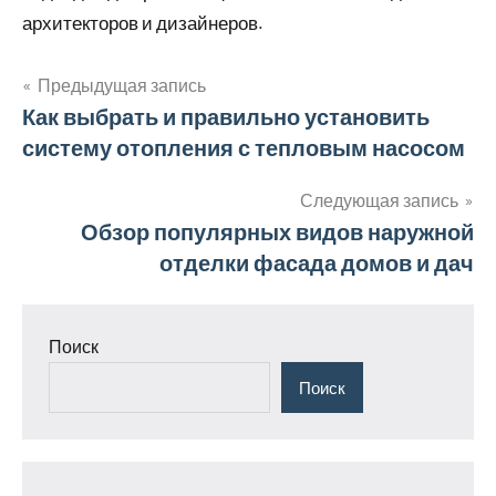
архитекторов и дизайнеров.
Предыдущая запись
Навигация
Как выбрать и правильно установить
систему отопления с тепловым насосом
по
записям
Следующая запись
Обзор популярных видов наружной
отделки фасада домов и дач
Поиск
Поиск