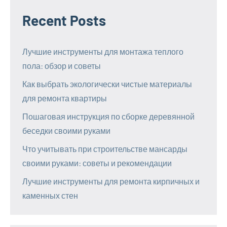
Recent Posts
Лучшие инструменты для монтажа теплого
пола: обзор и советы
Как выбрать экологически чистые материалы
для ремонта квартиры
Пошаговая инструкция по сборке деревянной
беседки своими руками
Что учитывать при строительстве мансарды
своими руками: советы и рекомендации
Лучшие инструменты для ремонта кирпичных и
каменных стен