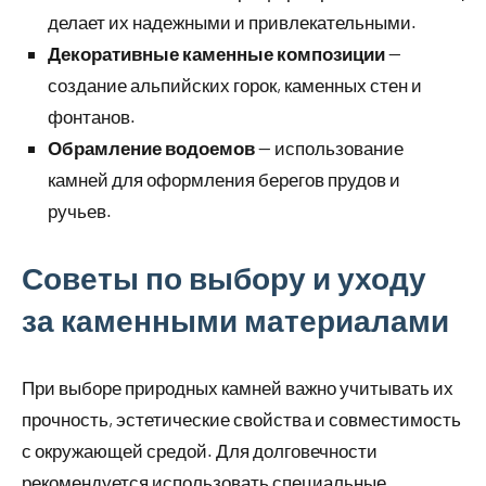
делает их надежными и привлекательными.
Декоративные каменные композиции
—
создание альпийских горок, каменных стен и
фонтанов.
Обрамление водоемов
— использование
камней для оформления берегов прудов и
ручьев.
Советы по выбору и уходу
за каменными материалами
При выборе природных камней важно учитывать их
прочность, эстетические свойства и совместимость
с окружающей средой. Для долговечности
рекомендуется использовать специальные