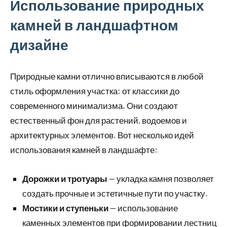
Использование природных
камней в ландшафтном
дизайне
Природные камни отлично вписываются в любой
стиль оформления участка: от классики до
современного минимализма. Они создают
естественный фон для растений, водоемов и
архитектурных элементов. Вот несколько идей
использования камней в ландшафте:
Дорожки и тротуары
— укладка камня позволяет
создать прочные и эстетичные пути по участку.
Мостики и ступеньки
— использование
каменных элементов при формировании лестниц