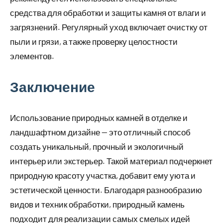
средства для обработки и защиты камня от влаги и
загрязнений. Регулярный уход включает очистку от
пыли и грязи, а также проверку целостности
элементов.
Заключение
Использование природных камней в отделке и
ландшафтном дизайне — это отличный способ
создать уникальный, прочный и экологичный
интерьер или экстерьер. Такой материал подчеркнет
природную красоту участка, добавит ему уюта и
эстетической ценности. Благодаря разнообразию
видов и техник обработки, природный камень
подходит для реализации самых смелых идей