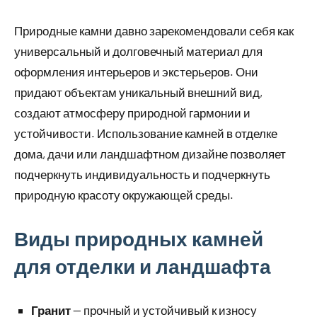
Природные камни давно зарекомендовали себя как
универсальный и долговечный материал для
оформления интерьеров и экстерьеров. Они
придают объектам уникальный внешний вид,
создают атмосферу природной гармонии и
устойчивости. Использование камней в отделке
дома, дачи или ландшафтном дизайне позволяет
подчеркнуть индивидуальность и подчеркнуть
природную красоту окружающей среды.
Виды природных камней
для отделки и ландшафта
Гранит
— прочный и устойчивый к износу