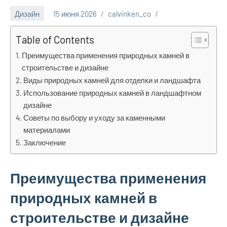
Дизайн
15 июня 2026
calvinken_co
Table of Contents
Преимущества применения природных камней в
строительстве и дизайне
Виды природных камней для отделки и ландшафта
Использование природных камней в ландшафтном
дизайне
Советы по выбору и уходу за каменными
материалами
Заключение
Преимущества применения
природных камней в
строительстве и дизайне