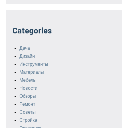
Categories
Дача
Дизайн
Инструменты
Материалы
Мебель
Новости
Обзоры
Ремонт
Советы
Стройка
Электрика