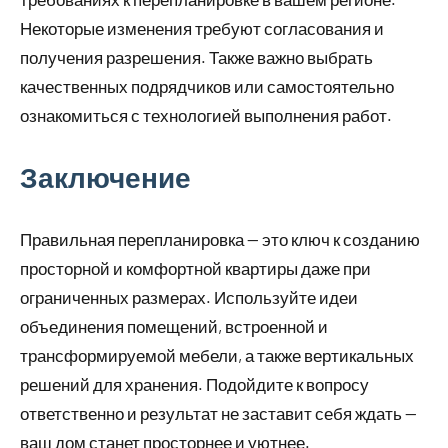
Некоторые изменения требуют согласования и
получения разрешения. Также важно выбрать
качественных подрядчиков или самостоятельно
ознакомиться с технологией выполнения работ.
Заключение
Правильная перепланировка — это ключ к созданию
просторной и комфортной квартиры даже при
ограниченных размерах. Используйте идеи
объединения помещений, встроенной и
трансформируемой мебели, а также вертикальных
решений для хранения. Подойдите к вопросу
ответственно и результат не заставит себя ждать —
ваш дом станет просторнее и уютнее.