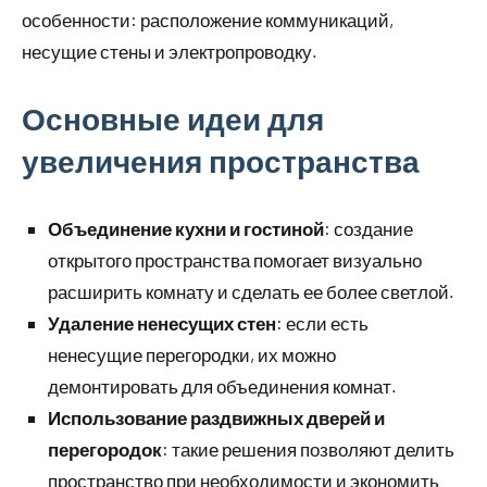
особенности: расположение коммуникаций,
несущие стены и электропроводку.
Основные идеи для
увеличения пространства
Объединение кухни и гостиной
: создание
открытого пространства помогает визуально
расширить комнату и сделать ее более светлой.
Удаление ненесущих стен
: если есть
ненесущие перегородки, их можно
демонтировать для объединения комнат.
Использование раздвижных дверей и
перегородок
: такие решения позволяют делить
пространство при необходимости и экономить