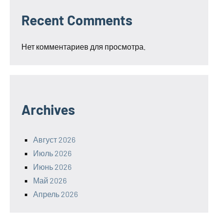
Recent Comments
Нет комментариев для просмотра.
Archives
Август 2026
Июль 2026
Июнь 2026
Май 2026
Апрель 2026