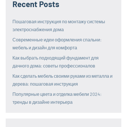
Recent Posts
Пошаговая инструкция по монтажу системы
электроснабжения дома
Современные идеи оформления спальни:
мебель и дизайн для комфорта
Как выбрать подходящий фундамент для
дачного дома: советы профессионалов
Как сделать мебель своими руками из металла и
дерева: пошаговая инструкция
Популярные цвета и отделка мебели 2024:
тренды в дизайне интерьера