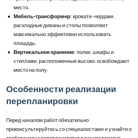
место.
Мебель-трансформер
: кровати-чердаки,
раскладные диваны и столы позволяют
максимально эффективно использовать
площадь.
Вертикальное хранение
: полки, шкафы и
стеллажи, расположенные высоко, освобождают
место на полу.
Особенности реализации
перепланировки
Перед началом работ обязательно
проконсультируйтесь со специалистами и узнайте о
требованиях к перепланировке в вашем регионе.