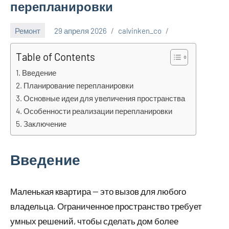
перепланировки
Ремонт
29 апреля 2026
calvinken_co
Table of Contents
Введение
Планирование перепланировки
Основные идеи для увеличения пространства
Особенности реализации перепланировки
Заключение
Введение
Маленькая квартира — это вызов для любого
владельца. Ограниченное пространство требует
умных решений, чтобы сделать дом более