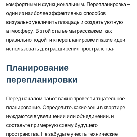
комфортным и функциональным. Перепланировка —
один из наиболее эффективных способов
визуально увеличить площадь и создать уютную
атмосферу. В этой статье мы расскажем, как
правильно подойти к перепланировке и какие идеи
использовать для расширения пространства.
Планирование
перепланировки
Перед началом работ важно провести тщательное
планирование. Определите, какие зоны в квартире
нуждаются в увеличении или объединении, и
составьте примерную схему будущего
пространства. Не забудьте учесть технические