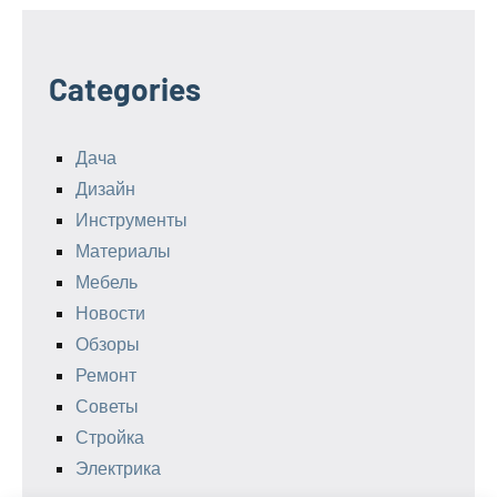
Categories
Дача
Дизайн
Инструменты
Материалы
Мебель
Новости
Обзоры
Ремонт
Советы
Стройка
Электрика