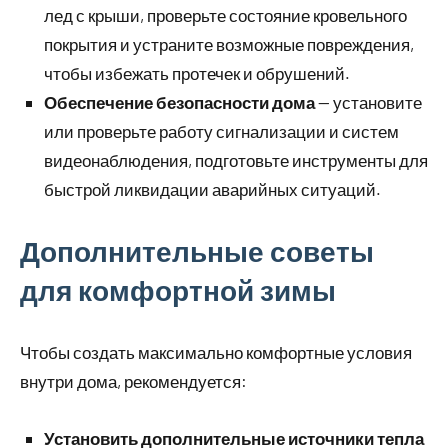
лед с крыши, проверьте состояние кровельного
покрытия и устраните возможные повреждения,
чтобы избежать протечек и обрушений.
Обеспечение безопасности дома
— установите
или проверьте работу сигнализации и систем
видеонаблюдения, подготовьте инструменты для
быстрой ликвидации аварийных ситуаций.
Дополнительные советы
для комфортной зимы
Чтобы создать максимально комфортные условия
внутри дома, рекомендуется:
Установить дополнительные источники тепла