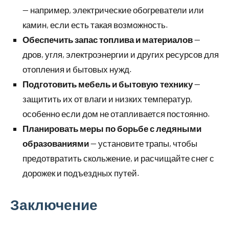
— например, электрические обогреватели или
камин, если есть такая возможность.
Обеспечить запас топлива и материалов
—
дров, угля, электроэнергии и других ресурсов для
отопления и бытовых нужд.
Подготовить мебель и бытовую технику
—
защитить их от влаги и низких температур,
особенно если дом не отапливается постоянно.
Планировать меры по борьбе с ледяными
образованиями
— установите трапы, чтобы
предотвратить скольжение, и расчищайте снег с
дорожек и подъездных путей.
Заключение