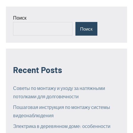
Поиск
Поиск
Recent Posts
Советы по монтажу и уходу за натяжными
потолками для долговечности
Пошаговая инструкция по монтажу системы
видеонаблюдения
Электрика в деревянном доме: особенности