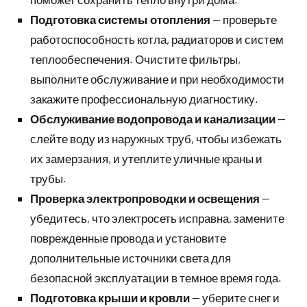
Подготовка системы отопления
— проверьте
работоспособность котла, радиаторов и систем
теплообеспечения. Очистите фильтры,
выполните обслуживание и при необходимости
закажите профессиональную диагностику.
Обслуживание водопровода и канализации
—
слейте воду из наружных труб, чтобы избежать
их замерзания, и утеплите уличные краны и
трубы.
Проверка электропроводки и освещения
—
убедитесь, что электросеть исправна, замените
поврежденные провода и установите
дополнительные источники света для
безопасной эксплуатации в темное время года.
Подготовка крыши и кровли
— уберите снег и