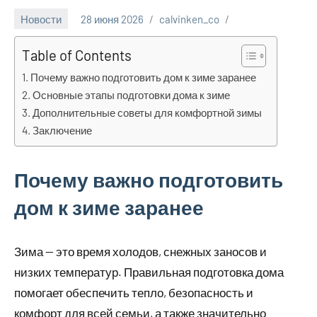
Новости
28 июня 2026
calvinken_co
Table of Contents
Почему важно подготовить дом к зиме заранее
Основные этапы подготовки дома к зиме
Дополнительные советы для комфортной зимы
Заключение
Почему важно подготовить
дом к зиме заранее
Зима — это время холодов, снежных заносов и
низких температур. Правильная подготовка дома
помогает обеспечить тепло, безопасность и
комфорт для всей семьи, а также значительно