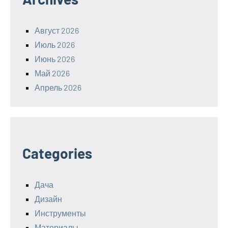
Август 2026
Июль 2026
Июнь 2026
Май 2026
Апрель 2026
Categories
Дача
Дизайн
Инструменты
Материалы