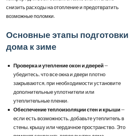
снизить расходы на отопление и предотвратить
возможные поломки.
Основные этапы подготовки
дома к зиме
Проверка и утепление окон и дверей
—
убедитесь, что все окна и двери плотно
закрываются, при необходимости установите
дополнительные уплотнители или
утеплительные пленки.
Обеспечение теплоизоляции стен и крыши
—
если есть возможность, добавьте утеплитель в
стены, крышу или чердачное пространство. Это
поможет сохранить тепло внутри дома.