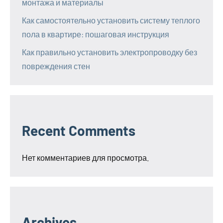
монтажа и материалы
Как самостоятельно установить систему теплого
пола в квартире: пошаговая инструкция
Как правильно установить электропроводку без
повреждения стен
Recent Comments
Нет комментариев для просмотра.
Archives