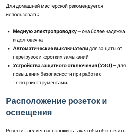
Для домашней мастерской рекомендуется
использовать:
Медную электропроводку
— она более надежна
и долговечна.
Автоматические выключатели
для защиты от
перегрузок и коротких замыканий.
Устройства защитного отключения (УЗО)
— для
повышения безопасности при работе с
электроинструментами.
Расположение розеток и
освещения
Розетки следует расположить так, чтобы обеспечить