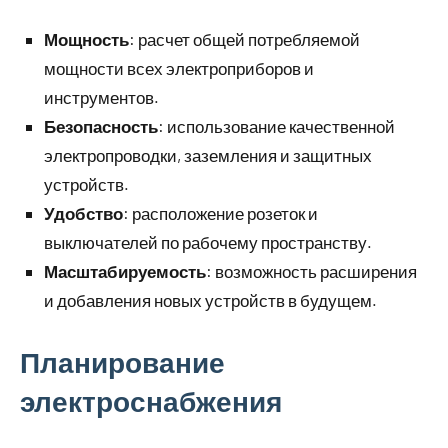
Мощность
: расчет общей потребляемой
мощности всех электроприборов и
инструментов.
Безопасность
: использование качественной
электропроводки, заземления и защитных
устройств.
Удобство
: расположение розеток и
выключателей по рабочему пространству.
Масштабируемость
: возможность расширения
и добавления новых устройств в будущем.
Планирование
электроснабжения