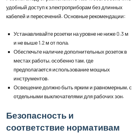
удобный доступ к электроприборам без длинных
кабелей и пересечений. Основные рекомендации:
Устанавливайте розетки на уровне не ниже 0.3 м
и не выше 1.2 м от пола.
Обеспечьте наличие дополнительных розеток в
местах работы, особенно там, где
предполагается использование мощных
инструментов.
Освещение должно быть ярким и равномерным, с
отдельными выключателями для рабочих зон.
Безопасность и
соответствие нормативам