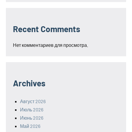
Recent Comments
Нет комментариев для просмотра.
Archives
Август 2026
Июль 2026
Июнь 2026
Май 2026