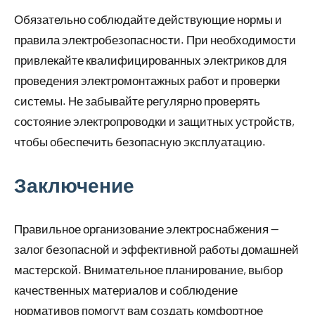
Обязательно соблюдайте действующие нормы и
правила электробезопасности. При необходимости
привлекайте квалифицированных электриков для
проведения электромонтажных работ и проверки
системы. Не забывайте регулярно проверять
состояние электропроводки и защитных устройств,
чтобы обеспечить безопасную эксплуатацию.
Заключение
Правильное организование электроснабжения —
залог безопасной и эффективной работы домашней
мастерской. Внимательное планирование, выбор
качественных материалов и соблюдение
нормативов помогут вам создать комфортное