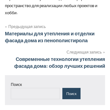
пространство для реализации любых проектов и
хобби.
Предыдущая запись
Навигация
Материалы для утепления и отделки
фасада дома из пенополистирола
по
записям
Следующая запись
Современные технологии утепления
фасада дома: обзор лучших решений
Поиск
Поиск