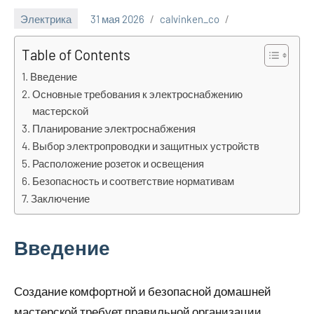
Электрика
31 мая 2026
calvinken_co
Table of Contents
Введение
Основные требования к электроснабжению
мастерской
Планирование электроснабжения
Выбор электропроводки и защитных устройств
Расположение розеток и освещения
Безопасность и соответствие нормативам
Заключение
Введение
Создание комфортной и безопасной домашней
мастерской требует правильной организации