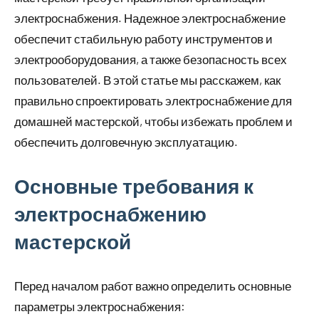
электроснабжения. Надежное электроснабжение
обеспечит стабильную работу инструментов и
электрооборудования, а также безопасность всех
пользователей. В этой статье мы расскажем, как
правильно спроектировать электроснабжение для
домашней мастерской, чтобы избежать проблем и
обеспечить долговечную эксплуатацию.
Основные требования к
электроснабжению
мастерской
Перед началом работ важно определить основные
параметры электроснабжения: