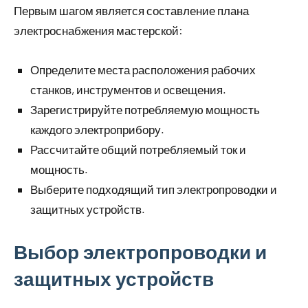
Первым шагом является составление плана
электроснабжения мастерской:
Определите места расположения рабочих
станков, инструментов и освещения.
Зарегистрируйте потребляемую мощность
каждого электроприбору.
Рассчитайте общий потребляемый ток и
мощность.
Выберите подходящий тип электропроводки и
защитных устройств.
Выбор электропроводки и
защитных устройств