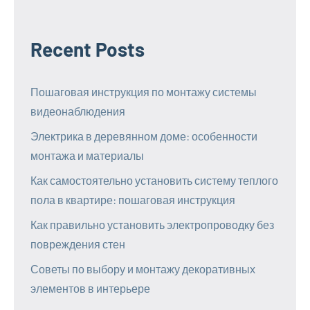
Recent Posts
Пошаговая инструкция по монтажу системы
видеонаблюдения
Электрика в деревянном доме: особенности
монтажа и материалы
Как самостоятельно установить систему теплого
пола в квартире: пошаговая инструкция
Как правильно установить электропроводку без
повреждения стен
Советы по выбору и монтажу декоративных
элементов в интерьере