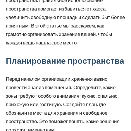
пространства. Правильное использование
пространства помогает избавиться от хаоса,
увеличить свободную площадь и сделать быт более
приятным. В этой статье мы расскажем, как
грамотно организовать хранение вещей, чтобы
каждая вещь нашла свое место.
Планирование пространства
Перед началом организации хранения важно
провести анализ помещения. Определите, какие
зоны требуют особого внимания: кухню, спальню,
прихожую или гостиную. Создайте план, где
обозначите места для хранения и свободное
пространство. Это поможет понять, какие решения
подходят именно вам.