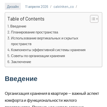
Дизайн
11 апреля 2026
calvinken_co
Table of Contents
Введение
Планирование пространства
Использование вертикальных и скрытых
пространств
Компоненты эффективной системы хранения
Советы по организации хранения
Заключение
Введение
Организация хранения в квартире — важный аспект
комфорта и функциональности жилого