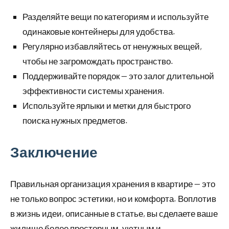
Разделяйте вещи по категориям и используйте
одинаковые контейнеры для удобства.
Регулярно избавляйтесь от ненужных вещей,
чтобы не загромождать пространство.
Поддерживайте порядок — это залог длительной
эффективности системы хранения.
Используйте ярлыки и метки для быстрого
поиска нужных предметов.
Заключение
Правильная организация хранения в квартире — это
не только вопрос эстетики, но и комфорта. Воплотив
в жизнь идеи, описанные в статье, вы сделаете ваше
жилище более просторным, уютным и