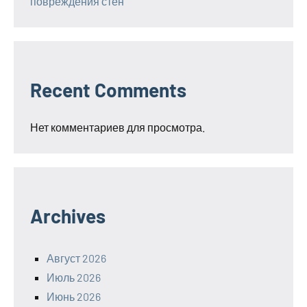
повреждения стен
Recent Comments
Нет комментариев для просмотра.
Archives
Август 2026
Июль 2026
Июнь 2026