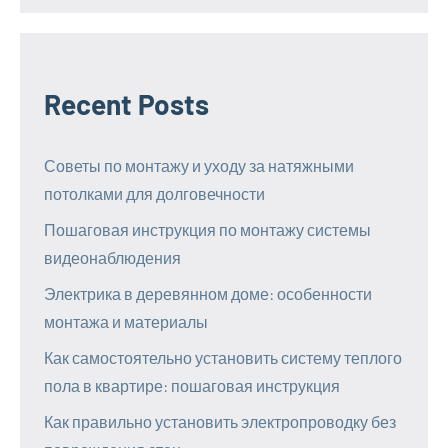
Recent Posts
Советы по монтажу и уходу за натяжными
потолками для долговечности
Пошаговая инструкция по монтажу системы
видеонаблюдения
Электрика в деревянном доме: особенности
монтажа и материалы
Как самостоятельно установить систему теплого
пола в квартире: пошаговая инструкция
Как правильно установить электропроводку без