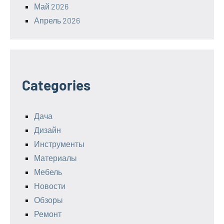
Май 2026
Апрель 2026
Categories
Дача
Дизайн
Инструменты
Материалы
Мебель
Новости
Обзоры
Ремонт