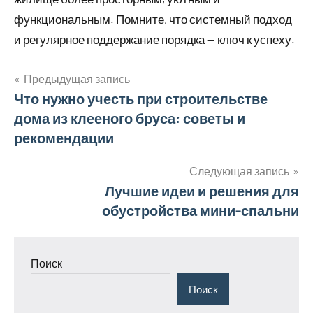
функциональным. Помните, что системный подход
и регулярное поддержание порядка — ключ к успеху.
Предыдущая запись
Навигация
Что нужно учесть при строительстве
дома из клееного бруса: советы и
по
рекомендации
записям
Следующая запись
Лучшие идеи и решения для
обустройства мини-спальни
Поиск
Поиск