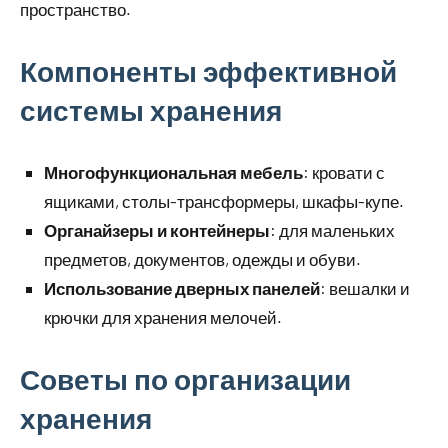
пространство.
Компоненты эффективной
системы хранения
Многофункциональная мебель
: кровати с
ящиками, столы-трансформеры, шкафы-купе.
Органайзеры и контейнеры
: для маленьких
предметов, документов, одежды и обуви.
Использование дверных панелей
: вешалки и
крючки для хранения мелочей.
Советы по организации
хранения