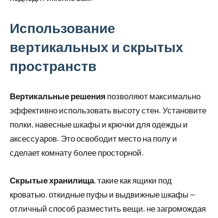
Использование
вертикальных и скрытых
пространств
Вертикальные решения
позволяют максимально
эффективно использовать высоту стен. Установите
полки, навесные шкафы и крючки для одежды и
аксессуаров. Это освободит место на полу и
сделает комнату более просторной.
Скрытые хранилища
, такие как ящики под
кроватью, откидные пуфы и выдвижные шкафы —
отличный способ разместить вещи, не загромождая