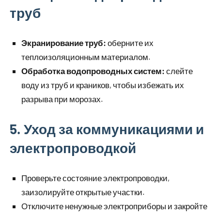
труб
Экранирование труб:
оберните их
теплоизоляционным материалом.
Обработка водопроводных систем:
слейте
воду из труб и краников, чтобы избежать их
разрыва при морозах.
5. Уход за коммуникациями и
электропроводкой
Проверьте состояние электропроводки,
заизолируйте открытые участки.
Отключите ненужные электроприборы и закройте