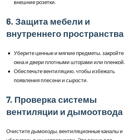
внешние розетки.
6. Защита мебели и
внутреннего пространства
Уберите ценные и мягкие предметы, закройте
окна и двери плотными шторами или пленкой.
Обеспечьте вентиляцию, чтобы избежать
появления плесени и сырости.
7. Проверка системы
вентиляции и дымоотвода
Очистите дымоходы, вентиляционные каналы и