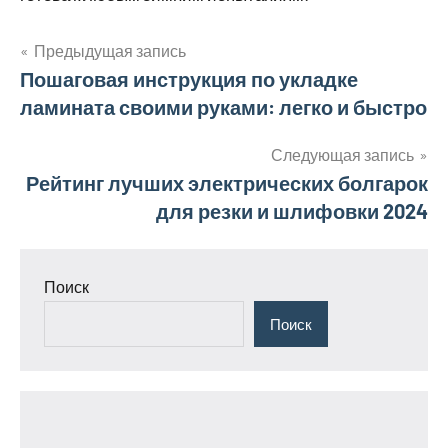
Предыдущая запись
Навигация
Пошаговая инструкция по укладке
ламината своими руками: легко и быстро
по
записям
Следующая запись
Рейтинг лучших электрических болгарок
для резки и шлифовки 2024
Поиск
Поиск