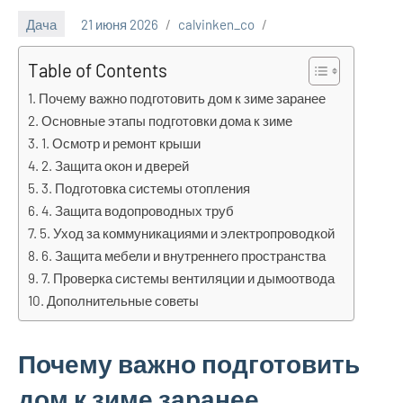
Дача
21 июня 2026
calvinken_co
Table of Contents
Почему важно подготовить дом к зиме заранее
Основные этапы подготовки дома к зиме
1. Осмотр и ремонт крыши
2. Защита окон и дверей
3. Подготовка системы отопления
4. Защита водопроводных труб
5. Уход за коммуникациями и электропроводкой
6. Защита мебели и внутреннего пространства
7. Проверка системы вентиляции и дымоотвода
Дополнительные советы
Почему важно подготовить
дом к зиме заранее