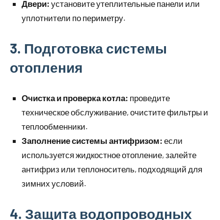
Двери:
установите утеплительные панели или
уплотнители по периметру.
3. Подготовка системы
отопления
Очистка и проверка котла:
проведите
техническое обслуживание, очистите фильтры и
теплообменники.
Заполнение системы антифризом:
если
используется жидкостное отопление, залейте
антифриз или теплоноситель, подходящий для
зимних условий.
4. Защита водопроводных