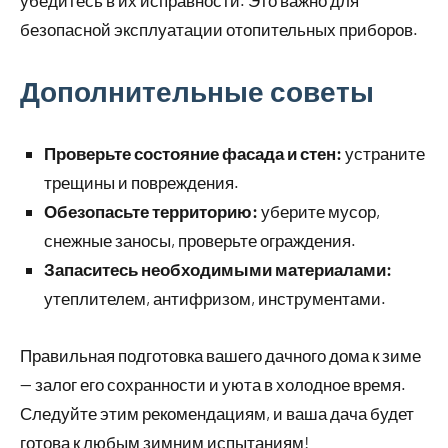
убедитесь в их исправности. Это важно для
безопасной эксплуатации отопительных приборов.
Дополнительные советы
Проверьте состояние фасада и стен:
устраните
трещины и повреждения.
Обезопасьте территорию:
уберите мусор,
снежные заносы, проверьте ограждения.
Запаситесь необходимыми материалами:
утеплителем, антифризом, инструментами.
Правильная подготовка вашего дачного дома к зиме
— залог его сохранности и уюта в холодное время.
Следуйте этим рекомендациям, и ваша дача будет
готова к любым зимним испытаниям!