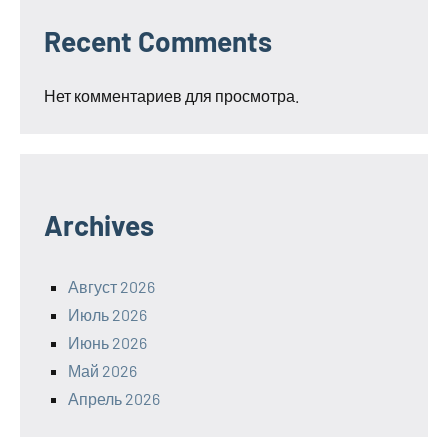
Recent Comments
Нет комментариев для просмотра.
Archives
Август 2026
Июль 2026
Июнь 2026
Май 2026
Апрель 2026