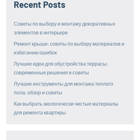
Recent Posts
Советы по выбору и монтажу декоративных
элементов в интерьере
Ремонт крыши: советы по выбору материалов и
избеганию ошибок
Лучшие идеи для обустройства террасы:
современные решения и советы
Лучшие инструменты для монтажа теплого
пола: обзор и советы
Как выбрать экологически чистые материалы
для ремонта квартиры