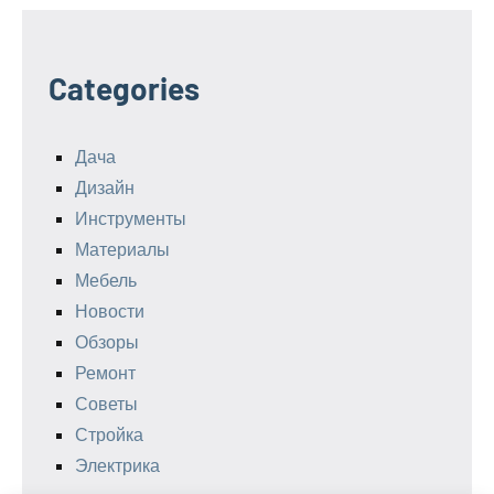
Categories
Дача
Дизайн
Инструменты
Материалы
Мебель
Новости
Обзоры
Ремонт
Советы
Стройка
Электрика