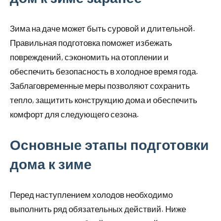
Зима на даче может быть суровой и длительной.
Правильная подготовка поможет избежать
повреждений, сэкономить на отоплении и
обеспечить безопасность в холодное время года.
Заблаговременные меры позволяют сохранить
тепло, защитить конструкцию дома и обеспечить
комфорт для следующего сезона.
Основные этапы подготовки
дома к зиме
Перед наступлением холодов необходимо
выполнить ряд обязательных действий. Ниже