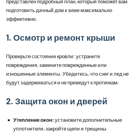
представлен подробный план, который поможет вам
подготовить дачный дом к зиме максимально
эффективно.
1. Осмотр и ремонт крыши
Проверьте состояние кровли: устраните
повреждения, замените поврежденные или
изношенные элементы. Убедитесь, что снег и лед не
будут задерживаться и не приведут к протечкам.
2. Защита окон и дверей
Утепление окон:
установите дополнительные
уплотнители, закройте щели и трещины.