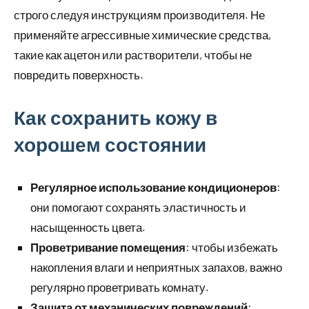
строго следуя инструкциям производителя. Не
применяйте агрессивные химические средства,
такие как ацетон или растворители, чтобы не
повредить поверхность.
Как сохранить кожу в
хорошем состоянии
Регулярное использование кондиционеров
:
они помогают сохранять эластичность и
насыщенность цвета.
Проветривание помещения
: чтобы избежать
накопления влаги и неприятных запахов, важно
регулярно проветривать комнату.
Защита от механических повреждений
: