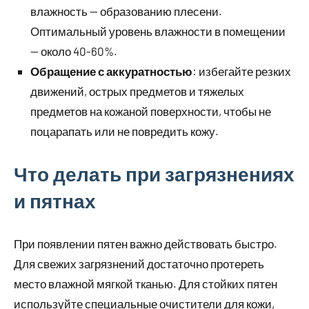
влажность — образованию плесени.
Оптимальный уровень влажности в помещении
— около 40-60%.
Обращение с аккуратностью
: избегайте резких
движений, острых предметов и тяжелых
предметов на кожаной поверхности, чтобы не
поцарапать или не повредить кожу.
Что делать при загрязнениях
и пятнах
При появлении пятен важно действовать быстро.
Для свежих загрязнений достаточно протереть
место влажной мягкой тканью. Для стойких пятен
используйте специальные очистители для кожи,