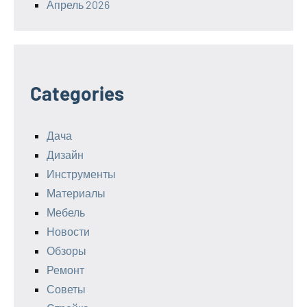
Апрель 2026
Categories
Дача
Дизайн
Инструменты
Материалы
Мебель
Новости
Обзоры
Ремонт
Советы