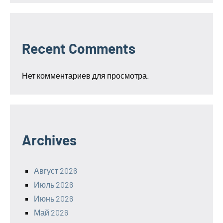
Recent Comments
Нет комментариев для просмотра.
Archives
Август 2026
Июль 2026
Июнь 2026
Май 2026