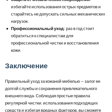
избегайте использования острых предметов и
старайтесь не допускать сильных механических
нагрузок.
Профессиональный уход
: раз в год стоит
обратиться к специалистам для
профессиональной чистки и восстановления
кожи.
Заключение
Правильный уход за кожаной мебелью — залог ее
долгой службы и сохранения привлекательного
внешнего вида. Соблюдая простые правила
регулярной чистки, использования подходящих
средств и избегая вредных факторов, вы сможете