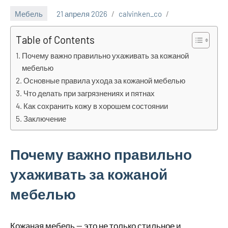
Мебель
21 апреля 2026
calvinken_co
Table of Contents
Почему важно правильно ухаживать за кожаной
мебелью
Основные правила ухода за кожаной мебелью
Что делать при загрязнениях и пятнах
Как сохранить кожу в хорошем состоянии
Заключение
Почему важно правильно
ухаживать за кожаной
мебелью
Кожаная мебель — это не только стильное и