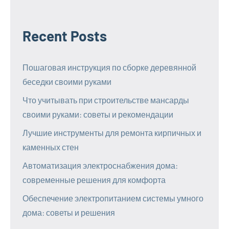
Recent Posts
Пошаговая инструкция по сборке деревянной
беседки своими руками
Что учитывать при строительстве мансарды
своими руками: советы и рекомендации
Лучшие инструменты для ремонта кирпичных и
каменных стен
Автоматизация электроснабжения дома:
современные решения для комфорта
Обеспечение электропитанием системы умного
дома: советы и решения