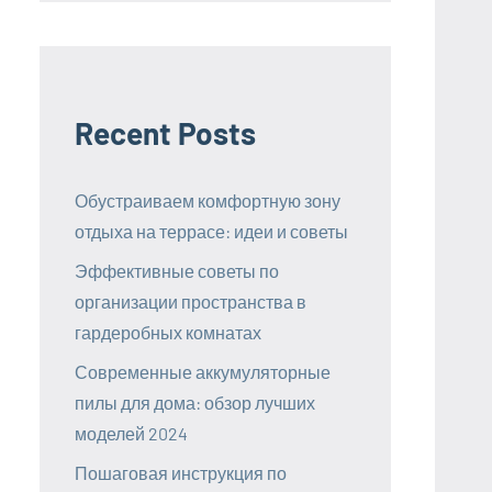
Recent Posts
Обустраиваем комфортную зону
отдыха на террасе: идеи и советы
Эффективные советы по
организации пространства в
гардеробных комнатах
Современные аккумуляторные
пилы для дома: обзор лучших
моделей 2024
Пошаговая инструкция по