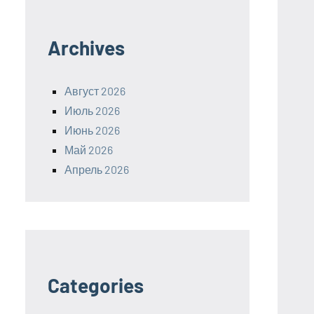
Archives
Август 2026
Июль 2026
Июнь 2026
Май 2026
Апрель 2026
Categories