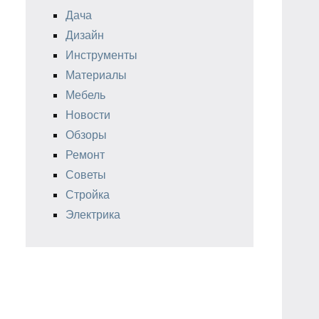
Дача
Дизайн
Инструменты
Материалы
Мебель
Новости
Обзоры
Ремонт
Советы
Стройка
Электрика