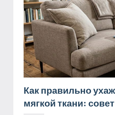
Как правильно ухаж
мягкой ткани: сове