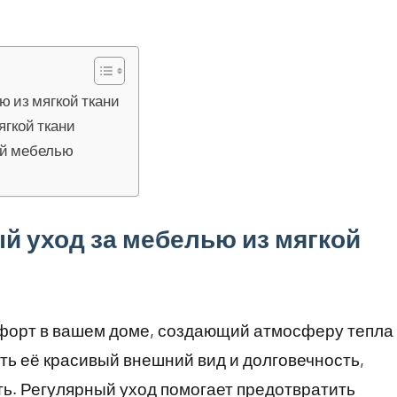
 из мягкой ткани
ягкой ткани
ой мебелью
й уход за мебелью из мягкой
омфорт в вашем доме, создающий атмосферу тепла
ить её красивый внешний вид и долговечность,
ь. Регулярный уход помогает предотвратить