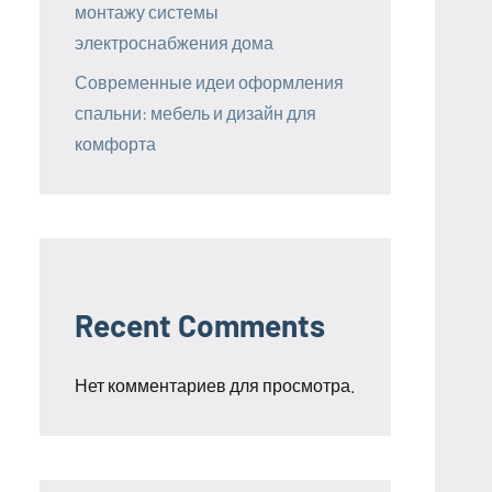
монтажу системы
электроснабжения дома
Современные идеи оформления
спальни: мебель и дизайн для
комфорта
Recent Comments
Нет комментариев для просмотра.