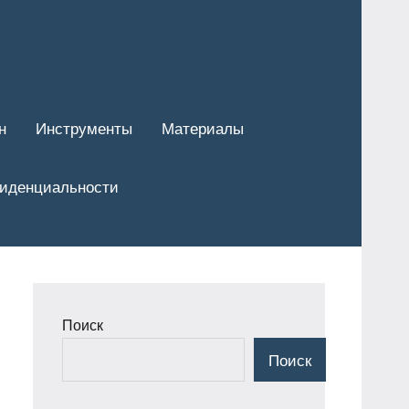
н
Инструменты
Материалы
фиденциальности
Поиск
Поиск