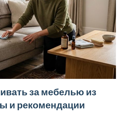
ивать за мебелью из
ты и рекомендации