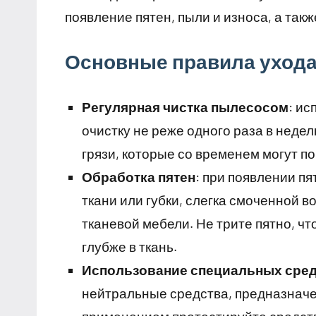
появление пятен, пыли и износа, а так
Основные правила ухода 
Регулярная чистка пылесосом
: ис
очистку не реже одного раза в недел
грязи, которые со временем могут по
Обработка пятен
: при появлении пя
ткани или губки, слегка смоченной 
тканевой мебели. Не трите пятно, ч
глубже в ткань.
Использование специальных сред
нейтральные средства, предназначе