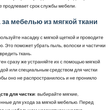
же продлевает срок службы мебели.
за мебелью из мягкой ткани
пользуйте насадку с мягкой щеткой и проводите
ю. Это поможет убрать пыль, волоски и частички
вредить ткань.
тен сразу же устраняйте их с помощью мягкой
водой или специальным средством для чистки
тобы оно не распространилось и не проникло
ств для чистки
: выбирайте мягкие,
нные для ухода за мягкой мебелью. Перед