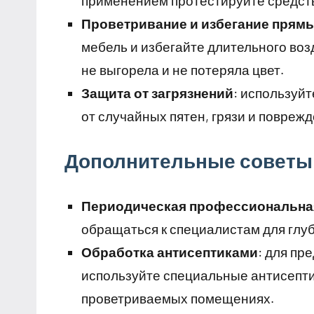
применением протестируйте средств
Проветривание и избегание прям
мебель и избегайте длительного воз
не выгорела и не потеряла цвет.
Защита от загрязнений
: используй
от случайных пятен, грязи и поврежд
Дополнительные советы 
Периодическая профессиональна
обращаться к специалистам для глуб
Обработка антисептиками
: для пр
используйте специальные антисепти
проветриваемых помещениях.