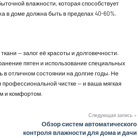
збыточной влажности, которая способствует
а в доме должна быть в пределах 40-60%.
ткани — залог её красоты и долговечности.
транение пятен и использование специальных
ь в отличном состоянии на долгие годы. Не
 профессиональной чистке — и ваша мягкая
ом и комфортом.
Следующая запись
Обзор систем автоматического
контроля влажности для дома и дачи