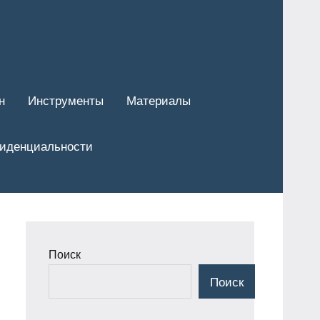
н
Инструменты
Материалы
фиденциальности
Поиск
Поиск