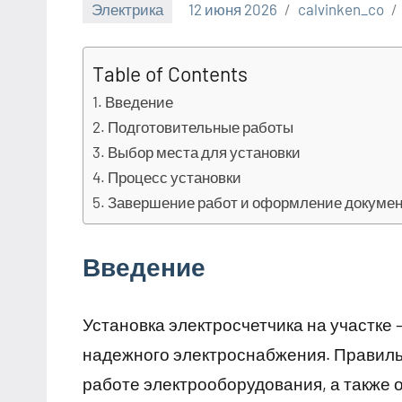
Электрика
12 июня 2026
calvinken_co
Table of Contents
Введение
Подготовительные работы
Выбор места для установки
Процесс установки
Завершение работ и оформление докуме
Введение
Установка электросчетчика на участке
надежного электроснабжения. Правиль
работе электрооборудования, а также 