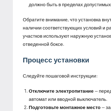
должно быть в пределах допустимых
Обратите внимание, что установка вн
наличии соответствующих условий и р
участков используют наружную установ
отведенной боксе.
Процесс установки
Следуйте пошаговой инструкции:
Отключите электропитание
— перед
автомат или вводной выключатель.
Подготовьте монтажное место
— за