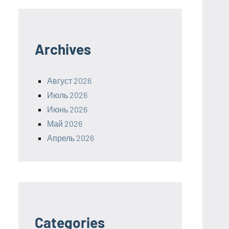
Archives
Август 2026
Июль 2026
Июнь 2026
Май 2026
Апрель 2026
Categories