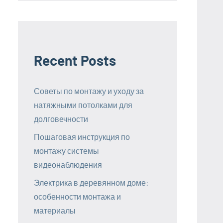
Recent Posts
Советы по монтажу и уходу за
натяжными потолками для
долговечности
Пошаговая инструкция по
монтажу системы
видеонаблюдения
Электрика в деревянном доме:
особенности монтажа и
материалы