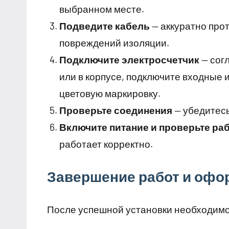
выбранном месте.
Подведите кабель
— аккуратно прот
повреждений изоляции.
Подключите электросчетчик
— согл
или в корпусе, подключите входные 
цветовую маркировку.
Проверьте соединения
— убедитесь
Включите питание и проверьте ра
работает корректно.
Завершение работ и офо
После успешной установки необходимо