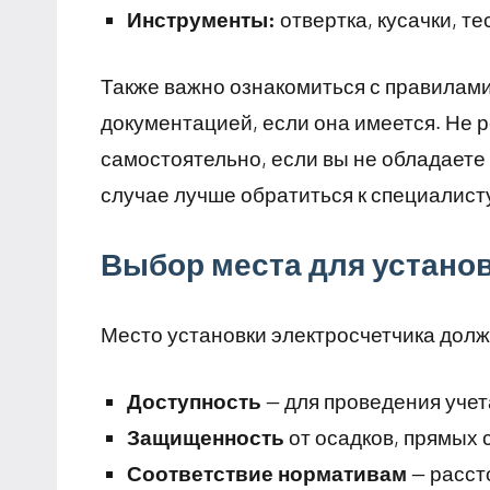
Инструменты:
отвертка, кусачки, те
Также важно ознакомиться с правилами
документацией, если она имеется. Не 
самостоятельно, если вы не обладаете
случае лучше обратиться к специалист
Выбор места для устано
Место установки электросчетчика дол
Доступность
— для проведения учет
Защищенность
от осадков, прямых
Соответствие нормативам
— расст