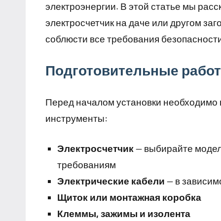
электроэнергии. В этой статье мы расс
электросчетчик на даче или другом заг
соблюсти все требования безопасности
Подготовительные рабо
Перед началом установки необходимо 
инструменты:
Электросчетчик
— выбирайте модел
требованиям
Электрические кабели
— в зависим
Щиток или монтажная коробка
Клеммы, зажимы и изолента