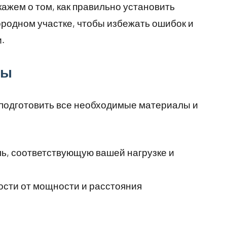
кажем о том, как правильно установить
ородном участке, чтобы избежать ошибок и
.
ты
подготовить все необходимые материалы и
ь, соответствующую вашей нагрузке и
ости от мощности и расстояния