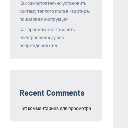
Как самостоятельно установить
систему теплого пола в квартире:
пошаговая инструкция
Как правильно установить
электропроводку без
повреждения стен
Recent Comments
Нет комментариев для просмотра.