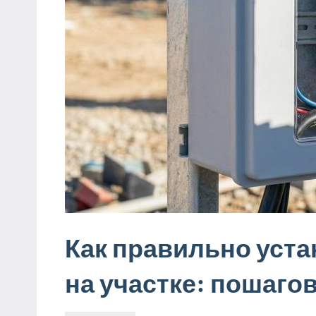
Как правильно уста
на участке: пошаго