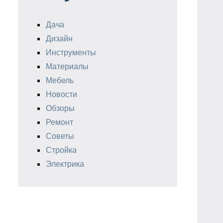
Дача
Дизайн
Инструменты
Материалы
Мебель
Новости
Обзоры
Ремонт
Советы
Стройка
Электрика