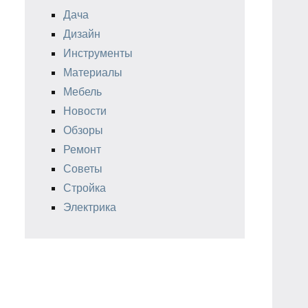
Дача
Дизайн
Инструменты
Материалы
Мебель
Новости
Обзоры
Ремонт
Советы
Стройка
Электрика