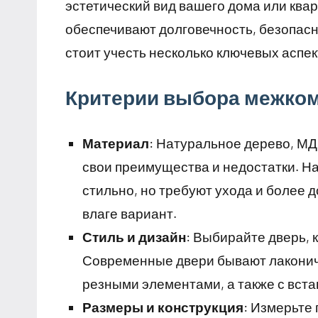
эстетический вид вашего дома или ква
обеспечивают долговечность, безопасн
стоит учесть несколько ключевых аспек
Критерии выбора межко
Материал
: Натуральное дерево, МД
свои преимущества и недостатки. Н
стильно, но требуют ухода и более 
влаге вариант.
Стиль и дизайн
: Выбирайте дверь, 
Современные двери бывают лаконич
резными элементами, а также с вста
Размеры и конструкция
: Измерьте