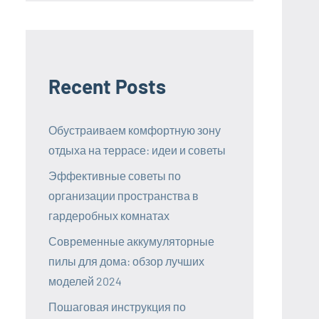
Recent Posts
Обустраиваем комфортную зону
отдыха на террасе: идеи и советы
Эффективные советы по
организации пространства в
гардеробных комнатах
Современные аккумуляторные
пилы для дома: обзор лучших
моделей 2024
Пошаговая инструкция по