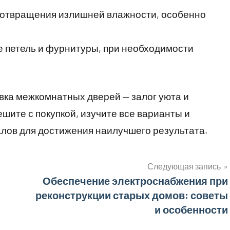
отвращения излишней влажности, особенно
 петель и фурнитуры, при необходимости
вка межкомнатных дверей — залог уюта и
шите с покупкой, изучите все варианты и
ов для достижения наилучшего результата.
Следующая запись
Обеспечение электроснабжения при
реконструкции старых домов: советы
и особенности