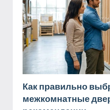
Как правильно выбр
межкомнатные двер