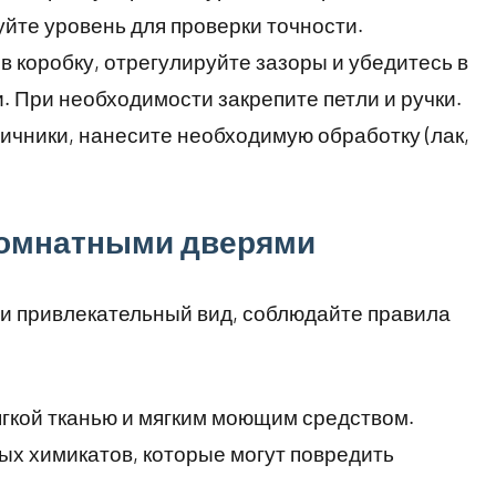
йте уровень для проверки точности.
 в коробку, отрегулируйте зазоры и убедитесь в
 При необходимости закрепите петли и ручки.
личники, нанесите необходимую обработку (лак,
комнатными дверями
ли привлекательный вид, соблюдайте правила
гкой тканью и мягким моющим средством.
ых химикатов, которые могут повредить