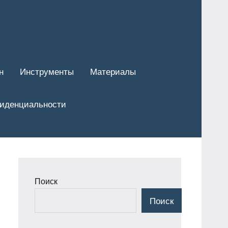
н
Инструменты
Материалы
фиденциальности
Поиск
Поиск