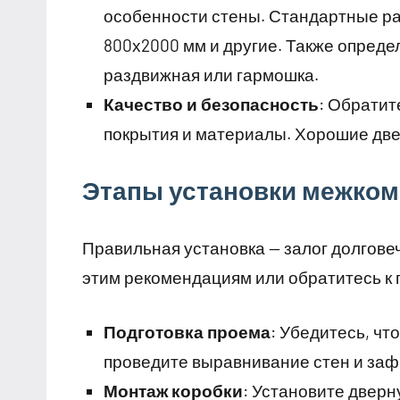
особенности стены. Стандартные ра
800х2000 мм и другие. Также опреде
раздвижная или гармошка.
Качество и безопасность
: Обратит
покрытия и материалы. Хорошие дв
Этапы установки межком
Правильная установка — залог долгове
этим рекомендациям или обратитесь к
Подготовка проема
: Убедитесь, чт
проведите выравнивание стен и заф
Монтаж коробки
: Установите дверн