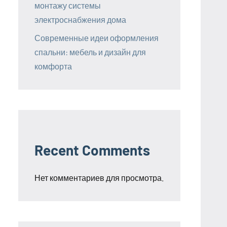
монтажу системы
электроснабжения дома
Современные идеи оформления
спальни: мебель и дизайн для
комфорта
Recent Comments
Нет комментариев для просмотра.