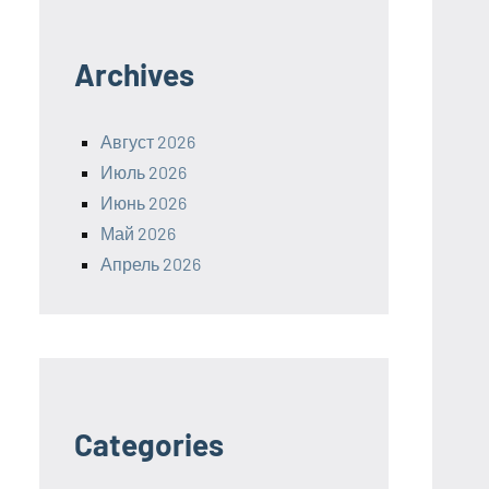
Archives
Август 2026
Июль 2026
Июнь 2026
Май 2026
Апрель 2026
Categories