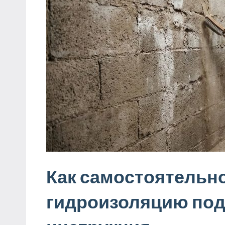
Как самостоятельн
гидроизоляцию под