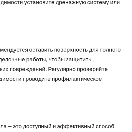
димости установите дренажную систему или
мендуется оставить поверхность для полного
делочные работы, чтобы защитить
ких повреждений. Регулярно проверяйте
одимости проводите профилактическое
ла — это доступный и эффективный способ