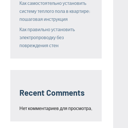
Как самостоятельно установить
систему теплого пола в квартире:
пошаговая инструкция
Как правильно установить
электропроводку без
повреждения стен
Recent Comments
Нет комментариев для просмотра.