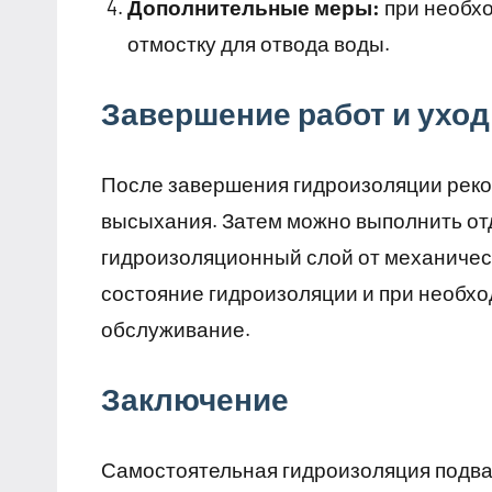
Дополнительные меры:
при необхо
отмостку для отвода воды.
Завершение работ и уход
После завершения гидроизоляции реко
высыхания. Затем можно выполнить от
гидроизоляционный слой от механичес
состояние гидроизоляции и при необх
обслуживание.
Заключение
Самостоятельная гидроизоляция подва