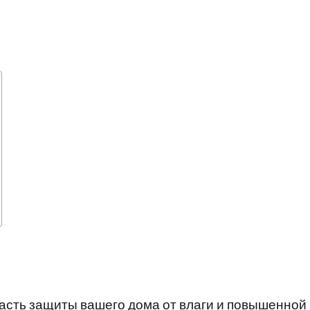
асть защиты вашего дома от влаги и повышенной