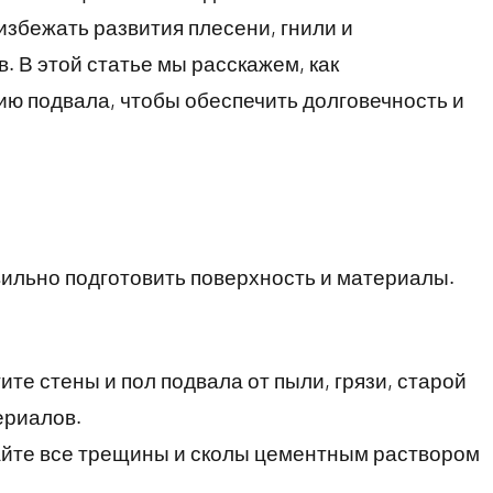
збежать развития плесени, гнили и
 В этой статье мы расскажем, как
ю подвала, чтобы обеспечить долговечность и
ильно подготовить поверхность и материалы.
те стены и пол подвала от пыли, грязи, старой
ериалов.
йте все трещины и сколы цементным раствором
.