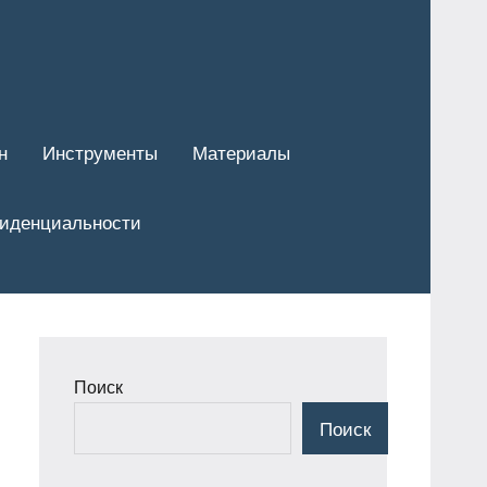
н
Инструменты
Материалы
фиденциальности
Поиск
Поиск