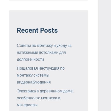
Recent Posts
Советы по монтажу и уходу за
натяжными потолками для
долговечности
Пошаговая инструкция по
монтажу системы
видеонаблюдения
Электрика в деревянном доме:
особенности монтажа и
материалы