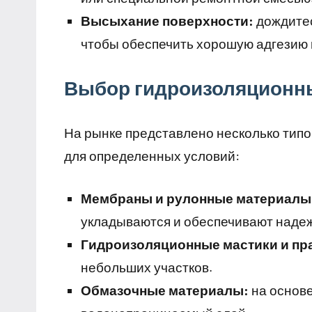
Высыхание поверхности:
дождитес
чтобы обеспечить хорошую адгезию
Выбор гидроизоляционн
На рынке представлено несколько типо
для определенных условий:
Мембраны и рулонные материалы
укладываются и обеспечивают наде
Гидроизоляционные мастики и пр
небольших участков.
Обмазочные материалы:
на основе