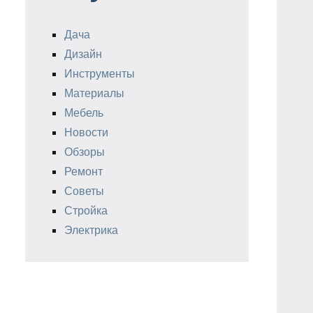
Дача
Дизайн
Инструменты
Материалы
Мебель
Новости
Обзоры
Ремонт
Советы
Стройка
Электрика