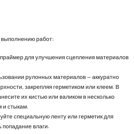
 выполнению работ:
праймер для улучшения сцепления материалов
ьзовании рулонных материалов — аккуратно
рхности, закрепляя герметиком или клеем. В
несите их кистью или валиком в несколько
 и стыкам.
уйте специальную ленту или герметик для
 попадание влаги.