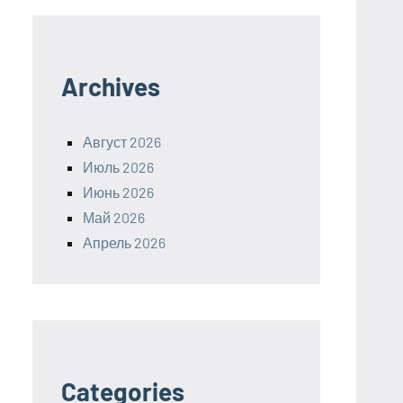
Archives
Август 2026
Июль 2026
Июнь 2026
Май 2026
Апрель 2026
Categories