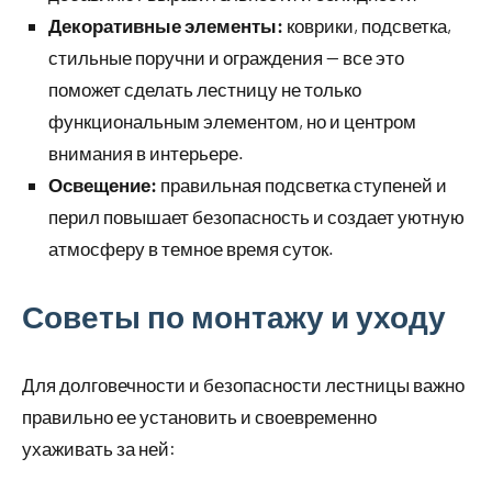
Декоративные элементы:
коврики, подсветка,
стильные поручни и ограждения — все это
поможет сделать лестницу не только
функциональным элементом, но и центром
внимания в интерьере.
Освещение:
правильная подсветка ступеней и
перил повышает безопасность и создает уютную
атмосферу в темное время суток.
Советы по монтажу и уходу
Для долговечности и безопасности лестницы важно
правильно ее установить и своевременно
ухаживать за ней: