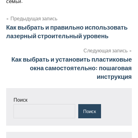
семьи.
Предыдущая запись
Навигация
Как выбрать и правильно использовать
лазерный строительный уровень
по
записям
Следующая запись
Как выбрать и установить пластиковые
окна самостоятельно: пошаговая
инструкция
Поиск
Поиск