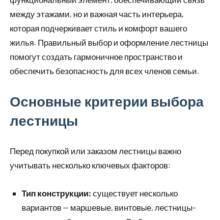
между этажами, но и важная часть интерьера,
которая подчеркивает стиль и комфорт вашего
жилья. Правильный выбор и оформление лестницы
помогут создать гармоничное пространство и
обеспечить безопасность для всех членов семьи.
Основные критерии выбора
лестницы
Перед покупкой или заказом лестницы важно
учитывать несколько ключевых факторов:
Тип конструкции:
существует несколько
вариантов — маршевые, винтовые, лестницы-