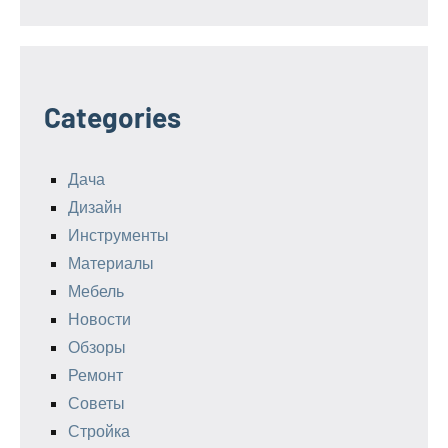
Categories
Дача
Дизайн
Инструменты
Материалы
Мебель
Новости
Обзоры
Ремонт
Советы
Стройка