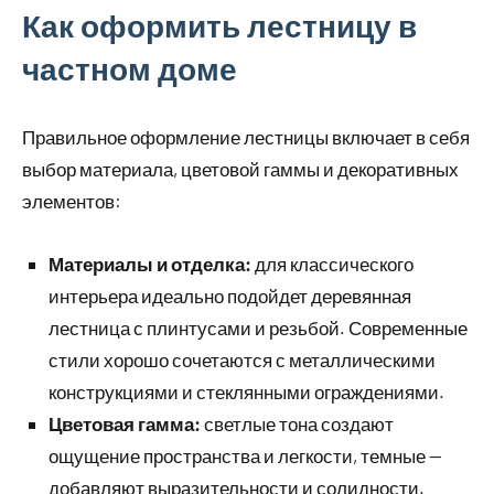
Как оформить лестницу в
частном доме
Правильное оформление лестницы включает в себя
выбор материала, цветовой гаммы и декоративных
элементов:
Материалы и отделка:
для классического
интерьера идеально подойдет деревянная
лестница с плинтусами и резьбой. Современные
стили хорошо сочетаются с металлическими
конструкциями и стеклянными ограждениями.
Цветовая гамма:
светлые тона создают
ощущение пространства и легкости, темные —
добавляют выразительности и солидности.