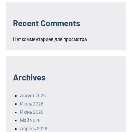
Recent Comments
Нет комментариев для просмотра.
Archives
Август 2026
Июль 2026
Июнь 2026
Май 2026
Апрель 2026