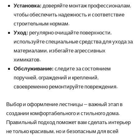
Установка:
доверяйте монтаж профессионалам,
чтобы обеспечить надежность и соответствие
строительным нормам.
Уход:
регулярно очищайте поверхности,
используйте специальные средства для ухода за
материалами, избегайте агрессивных
химикатов.
Обслуживание:
следите за состоянием
поручней, ограждений и креплений,
своевременно ремонтируйте повреждения.
Выбор и оформление лестницы — важный этап в
создании комфортабельного и стильного дома.
Правильный подход поможет вам сделать интерьер
не только красивым, но и безопасным для всей