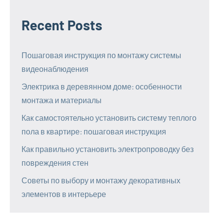
Recent Posts
Пошаговая инструкция по монтажу системы
видеонаблюдения
Электрика в деревянном доме: особенности
монтажа и материалы
Как самостоятельно установить систему теплого
пола в квартире: пошаговая инструкция
Как правильно установить электропроводку без
повреждения стен
Советы по выбору и монтажу декоративных
элементов в интерьере