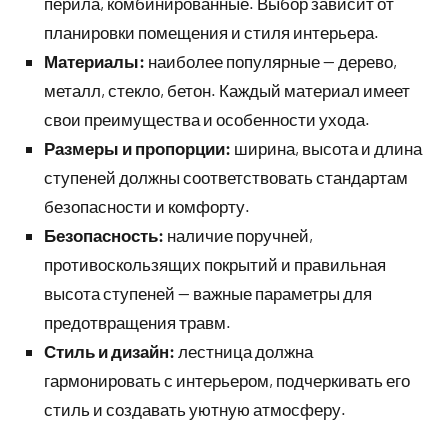
перила, комбинированные. Выбор зависит от
планировки помещения и стиля интерьера.
Материалы:
наиболее популярные — дерево,
металл, стекло, бетон. Каждый материал имеет
свои преимущества и особенности ухода.
Размеры и пропорции:
ширина, высота и длина
ступеней должны соответствовать стандартам
безопасности и комфорту.
Безопасность:
наличие поручней,
противоскользящих покрытий и правильная
высота ступеней — важные параметры для
предотвращения травм.
Стиль и дизайн:
лестница должна
гармонировать с интерьером, подчеркивать его
стиль и создавать уютную атмосферу.