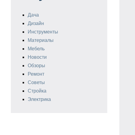
Дача
Дизайн
Инструменты
Материалы
Мебель
Новости
Обзоры
Ремонт
Советы
Стройка
Электрика