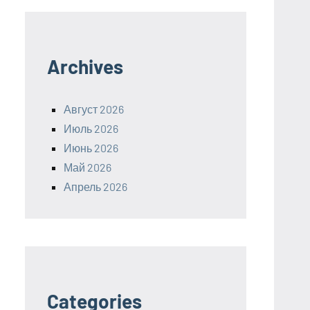
Archives
Август 2026
Июль 2026
Июнь 2026
Май 2026
Апрель 2026
Categories