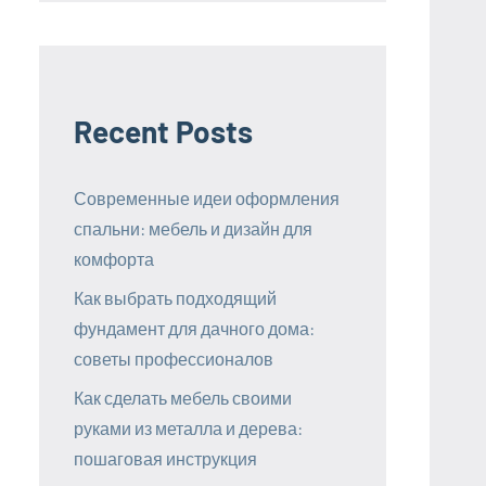
Recent Posts
Современные идеи оформления
спальни: мебель и дизайн для
комфорта
Как выбрать подходящий
фундамент для дачного дома:
советы профессионалов
Как сделать мебель своими
руками из металла и дерева:
пошаговая инструкция