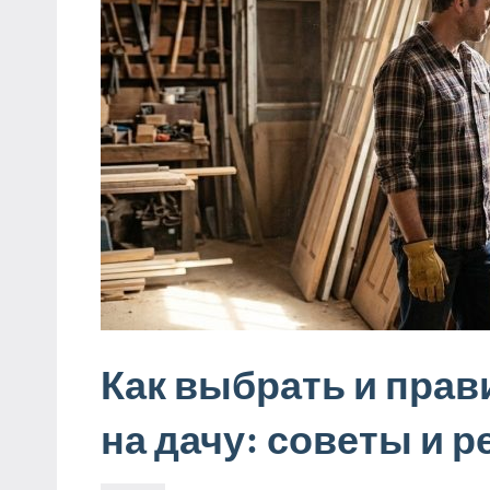
Как выбрать и прав
на дачу: советы и 