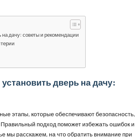
ь на дачу: советы и рекомендации
итерии
 установить дверь на дачу:
жные этапы, которые обеспечивают безопасность,
. Правильный подход поможет избежать ошибок и
тье мы расскажем, на что обратить внимание при