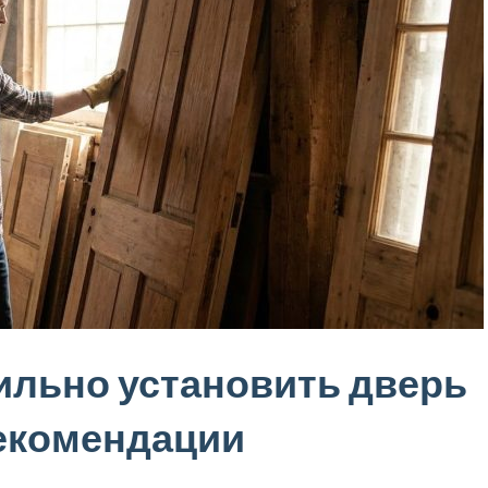
ильно установить дверь
рекомендации