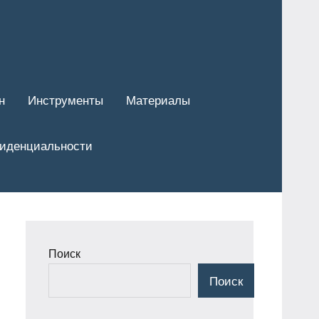
н
Инструменты
Материалы
фиденциальности
Поиск
Поиск