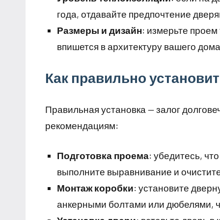
года, отдавайте предпочтение двер
Размеры и дизайн
: измерьте проем
впишется в архитектуру вашего дома
Как правильно установит
Правильная установка — залог долгове
рекомендациям:
Подготовка проема
: убедитесь, чт
выполните выравнивание и очистите 
Монтаж коробки
: установите дверн
анкерными болтами или дюбелями, ч