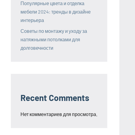
Популярные цвета и отделка
мебели 2024: тренды в дизайне
интерьера
Советы по монтажу и уходу за
натяжными потолками для
долговечности
Recent Comments
Нет комментариев для просмотра.