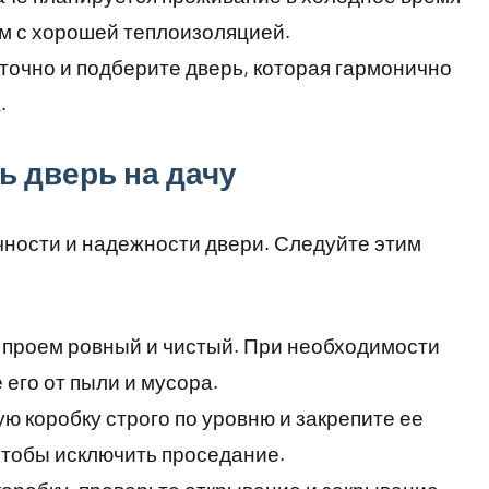
ям с хорошей теплоизоляцией.
 точно и подберите дверь, которая гармонично
.
ь дверь на дачу
чности и надежности двери. Следуйте этим
о проем ровный и чистый. При необходимости
его от пыли и мусора.
ую коробку строго по уровню и закрепите ее
тобы исключить проседание.