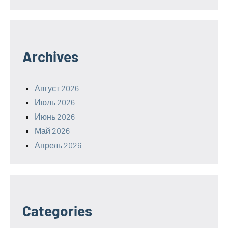
Archives
Август 2026
Июль 2026
Июнь 2026
Май 2026
Апрель 2026
Categories