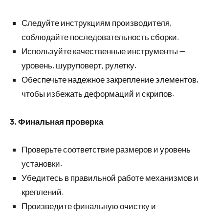
Следуйте инструкциям производителя,
соблюдайте последовательность сборки.
Используйте качественные инструменты —
уровень, шуруповерт, рулетку.
Обеспечьте надежное закрепление элементов,
чтобы избежать деформаций и скрипов.
3. Финальная проверка
Проверьте соответствие размеров и уровень
установки.
Убедитесь в правильной работе механизмов и
креплений.
Произведите финальную очистку и