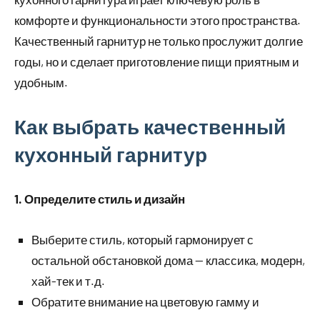
комфорте и функциональности этого пространства.
Качественный гарнитур не только прослужит долгие
годы, но и сделает приготовление пищи приятным и
удобным.
Как выбрать качественный
кухонный гарнитур
1. Определите стиль и дизайн
Выберите стиль, который гармонирует с
остальной обстановкой дома — классика, модерн,
хай-тек и т.д.
Обратите внимание на цветовую гамму и