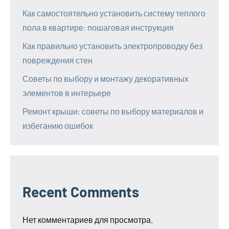
Как самостоятельно установить систему теплого
пола в квартире: пошаговая инструкция
Как правильно установить электропроводку без
повреждения стен
Советы по выбору и монтажу декоративных
элементов в интерьере
Ремонт крыши: советы по выбору материалов и
избеганию ошибок
Recent Comments
Нет комментариев для просмотра.