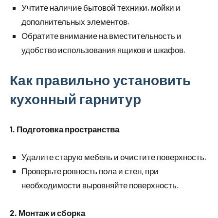
Учтите наличие бытовой техники, мойки и
дополнительных элементов.
Обратите внимание на вместительность и
удобство использования ящиков и шкафов.
Как правильно установить
кухонный гарнитур
1. Подготовка пространства
Удалите старую мебель и очистите поверхность.
Проверьте ровность пола и стен, при
необходимости выровняйте поверхность.
2. Монтаж и сборка