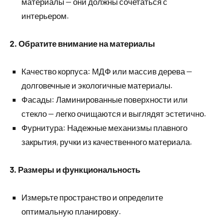
материалы — они должны сочетаться с
интерьером.
2. Обратите внимание на материалы
Качество корпуса: МДФ или массив дерева —
долговечные и экологичные материалы.
Фасады: Ламинированные поверхности или
стекло — легко очищаются и выглядят эстетично.
Фурнитура: Надежные механизмы плавного
закрытия, ручки из качественного материала.
3. Размеры и функциональность
Измерьте пространство и определите
оптимальную планировку.