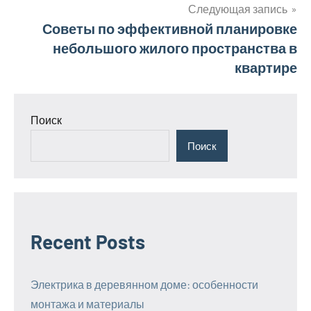
записям
Следующая запись
Советы по эффективной планировке
небольшого жилого пространства в
квартире
Поиск
Поиск
Recent Posts
Электрика в деревянном доме: особенности
монтажа и материалы