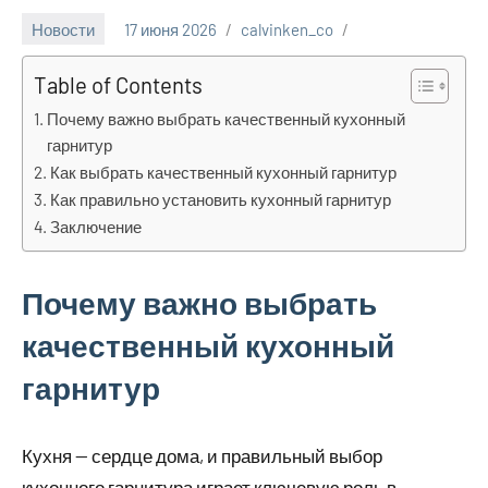
Новости
17 июня 2026
calvinken_co
Table of Contents
Почему важно выбрать качественный кухонный
гарнитур
Как выбрать качественный кухонный гарнитур
Как правильно установить кухонный гарнитур
Заключение
Почему важно выбрать
качественный кухонный
гарнитур
Кухня — сердце дома, и правильный выбор
кухонного гарнитура играет ключевую роль в