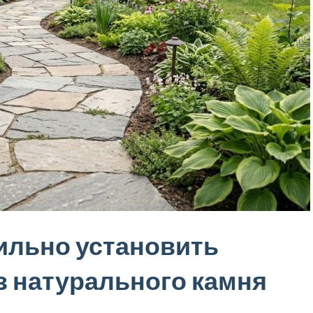
ильно установить
з натурального камня