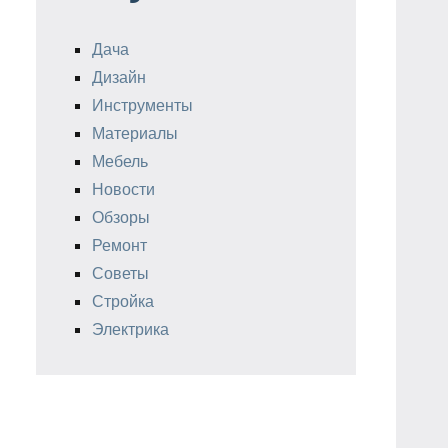
Дача
Дизайн
Инструменты
Материалы
Мебель
Новости
Обзоры
Ремонт
Советы
Стройка
Электрика