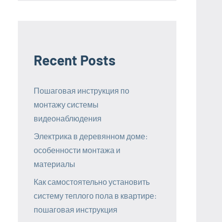
Recent Posts
Пошаговая инструкция по
монтажу системы
видеонаблюдения
Электрика в деревянном доме:
особенности монтажа и
материалы
Как самостоятельно установить
систему теплого пола в квартире:
пошаговая инструкция