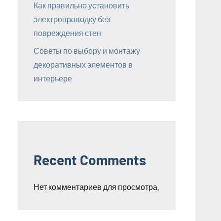
Как правильно установить
электропроводку без
повреждения стен
Советы по выбору и монтажу
декоративных элементов в
интерьере
Recent Comments
Нет комментариев для просмотра.