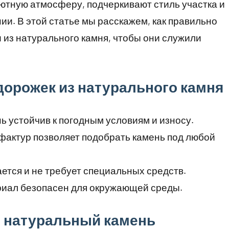
ютную атмосферу, подчеркивают стиль участка и
и. В этой статье мы расскажем, как правильно
 из натурального камня, чтобы они служили
орожек из натурального камня
ь устойчив к погодным условиям и износу.
 фактур позволяет подобрать камень под любой
ается и не требует специальных средств.
риал безопасен для окружающей среды.
 натуральный камень