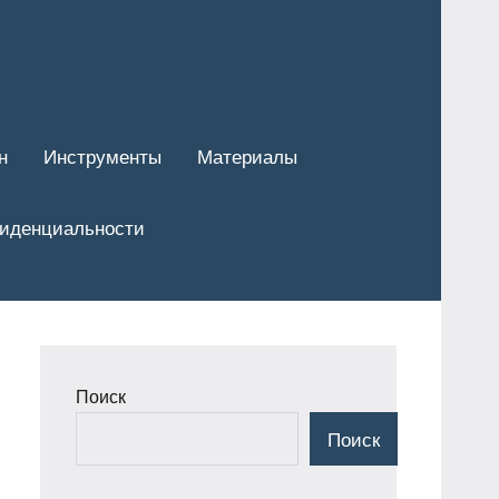
н
Инструменты
Материалы
фиденциальности
Поиск
Поиск