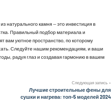
из натурального камня — это инвестиция в
стка. Правильный подбор материала и
ят вам уютное пространство, по которому
ыхать. Следуйте нашим рекомендациям, и ваши
оды, радуя глаз и создавая гармонию в вашем
Следующая запись
Лучшие строительные фены для
сушки и нагрева: топ-5 моделей 2024