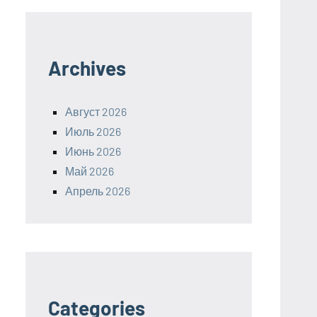
Archives
Август 2026
Июль 2026
Июнь 2026
Май 2026
Апрель 2026
Categories