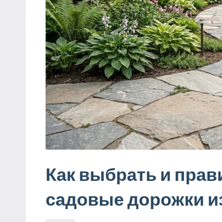
Как выбрать и прав
садовые дорожки и