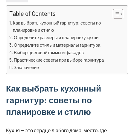
Table of Contents
Как выбрать кухонный гарнитур: советы по
планировке и стилю
Определите размеры и планировку кухни
Определите стиль и материалы гарнитура
Выбор цветовой гаммы и фасадов
Практические советы при выборе гарнитура
Заключение
Как выбрать кухонный
гарнитур: советы по
планировке и стилю
Кухня — это сердце любого дома, место, где