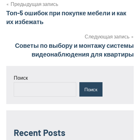
Предыдущая запись
Навигация
Топ-5 ошибок при покупке мебели и как
их избежать
по
записям
Следующая запись
Советы по выбору и монтажу системы
видеонаблюдения для квартиры
Поиск
Поиск
Recent Posts