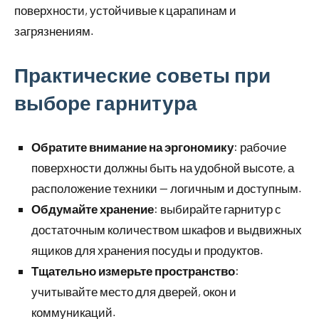
поверхности, устойчивые к царапинам и
загрязнениям.
Практические советы при
выборе гарнитура
Обратите внимание на эргономику
: рабочие
поверхности должны быть на удобной высоте, а
расположение техники — логичным и доступным.
Обдумайте хранение
: выбирайте гарнитур с
достаточным количеством шкафов и выдвижных
ящиков для хранения посуды и продуктов.
Тщательно измерьте пространство
:
учитывайте место для дверей, окон и
коммуникаций.