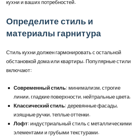
кухни и ваших потребностей.
Определите стиль и
материалы гарнитура
Стиль кухни должен гармонировать с остальной
обстановкой дома или квартиры. Популярные стили
включают:
Современный стиль
: минимализм, строгие
линии, гладкие поверхности, нейтральные цвета.
Классический стиль
: деревянные фасады,
изящные ручки, теплые оттенки.
Лофт
: индустриальный стиль с металлическими
элементами и грубыми текстурами.