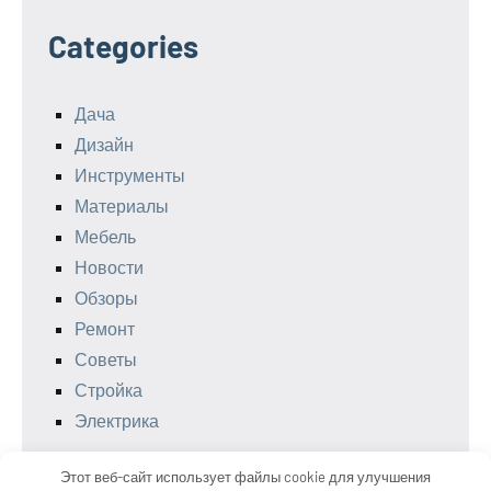
Categories
Дача
Дизайн
Инструменты
Материалы
Мебель
Новости
Обзоры
Ремонт
Советы
Стройка
Электрика
Этот веб-сайт использует файлы cookie для улучшения