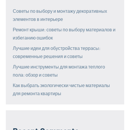
Советы по выбору и монтажу декоративных
элементов в интерьере
Ремонт крыши: советы по выбору материалов и
избеганию ошибок
Лучшие идеи для обустройства террасы:
современные решения и советы
Лучшие инструменты для монтажа теплого
пола: обзор и советы
Как выбрать экологически чистые материалы
для ремонта квартиры