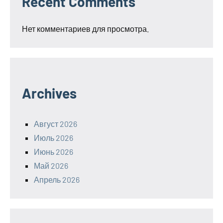
Recent Comments
Нет комментариев для просмотра.
Archives
Август 2026
Июль 2026
Июнь 2026
Май 2026
Апрель 2026