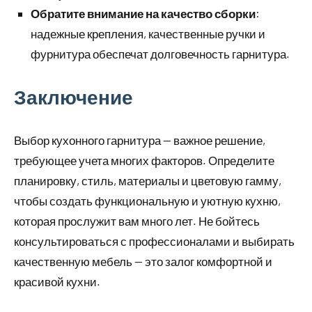
Обратите внимание на качество сборки
:
надежные крепления, качественные ручки и
фурнитура обеспечат долговечность гарнитура.
Заключение
Выбор кухонного гарнитура — важное решение,
требующее учета многих факторов. Определите
планировку, стиль, материалы и цветовую гамму,
чтобы создать функциональную и уютную кухню,
которая прослужит вам много лет. Не бойтесь
консультироваться с профессионалами и выбирать
качественную мебель — это залог комфортной и
красивой кухни.