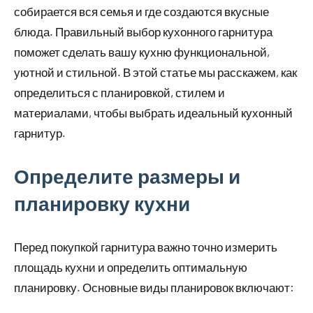
собирается вся семья и где создаются вкусные
блюда. Правильный выбор кухонного гарнитура
поможет сделать вашу кухню функциональной,
уютной и стильной. В этой статье мы расскажем, как
определиться с планировкой, стилем и
материалами, чтобы выбрать идеальный кухонный
гарнитур.
Определите размеры и
планировку кухни
Перед покупкой гарнитура важно точно измерить
площадь кухни и определить оптимальную
планировку. Основные виды планировок включают: