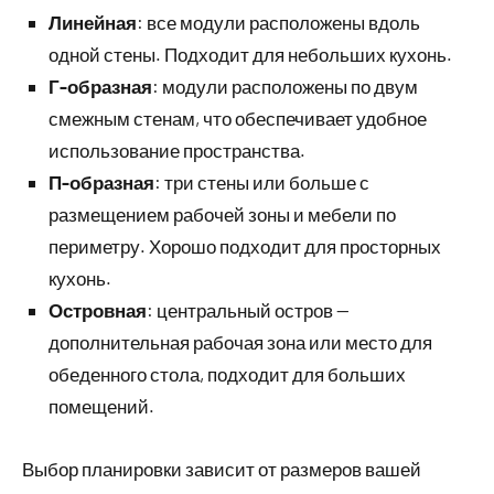
Линейная
: все модули расположены вдоль
одной стены. Подходит для небольших кухонь.
Г-образная
: модули расположены по двум
смежным стенам, что обеспечивает удобное
использование пространства.
П-образная
: три стены или больше с
размещением рабочей зоны и мебели по
периметру. Хорошо подходит для просторных
кухонь.
Островная
: центральный остров —
дополнительная рабочая зона или место для
обеденного стола, подходит для больших
помещений.
Выбор планировки зависит от размеров вашей