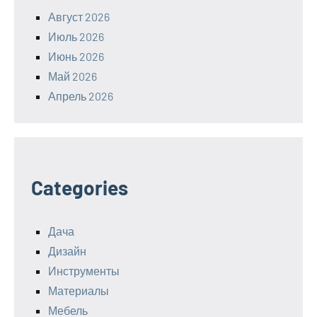
Август 2026
Июль 2026
Июнь 2026
Май 2026
Апрель 2026
Categories
Дача
Дизайн
Инструменты
Материалы
Мебель