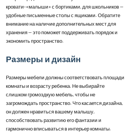
кровати-«малыши» с бортиками, для школьников —
удобные письменные столы с ящиками. Обратите
внимание на наличие дополнительных мест для
хранения — это поможет поддерживать порядок и
экономить пространство.
Размеры и дизайн
Размеры мебели должны соответствовать площади
комнаты и возрасту ребенка. Не выбирайте
слишком громоздкую мебель, чтобы не
загромождать пространство. Что касается дизайна,
он должен нравиться вашему малышу,
способствовать развитию его фантазии и
гармонично вписываться в интерьер комнаты.