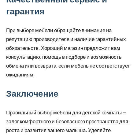
гарантия
При выборе мебели обращайте внимание на
репутацию производителя и наличие гарантийных
обязательств. Хороший магазин предложит вам
консультацию, помощь в подборе и возможность
обмена или возврата, если мебель не соответствует
ожиданиям.
Заключение
Правильный выбор мебели для детской комнаты —
залог комфортного и безопасного пространства для
роста и развития вашего малыша. Уделяйте