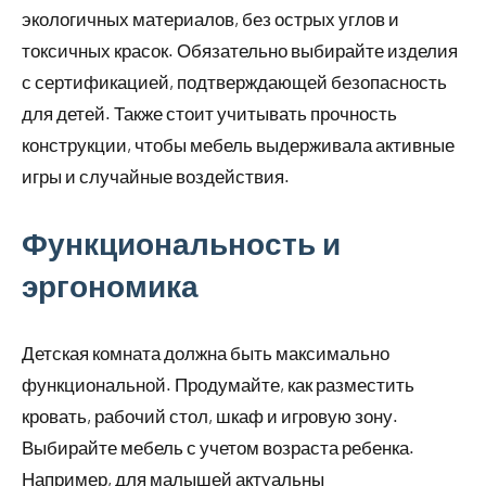
экологичных материалов, без острых углов и
токсичных красок. Обязательно выбирайте изделия
с сертификацией, подтверждающей безопасность
для детей. Также стоит учитывать прочность
конструкции, чтобы мебель выдерживала активные
игры и случайные воздействия.
Функциональность и
эргономика
Детская комната должна быть максимально
функциональной. Продумайте, как разместить
кровать, рабочий стол, шкаф и игровую зону.
Выбирайте мебель с учетом возраста ребенка.
Например, для малышей актуальны