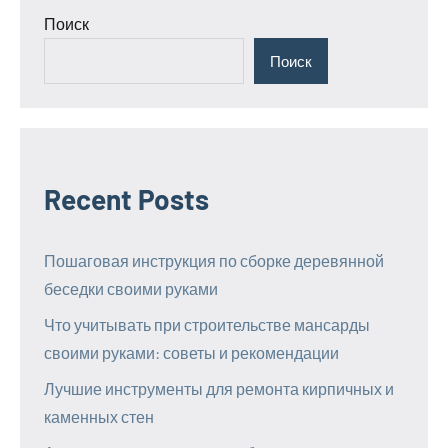
Поиск
Поиск
Recent Posts
Пошаговая инструкция по сборке деревянной
беседки своими руками
Что учитывать при строительстве мансарды
своими руками: советы и рекомендации
Лучшие инструменты для ремонта кирпичных и
каменных стен