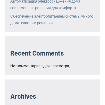
Автоматизация электроснабжения дома:
современные решения для комфорта
Обеспечение электропитанием системы умного
дома: советы и решения
Recent Comments
Нет комментариев для просмотра.
Archives