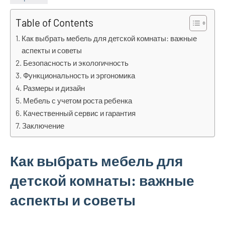
Table of Contents
Как выбрать мебель для детской комнаты: важные
аспекты и советы
Безопасность и экологичность
Функциональность и эргономика
Размеры и дизайн
Мебель с учетом роста ребенка
Качественный сервис и гарантия
Заключение
Как выбрать мебель для
детской комнаты: важные
аспекты и советы