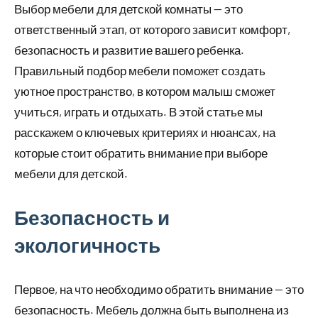
Выбор мебели для детской комнаты — это
ответственный этап, от которого зависит комфорт,
безопасность и развитие вашего ребенка.
Правильный подбор мебели поможет создать
уютное пространство, в котором малыш сможет
учиться, играть и отдыхать. В этой статье мы
расскажем о ключевых критериях и нюансах, на
которые стоит обратить внимание при выборе
мебели для детской.
Безопасность и
экологичность
Первое, на что необходимо обратить внимание — это
безопасность. Мебель должна быть выполнена из