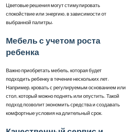
Цветовые решения могут стимулировать
спокойствие или энергию, в зависимости от
выбранной палитры.
Мебель с учетом роста
ребенка
Важно приобретать мебель, которая будет
подходить ребенку в течение нескольких лет.
Например, кровать с регулируемым основанием или
стол, который можно поднять или опустить. Такой
подход позволит экономить средства и создавать
комфортные условия на длительный срок.
Качественный сервис и