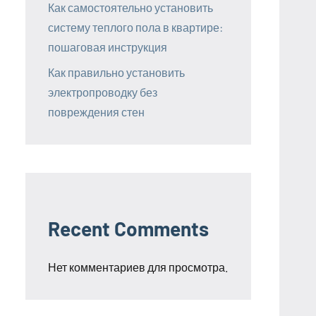
Как самостоятельно установить
систему теплого пола в квартире:
пошаговая инструкция
Как правильно установить
электропроводку без
повреждения стен
Recent Comments
Нет комментариев для просмотра.