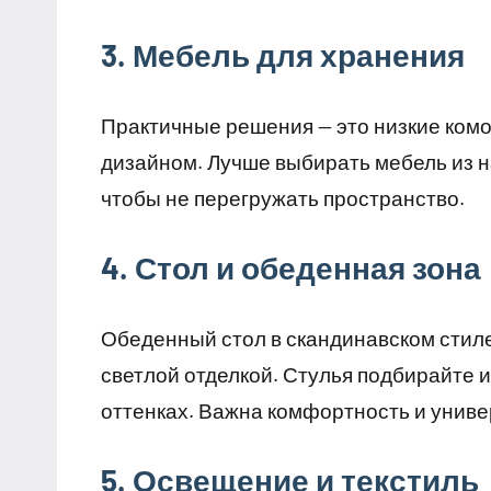
3. Мебель для хранения
Практичные решения — это низкие ком
дизайном. Лучше выбирать мебель из н
чтобы не перегружать пространство.
4. Стол и обеденная зона
Обеденный стол в скандинавском стил
светлой отделкой. Стулья подбирайте 
оттенках. Важна комфортность и униве
5. Освещение и текстиль