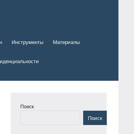
н
Инструменты
Материалы
фиденциальности
Поиск
Поиск