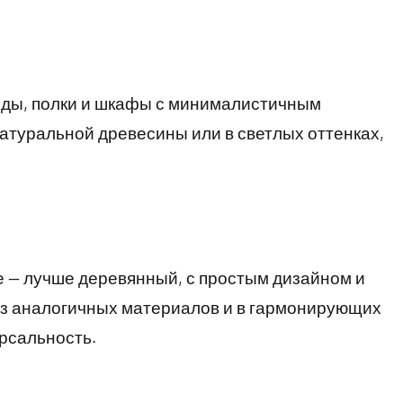
оды, полки и шкафы с минималистичным
атуральной древесины или в светлых оттенках,
е — лучше деревянный, с простым дизайном и
из аналогичных материалов и в гармонирующих
рсальность.