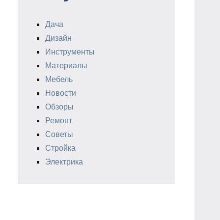
Дача
Дизайн
Инструменты
Материалы
Мебель
Новости
Обзоры
Ремонт
Советы
Стройка
Электрика