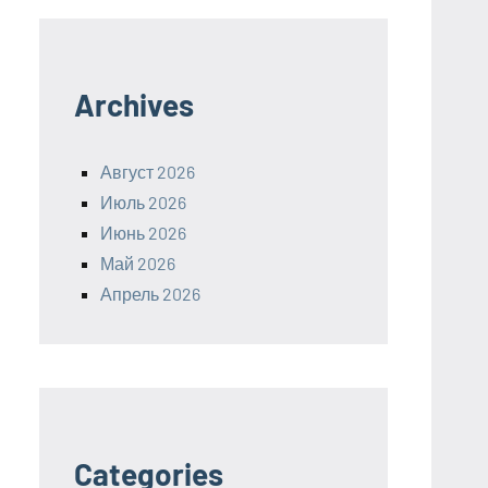
Archives
Август 2026
Июль 2026
Июнь 2026
Май 2026
Апрель 2026
Categories