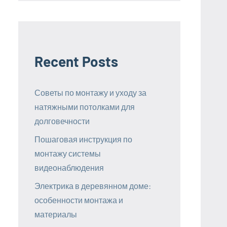
Recent Posts
Советы по монтажу и уходу за
натяжными потолками для
долговечности
Пошаговая инструкция по
монтажу системы
видеонаблюдения
Электрика в деревянном доме:
особенности монтажа и
материалы