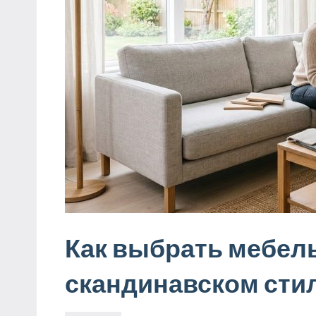
Как выбрать мебель
скандинавском стил