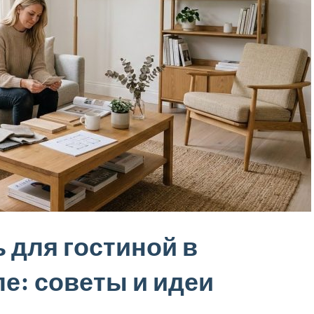
 для гостиной в
е: советы и идеи