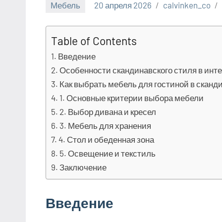
Мебель
20 апреля 2026
calvinken_co
Table of Contents
Введение
Особенности скандинавского стиля в инт
Как выбрать мебель для гостиной в сканд
1. Основные критерии выбора мебели
2. Выбор дивана и кресел
3. Мебель для хранения
4. Стол и обеденная зона
5. Освещение и текстиль
Заключение
Введение