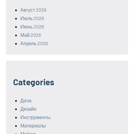
Август 2026
Июль 2026
Июнь 2026
Май 2026
Апрель 2026
Categories
Дача
Дизайн
Инструменты
Материалы
Мебель