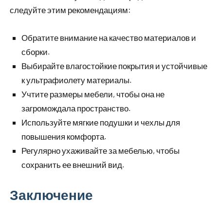
следуйте этим рекомендациям:
Обратите внимание на качество материалов и
сборки.
Выбирайте влагостойкие покрытия и устойчивые
к ультрафиолету материалы.
Учтите размеры мебели, чтобы она не
загромождала пространство.
Используйте мягкие подушки и чехлы для
повышения комфорта.
Регулярно ухаживайте за мебелью, чтобы
сохранить ее внешний вид.
Заключение