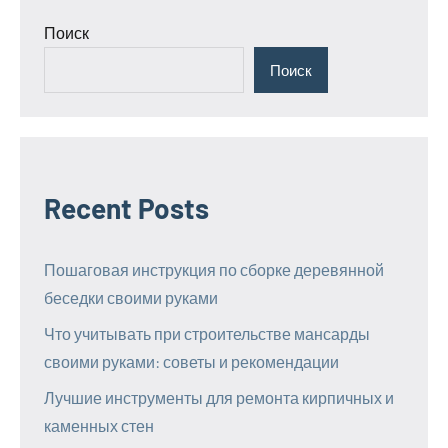
Поиск
Поиск
Recent Posts
Пошаговая инструкция по сборке деревянной
беседки своими руками
Что учитывать при строительстве мансарды
своими руками: советы и рекомендации
Лучшие инструменты для ремонта кирпичных и
каменных стен