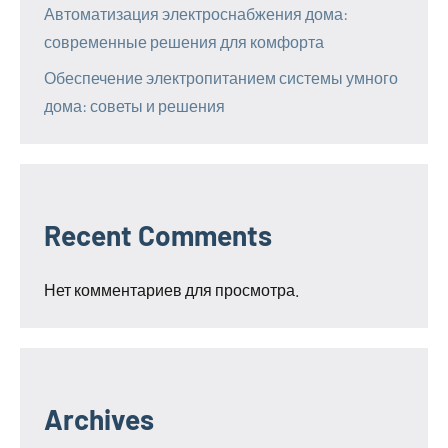
Автоматизация электроснабжения дома:
современные решения для комфорта
Обеспечение электропитанием системы умного
дома: советы и решения
Recent Comments
Нет комментариев для просмотра.
Archives