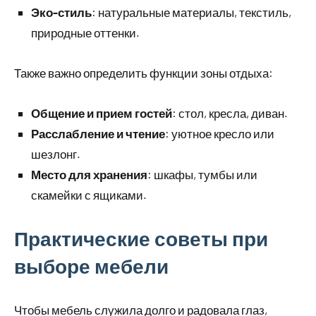
Эко-стиль
: натуральные материалы, текстиль,
природные оттенки.
Также важно определить функции зоны отдыха:
Общение и прием гостей
: стол, кресла, диван.
Расслабление и чтение
: уютное кресло или
шезлонг.
Место для хранения
: шкафы, тумбы или
скамейки с ящиками.
Практические советы при
выборе мебели
Чтобы мебель служила долго и радовала глаз,