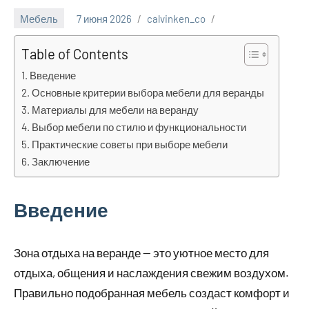
Мебель
7 июня 2026
calvinken_co
Table of Contents
Введение
Основные критерии выбора мебели для веранды
Материалы для мебели на веранду
Выбор мебели по стилю и функциональности
Практические советы при выборе мебели
Заключение
Введение
Зона отдыха на веранде — это уютное место для
отдыха, общения и наслаждения свежим воздухом.
Правильно подобранная мебель создаст комфорт и