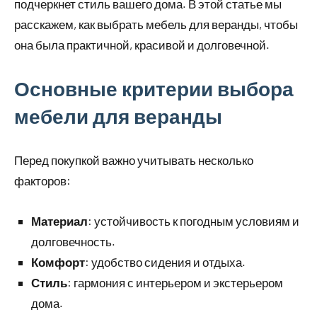
подчеркнет стиль вашего дома. В этой статье мы
расскажем, как выбрать мебель для веранды, чтобы
она была практичной, красивой и долговечной.
Основные критерии выбора
мебели для веранды
Перед покупкой важно учитывать несколько
факторов:
Материал
: устойчивость к погодным условиям и
долговечность.
Комфорт
: удобство сидения и отдыха.
Стиль
: гармония с интерьером и экстерьером
дома.