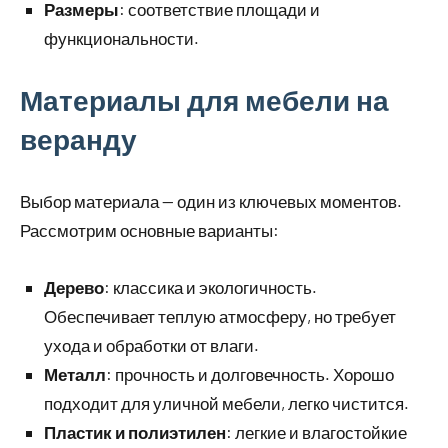
Размеры
: соответствие площади и
функциональности.
Материалы для мебели на
веранду
Выбор материала — один из ключевых моментов.
Рассмотрим основные варианты:
Дерево
: классика и экологичность.
Обеспечивает теплую атмосферу, но требует
ухода и обработки от влаги.
Металл
: прочность и долговечность. Хорошо
подходит для уличной мебели, легко чистится.
Пластик и полиэтилен
: легкие и влагостойкие