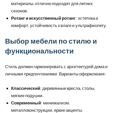
материалы, отлично подходят для летних
сезонов.
Ротанг и искусственный ротанг
: эстетика и
комфорт, устойчивость к влаге и ультрафиолету.
Выбор мебели по стилю и
функциональности
Стиль должен гармонировать с архитектурой дома и
личными предпочтениями. Варианты оформления:
Классический
: деревянные кресла, столы,
мягкие подушки.
Современный
: минимализм,
металлоконструкции, яркие акценты.