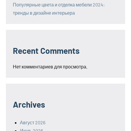
Популярные цвета и отделка мебели 2024:
тренды в дизайне интерьера
Recent Comments
Нет комментариев для просмотра.
Archives
Август 2026
Июль 2026