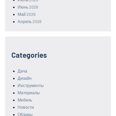
Июнь 2026
Май 2026
Апрель 2026
Categories
Дача
Дизайн
Инструменты
Материалы
Мебель
Новости
Обзоры