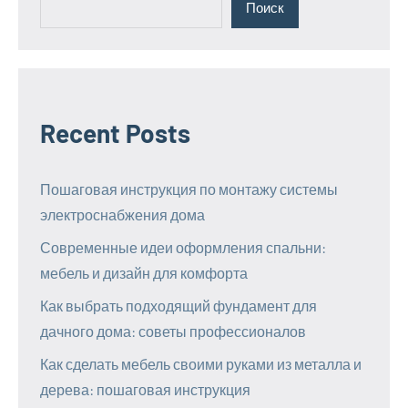
Поиск
Recent Posts
Пошаговая инструкция по монтажу системы
электроснабжения дома
Современные идеи оформления спальни:
мебель и дизайн для комфорта
Как выбрать подходящий фундамент для
дачного дома: советы профессионалов
Как сделать мебель своими руками из металла и
дерева: пошаговая инструкция