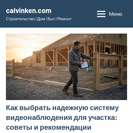
Перейти
calvinken.com
к
Меню
Строительство | Дом | Быт | Ремонт
содержимому
Как выбрать надежную систему
видеонаблюдения для участка:
советы и рекомендации