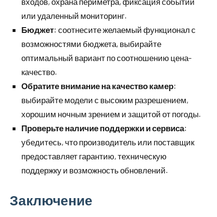
входов, охрана периметра, фиксация событий
или удаленный мониторинг.
Бюджет
: соотнесите желаемый функционал с
возможностями бюджета, выбирайте
оптимальный вариант по соотношению цена-
качество.
Обратите внимание на качество камер
:
выбирайте модели с высоким разрешением,
хорошим ночным зрением и защитой от погоды.
Проверьте наличие поддержки и сервиса
:
убедитесь, что производитель или поставщик
предоставляет гарантию, техническую
поддержку и возможность обновлений.
Заключение