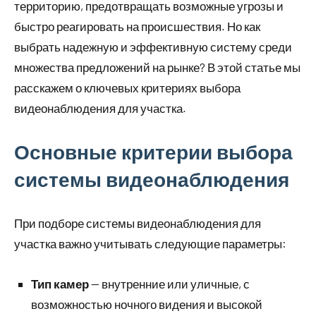
территорию, предотвращать возможные угрозы и
быстро реагировать на происшествия. Но как
выбрать надежную и эффективную систему среди
множества предложений на рынке? В этой статье мы
расскажем о ключевых критериях выбора
видеонаблюдения для участка.
Основные критерии выбора
системы видеонаблюдения
При подборе системы видеонаблюдения для
участка важно учитывать следующие параметры:
Тип камер
— внутренние или уличные, с
возможностью ночного видения и высокой