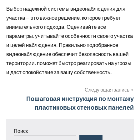
Выбор надежной системы видеонаблюдения для
участка — это важное решение, которое требует
внимательного подхода. Оценивайте все
параметры, учитывайте особенности своего участка
и целей наблюдения. Правильно подобранное
видеонаблюдение обеспечит безопасность вашей
территории, поможет быстро реагировать на угрозы
и даст спокойствие за вашу собственность.
Следующая запись
Навигация
Пошаговая инструкция по монтажу
пластиковых стеновых панелей
по
записям
Поиск