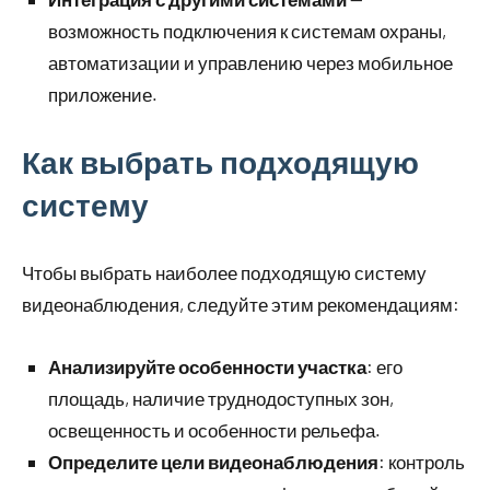
возможность подключения к системам охраны,
автоматизации и управлению через мобильное
приложение.
Как выбрать подходящую
систему
Чтобы выбрать наиболее подходящую систему
видеонаблюдения, следуйте этим рекомендациям:
Анализируйте особенности участка
: его
площадь, наличие труднодоступных зон,
освещенность и особенности рельефа.
Определите цели видеонаблюдения
: контроль