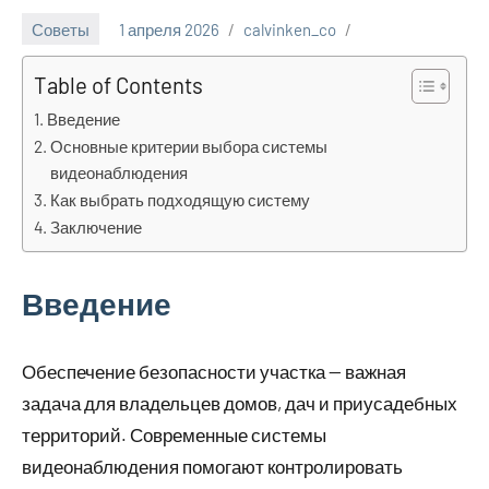
Советы
1 апреля 2026
calvinken_co
Table of Contents
Введение
Основные критерии выбора системы
видеонаблюдения
Как выбрать подходящую систему
Заключение
Введение
Обеспечение безопасности участка — важная
задача для владельцев домов, дач и приусадебных
территорий. Современные системы
видеонаблюдения помогают контролировать