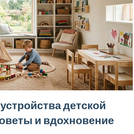
устройства детской
советы и вдохновение