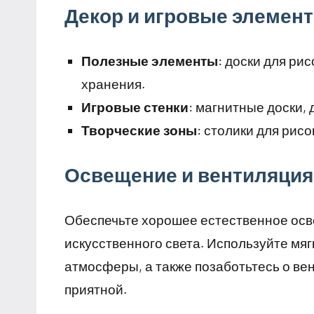
Декор и игровые элемен
Полезные элементы
: доски для рис
хранения.
Игровые стенки
: магнитные доски,
Творческие зоны
: столики для рис
Освещение и вентиляция
Обеспечьте хорошее естественное осв
искусственного света. Используйте мя
атмосферы, а также позаботьтесь о ве
приятной.