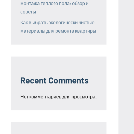
монтажа теплого пола: обзор и
советы
Как выбрать экологически чистые
материалы для ремонта квартиры
Recent Comments
Нет комментариев для просмотра.