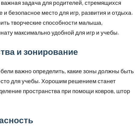
 важная задача для родителей, стремящихся
и безопасное место для игр, развития и отдыха.
ить творческие способности малыша,
мнату максимально удобной для игр и учебы.
тва и зонирование
бели важно определить, какие зоны должны быть
место для учебы. Хорошим решением станет
деление пространства при помощи ковров, штор
пасность