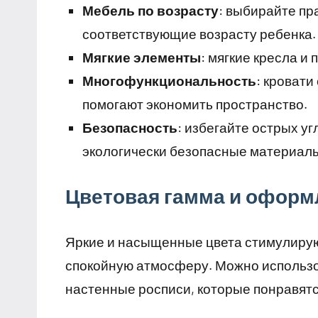
Мебель по возрасту
: выбирайте пр
соответствующие возрасту ребенка.
Мягкие элементы
: мягкие кресла и
Многофункциональность
: кровати
помогают экономить пространство.
Безопасность
: избегайте острых у
экологически безопасные материал
Цветовая гамма и оформ
Яркие и насыщенные цвета стимулирую
спокойную атмосферу. Можно использов
настенные росписи, которые понравят