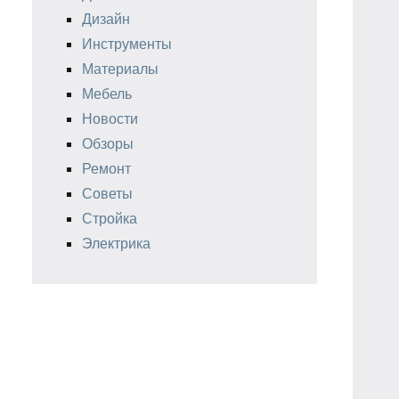
Дизайн
Инструменты
Материалы
Мебель
Новости
Обзоры
Ремонт
Советы
Стройка
Электрика