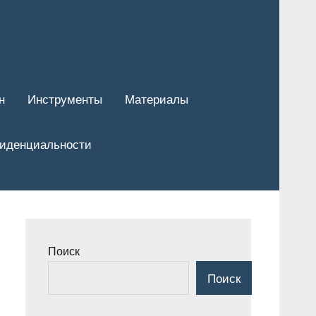
н
Инструменты
Материалы
фиденциальности
Поиск
Поиск