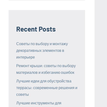
Recent Posts
Советы по выбору и монтажу
декоративных элементов в
интерьере
Ремонт крыши: советы по выбору
материалов и избеганию ошибок
Лучшие идеи для обустройства
террасы: современные решения и
советы
Лучшие инструменты для