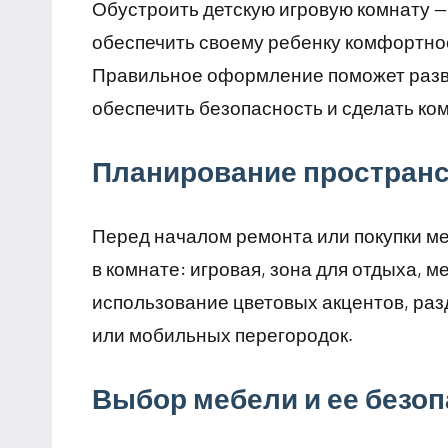
Обустроить детскую игровую комнату —
обеспечить своему ребенку комфортное 
Правильное оформление поможет разв
обеспечить безопасность и сделать ко
Планирование пространс
Перед началом ремонта или покупки ме
в комнате: игровая, зона для отдыха, 
использование цветовых акцентов, раз
или мобильных перегородок.
Выбор мебели и ее безо