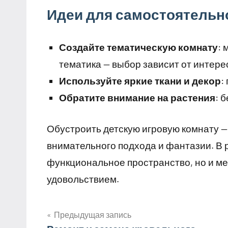
Идеи для самостоятель
Создайте тематическую комнату
: 
тематика — выбор зависит от интере
Используйте яркие ткани и декор
:
Обратите внимание на растения
: 
Обустроить детскую игровую комнату —
внимательного подхода и фантазии. В р
функциональное пространство, но и мес
удовольствием.
Предыдущая запись