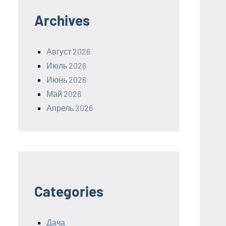
Archives
Август 2026
Июль 2026
Июнь 2026
Май 2026
Апрель 2026
Categories
Дача