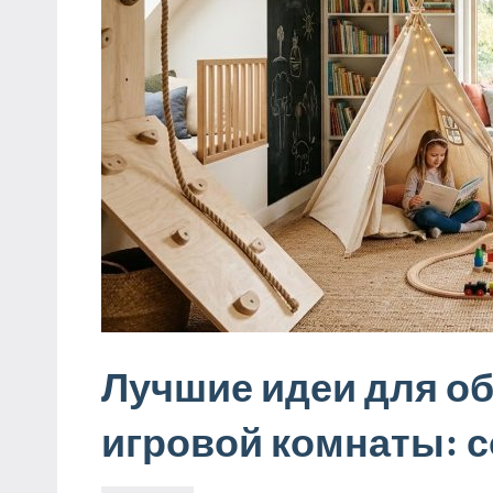
Лучшие идеи для об
игровой комнаты: 