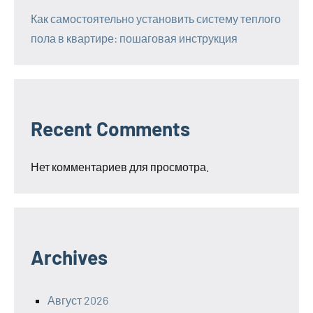
Как самостоятельно установить систему теплого
пола в квартире: пошаговая инструкция
Recent Comments
Нет комментариев для просмотра.
Archives
Август 2026