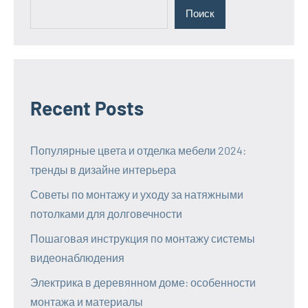
Поиск
Recent Posts
Популярные цвета и отделка мебели 2024:
тренды в дизайне интерьера
Советы по монтажу и уходу за натяжными
потолками для долговечности
Пошаговая инструкция по монтажу системы
видеонаблюдения
Электрика в деревянном доме: особенности
монтажа и материалы