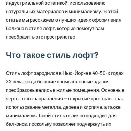
индустриальной эстетикой, использованию
натуральных материалов и минимализму. В этой
статье мы расскажем о лучших идеях оформления
балкона в стиле лофт, которые помогут вам
преобразить это пространство.
Что такое стиль лофт?
Стиль лофт зародился в Нью-Йорке в 40-50-х годах
XX века, когда бывшие промышленные здания
преобразовывались в жилые помещения. Основные
черты этого направления — открытые пространства,
использование металла, дерева и кирпича, а также
минимализм. Такой стиль отлично подходит для
балконов, поскольку позволяет подчеркнуть их