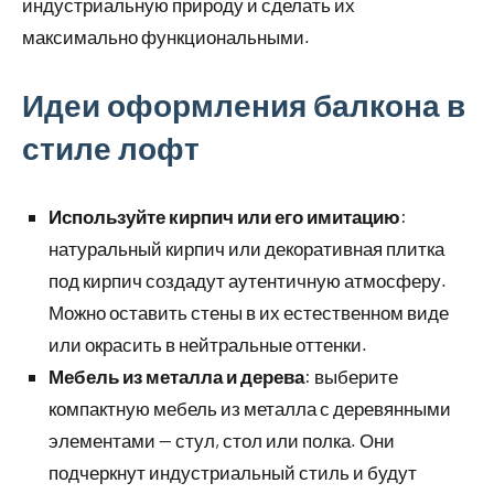
индустриальную природу и сделать их
максимально функциональными.
Идеи оформления балкона в
стиле лофт
Используйте кирпич или его имитацию
:
натуральный кирпич или декоративная плитка
под кирпич создадут аутентичную атмосферу.
Можно оставить стены в их естественном виде
или окрасить в нейтральные оттенки.
Мебель из металла и дерева
: выберите
компактную мебель из металла с деревянными
элементами — стул, стол или полка. Они
подчеркнут индустриальный стиль и будут