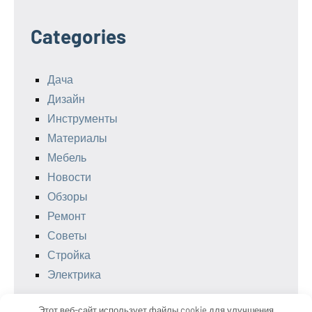
Categories
Дача
Дизайн
Инструменты
Материалы
Мебель
Новости
Обзоры
Ремонт
Советы
Стройка
Электрика
Этот веб-сайт использует файлы cookie для улучшения