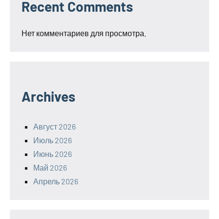
Recent Comments
Нет комментариев для просмотра.
Archives
Август 2026
Июль 2026
Июнь 2026
Май 2026
Апрель 2026