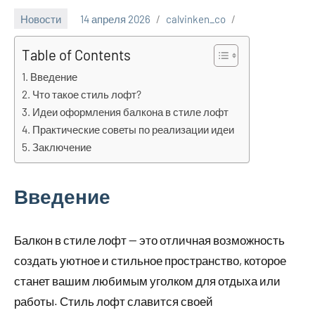
Новости
14 апреля 2026
calvinken_co
Table of Contents
Введение
Что такое стиль лофт?
Идеи оформления балкона в стиле лофт
Практические советы по реализации идеи
Заключение
Введение
Балкон в стиле лофт — это отличная возможность
создать уютное и стильное пространство, которое
станет вашим любимым уголком для отдыха или
работы. Стиль лофт славится своей