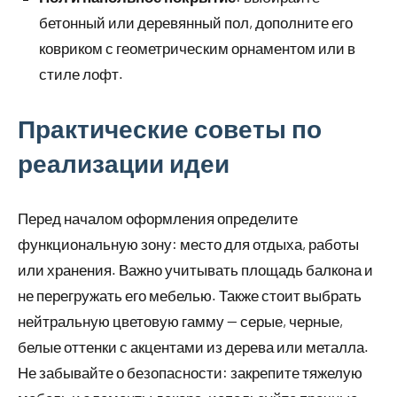
бетонный или деревянный пол, дополните его
ковриком с геометрическим орнаментом или в
стиле лофт.
Практические советы по
реализации идеи
Перед началом оформления определите
функциональную зону: место для отдыха, работы
или хранения. Важно учитывать площадь балкона и
не перегружать его мебелью. Также стоит выбрать
нейтральную цветовую гамму — серые, черные,
белые оттенки с акцентами из дерева или металла.
Не забывайте о безопасности: закрепите тяжелую