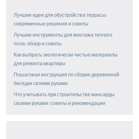
Лучшие идеи для обустройства террасы:
современные решения и советы
Лучшие инструменты для монтажа теплого
пола: обзор и советы
Как выбрать экологически чистые материалы
для ремонта квартиры
Пошаговая инструкция по сборке деревянной
беседки своими руками
Что учитывать при строительстве мансарды
своими руками: советы и рекомендации