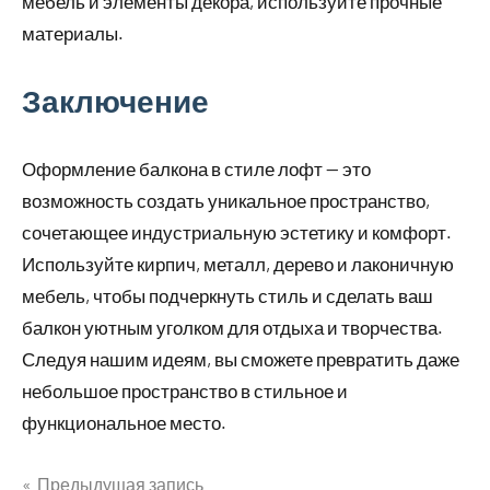
мебель и элементы декора, используйте прочные
материалы.
Заключение
Оформление балкона в стиле лофт — это
возможность создать уникальное пространство,
сочетающее индустриальную эстетику и комфорт.
Используйте кирпич, металл, дерево и лаконичную
мебель, чтобы подчеркнуть стиль и сделать ваш
балкон уютным уголком для отдыха и творчества.
Следуя нашим идеям, вы сможете превратить даже
небольшое пространство в стильное и
функциональное место.
Предыдущая запись