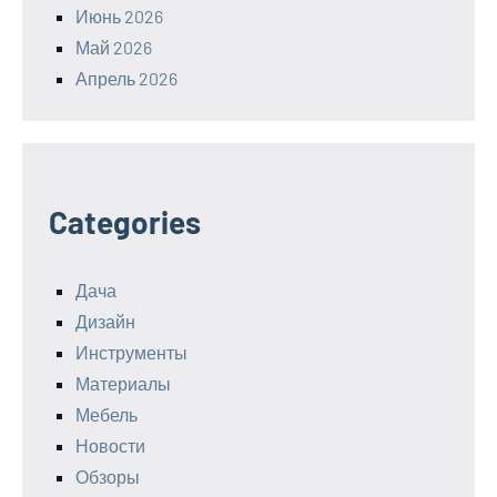
Июнь 2026
Май 2026
Апрель 2026
Categories
Дача
Дизайн
Инструменты
Материалы
Мебель
Новости
Обзоры