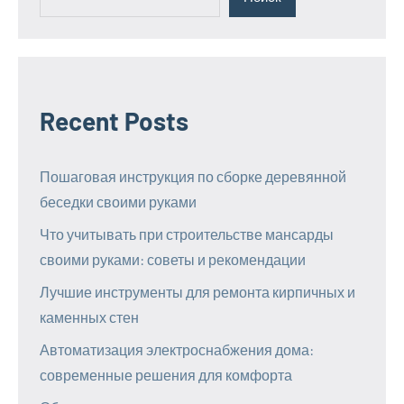
Recent Posts
Пошаговая инструкция по сборке деревянной
беседки своими руками
Что учитывать при строительстве мансарды
своими руками: советы и рекомендации
Лучшие инструменты для ремонта кирпичных и
каменных стен
Автоматизация электроснабжения дома:
современные решения для комфорта