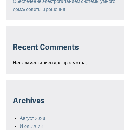
Обеспечение электропитанием системы умного
дома: советы и решения
Recent Comments
Нет комментариев для просмотра.
Archives
Август 2026
Июль 2026