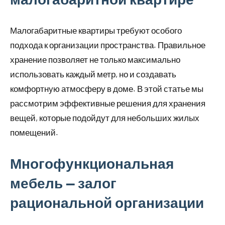
Малогабаритные квартиры требуют особого
подхода к организации пространства. Правильное
хранение позволяет не только максимально
использовать каждый метр, но и создавать
комфортную атмосферу в доме. В этой статье мы
рассмотрим эффективные решения для хранения
вещей, которые подойдут для небольших жилых
помещений.
Многофункциональная
мебель — залог
рациональной организации