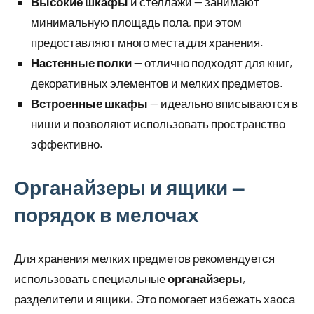
Высокие шкафы
и стеллажи — занимают
минимальную площадь пола, при этом
предоставляют много места для хранения.
Настенные полки
— отлично подходят для книг,
декоративных элементов и мелких предметов.
Встроенные шкафы
— идеально вписываются в
ниши и позволяют использовать пространство
эффективно.
Органайзеры и ящики —
порядок в мелочах
Для хранения мелких предметов рекомендуется
использовать специальные
органайзеры
,
разделители и ящики. Это помогает избежать хаоса