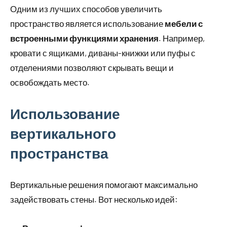
Одним из лучших способов увеличить
пространство является использование
мебели с
встроенными функциями хранения
. Например,
кровати с ящиками, диваны-книжки или пуфы с
отделениями позволяют скрывать вещи и
освобождать место.
Использование
вертикального
пространства
Вертикальные решения помогают максимально
задействовать стены. Вот несколько идей: