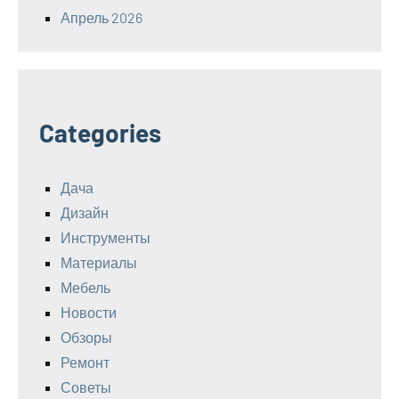
Апрель 2026
Categories
Дача
Дизайн
Инструменты
Материалы
Мебель
Новости
Обзоры
Ремонт
Советы