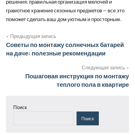
решения, правильная организация мелочей и
грамотное хранение сезонных предметов — все это
поможет сделать ваш дом уютным и просторным.
Предыдущая запись
Навигация
Советы по монтажу солнечных батарей
на даче: полезные рекомендации
по
записям
Следующая запись
Пошаговая инструкция по монтажу
теплого пола в квартире
Поиск
Поиск