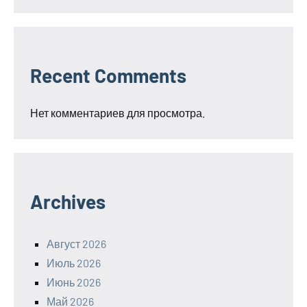
Recent Comments
Нет комментариев для просмотра.
Archives
Август 2026
Июль 2026
Июнь 2026
Май 2026