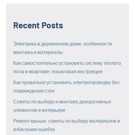
Recent Posts
Электрика в деревянном доме: особенности
монтажа и материалы
Как самостоятельно установить систему теплого
пола в квартире: пошаговая инструкция
Как правильно установить электропроводку без
повреждения стен
Советы по выбору и монтажу декоративных
элементов в интерьере
Ремонт крыши: советы по выбору материалов и
избеганию ошибок