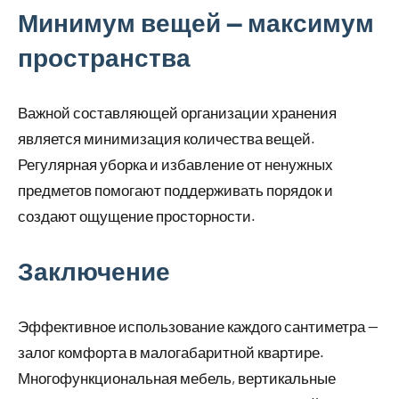
Минимум вещей — максимум
пространства
Важной составляющей организации хранения
является минимизация количества вещей.
Регулярная уборка и избавление от ненужных
предметов помогают поддерживать порядок и
создают ощущение просторности.
Заключение
Эффективное использование каждого сантиметра —
залог комфорта в малогабаритной квартире.
Многофункциональная мебель, вертикальные