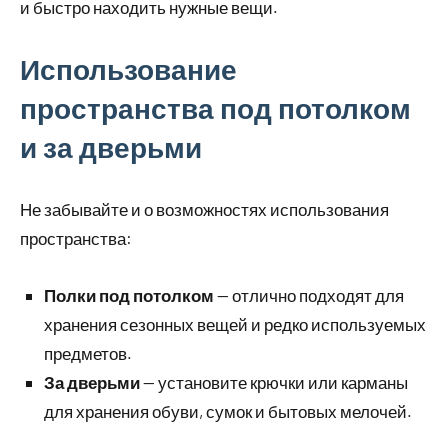
и быстро находить нужные вещи.
Использование
пространства под потолком
и за дверьми
Не забывайте и о возможностях использования
пространства:
Полки под потолком
— отлично подходят для
хранения сезонных вещей и редко используемых
предметов.
За дверьми
— установите крючки или карманы
для хранения обуви, сумок и бытовых мелочей.