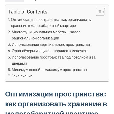
Table of Contents
Оптимизация пространства: как организовать
хранение в малогабаритной квартире
Многофункциональная мебель — залог
рациональной организации
Использование вертикального пространства
Органайзеры и ящики — порядок в мелочах
Использование пространства под потолком и за
дверьми
Минимум вещей — максимум пространства
Заключение
Оптимизация пространства:
как организовать хранение в
малогабаритной квартире