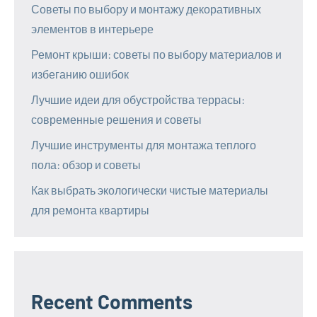
Советы по выбору и монтажу декоративных
элементов в интерьере
Ремонт крыши: советы по выбору материалов и
избеганию ошибок
Лучшие идеи для обустройства террасы:
современные решения и советы
Лучшие инструменты для монтажа теплого
пола: обзор и советы
Как выбрать экологически чистые материалы
для ремонта квартиры
Recent Comments