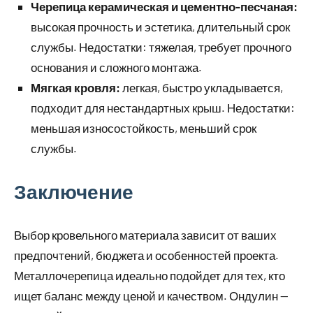
Черепица керамическая и цементно-песчаная:
высокая прочность и эстетика, длительный срок
службы. Недостатки: тяжелая, требует прочного
основания и сложного монтажа.
Мягкая кровля:
легкая, быстро укладывается,
подходит для нестандартных крыш. Недостатки:
меньшая износостойкость, меньший срок
службы.
Заключение
Выбор кровельного материала зависит от ваших
предпочтений, бюджета и особенностей проекта.
Металлочерепица идеально подойдет для тех, кто
ищет баланс между ценой и качеством. Ондулин —