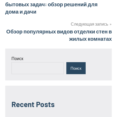
бытовых задач: обзор решений для
по
дома и дачи
записям
Следующая запись
Обзор популярных видов отделки стен в
жилых комнатах
Поиск
Поиск
Recent Posts