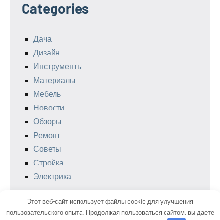
Categories
Дача
Дизайн
Инструменты
Материалы
Мебель
Новости
Обзоры
Ремонт
Советы
Стройка
Электрика
Этот веб-сайт использует файлы cookie для улучшения
пользовательского опыта. Продолжая пользоваться сайтом, вы даете