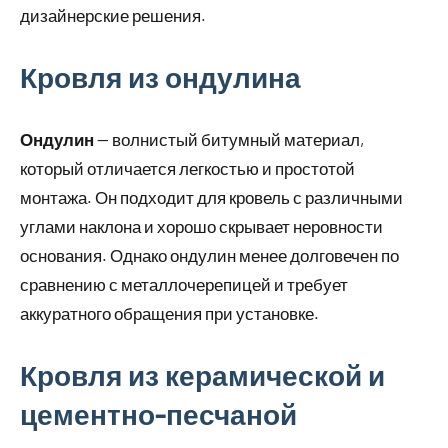
дизайнерские решения.
Кровля из ондулина
Ондулин
— волнистый битумный материал,
который отличается легкостью и простотой
монтажа. Он подходит для кровель с различными
углами наклона и хорошо скрывает неровности
основания. Однако ондулин менее долговечен по
сравнению с металлочерепицей и требует
аккуратного обращения при установке.
Кровля из керамической и
цементно-песчаной