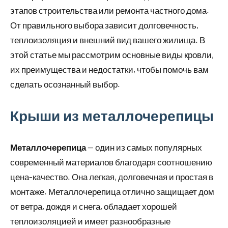
этапов строительства или ремонта частного дома.
От правильного выбора зависит долговечность,
теплоизоляция и внешний вид вашего жилища. В
этой статье мы рассмотрим основные виды кровли,
их преимущества и недостатки, чтобы помочь вам
сделать осознанный выбор.
Крыши из металлочерепицы
Металлочерепица
— один из самых популярных
современный материалов благодаря соотношению
цена-качество. Она легкая, долговечная и простая в
монтаже. Металлочерепица отлично защищает дом
от ветра, дождя и снега, обладает хорошей
теплоизоляцией и имеет разнообразные