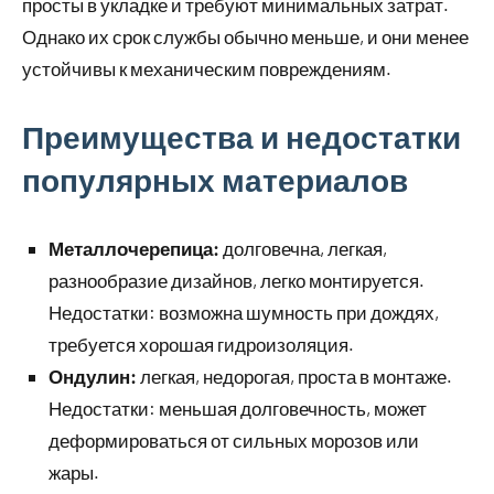
просты в укладке и требуют минимальных затрат.
Однако их срок службы обычно меньше, и они менее
устойчивы к механическим повреждениям.
Преимущества и недостатки
популярных материалов
Металлочерепица:
долговечна, легкая,
разнообразие дизайнов, легко монтируется.
Недостатки: возможна шумность при дождях,
требуется хорошая гидроизоляция.
Ондулин:
легкая, недорогая, проста в монтаже.
Недостатки: меньшая долговечность, может
деформироваться от сильных морозов или
жары.