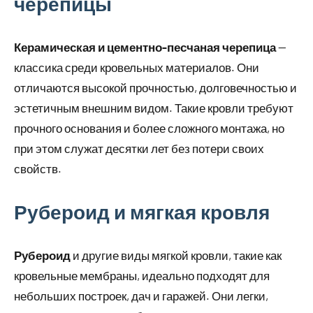
черепицы
Керамическая и цементно-песчаная черепица
—
классика среди кровельных материалов. Они
отличаются высокой прочностью, долговечностью и
эстетичным внешним видом. Такие кровли требуют
прочного основания и более сложного монтажа, но
при этом служат десятки лет без потери своих
свойств.
Рубероид и мягкая кровля
Рубероид
и другие виды мягкой кровли, такие как
кровельные мембраны, идеально подходят для
небольших построек, дач и гаражей. Они легки,