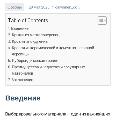
Обзоры
29 мая 2026
calvinken_co
Table of Contents
Введение
Крыши из металлочерепицы
Кровля из ондулина
Кровля из керамической и цементно-песчаной
черепицы
Рубероид и мягкая кровля
Преимущества и недостатки популярных
материалов
Заключение
Введение
Выбор кровельного материала — один из важнейших