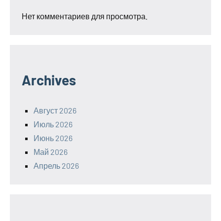
Нет комментариев для просмотра.
Archives
Август 2026
Июль 2026
Июнь 2026
Май 2026
Апрель 2026