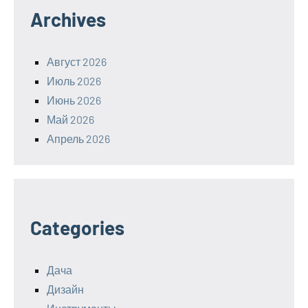
Archives
Август 2026
Июль 2026
Июнь 2026
Май 2026
Апрель 2026
Categories
Дача
Дизайн