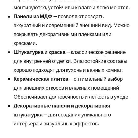
монтируются, устойчивы к влаге и легко моются.
Панели из МДФ
— позволяют создать
аккуратный и современный внешний вид. Можно
покрывать декоративными пленками или
красками.
Штукатурка и краска
— классическое решение
для внутренней отделки. Влагостойкие составы
хорошо подходят для кухонь и ванных комнат.
Керамическая плитка
— оптимальный выбор
для внешних откосов и влажных помещений.
Обеспечивает долговечность и легкость в уходе.
Декоративные панели и декоративная
штукатурка
— для создания уникального
интерьера и визуальных эффектов.