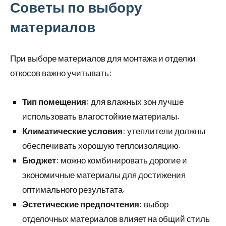
Советы по выбору
материалов
При выборе материалов для монтажа и отделки
откосов важно учитывать:
Тип помещения
: для влажных зон лучше
использовать влагостойкие материалы.
Климатические условия
: утеплители должны
обеспечивать хорошую теплоизоляцию.
Бюджет
: можно комбинировать дорогие и
экономичные материалы для достижения
оптимального результата.
Эстетические предпочтения
: выбор
отделочных материалов влияет на общий стиль