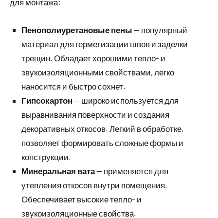
для монтажа:
Пенополиуретановые пены
— популярный
материал для герметизации швов и заделки
трещин. Обладает хорошими тепло- и
звукоизоляционными свойствами, легко
наносится и быстро сохнет.
Гипсокартон
— широко используется для
выравнивания поверхности и создания
декоративных откосов. Легкий в обработке,
позволяет формировать сложные формы и
конструкции.
Минеральная вата
— применяется для
утепления откосов внутри помещения.
Обеспечивает высокие тепло- и
звукоизоляционные свойства.