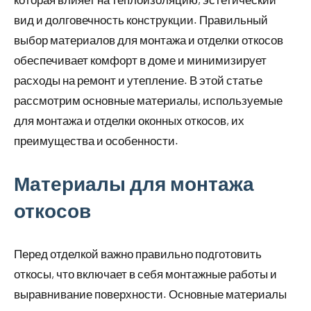
вид и долговечность конструкции. Правильный
выбор материалов для монтажа и отделки откосов
обеспечивает комфорт в доме и минимизирует
расходы на ремонт и утепление. В этой статье
рассмотрим основные материалы, используемые
для монтажа и отделки оконных откосов, их
преимущества и особенности.
Материалы для монтажа
откосов
Перед отделкой важно правильно подготовить
откосы, что включает в себя монтажные работы и
выравнивание поверхности. Основные материалы