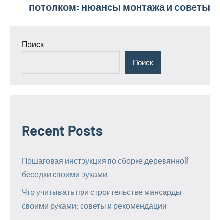
потолком: нюансы монтажа и советы
Поиск
Поиск
Recent Posts
Пошаговая инструкция по сборке деревянной
беседки своими руками
Что учитывать при строительстве мансарды
своими руками: советы и рекомендации