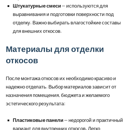
Штукатурные смеси
— используются для
выравнивания и подготовки поверхности под
отделку. Важно выбирать влагостойкие составы
для внешних откосов.
Материалы для отделки
откосов
После монтажа откосов их необходимо красиво и
надежно отделать. Выбор материалов зависит от
назначения помещения, бюджета и желаемого
эстетического результата:
Пластиковые панели
— недорогой и практичный
вариант для внутренних откосов. Легко