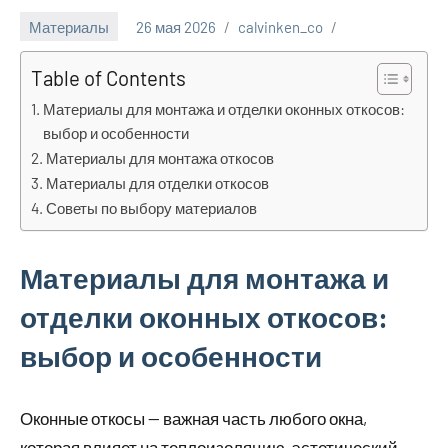
Материалы
26 мая 2026
calvinken_co
Table of Contents
Материалы для монтажа и отделки оконных откосов:
выбор и особенности
Материалы для монтажа откосов
Материалы для отделки откосов
Советы по выбору материалов
Материалы для монтажа и
отделки оконных откосов:
выбор и особенности
Оконные откосы — важная часть любого окна,
которая влияет на теплоизоляцию, эстетический