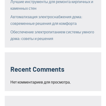
Лучшие инструменты для ремонта кирпичных и
каменных стен
Автоматизация электроснабжения дома:
современные решения для комфорта
Обеспечение электропитанием системы умного
дома: советы и решения
Recent Comments
Нет комментариев для просмотра.