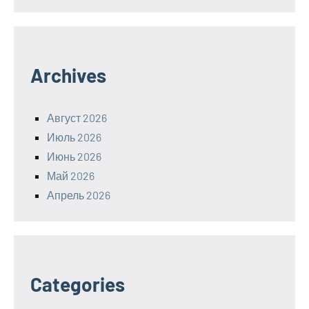
Archives
Август 2026
Июль 2026
Июнь 2026
Май 2026
Апрель 2026
Categories