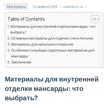
Материалы
22 апреля 2026
calvinken_co
Table of Contents
Материалы для внутренней отделки мансарды: что
выбрать?
Основные материалы для отделки стен и потолка
Материалы для напольного покрытия
Особенности выбора отделочных материалов для
мансарды
Заключение
Материалы для внутренней
отделки мансарды: что
выбрать?