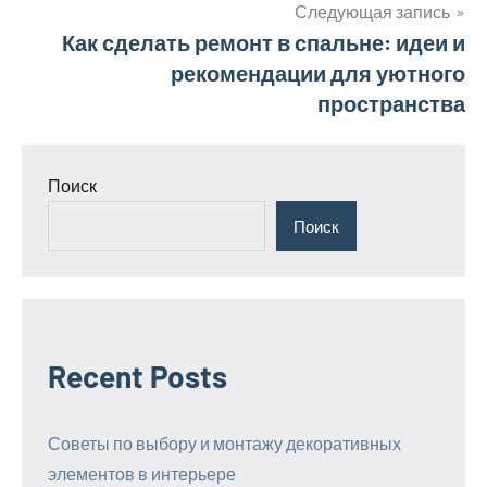
записям
Следующая запись
Как сделать ремонт в спальне: идеи и
рекомендации для уютного
пространства
Поиск
Поиск
Recent Posts
Советы по выбору и монтажу декоративных
элементов в интерьере