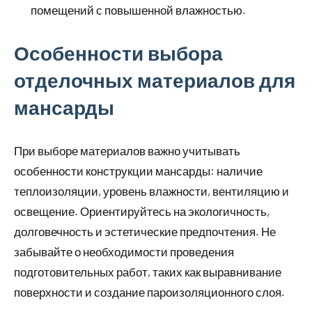
помещений с повышенной влажностью.
Особенности выбора
отделочных материалов для
мансарды
При выборе материалов важно учитывать
особенности конструкции мансарды: наличие
теплоизоляции, уровень влажности, вентиляцию и
освещение. Ориентируйтесь на экологичность,
долговечность и эстетические предпочтения. Не
забывайте о необходимости проведения
подготовительных работ, таких как выравнивание
поверхности и создание пароизоляционного слоя.