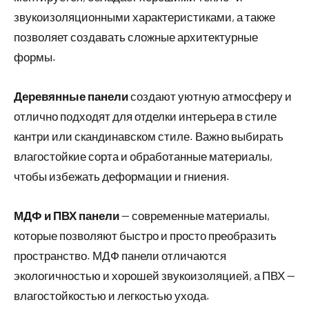
звукоизоляционными характеристиками, а также
позволяет создавать сложные архитектурные
формы.
Деревянные панели
создают уютную атмосферу и
отлично подходят для отделки интерьера в стиле
кантри или скандинавском стиле. Важно выбирать
влагостойкие сорта и обработанные материалы,
чтобы избежать деформации и гниения.
МДФ и ПВХ панели
— современные материалы,
которые позволяют быстро и просто преобразить
пространство. МДФ панели отличаются
экологичностью и хорошей звукоизоляцией, а ПВХ —
влагостойкостью и легкостью ухода.