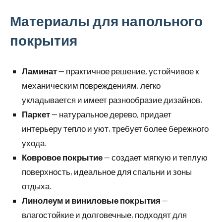
Материалы для напольного
покрытия
Ламинат
— практичное решение, устойчивое к
механическим повреждениям, легко
укладывается и имеет разнообразие дизайнов.
Паркет
— натуральное дерево, придает
интерьеру тепло и уют, требует более бережного
ухода.
Ковровое покрытие
— создает мягкую и теплую
поверхность, идеальное для спальни и зоны
отдыха.
Линолеум и виниловые покрытия
—
влагостойкие и долговечные, подходят для