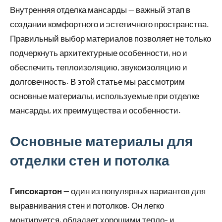
Внутренняя отделка мансарды — важный этап в
создании комфортного и эстетичного пространства.
Правильный выбор материалов позволяет не только
подчеркнуть архитектурные особенности, но и
обеспечить теплоизоляцию, звукоизоляцию и
долговечность. В этой статье мы рассмотрим
основные материалы, используемые при отделке
мансарды, их преимущества и особенности.
Основные материалы для
отделки стен и потолка
Гипсокартон
— один из популярных вариантов для
выравнивания стен и потолков. Он легко
монтируется, обладает хорошими тепло- и