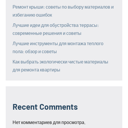
Ремонт крыши: советы по выбору материалов и
избеганию ошибок
Лучшие идеи для обустройства террасы:
современные решения и советы
Лучшие инструменты для монтажа теплого
пола: обзор и советы
Как выбрать экологически чистые материалы
для ремонта квартиры
Recent Comments
Нет комментариев для просмотра.