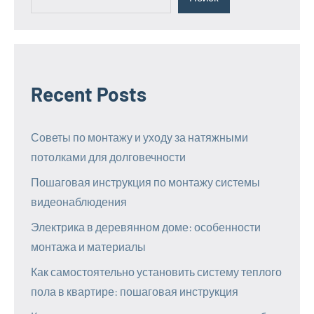
Recent Posts
Советы по монтажу и уходу за натяжными
потолками для долговечности
Пошаговая инструкция по монтажу системы
видеонаблюдения
Электрика в деревянном доме: особенности
монтажа и материалы
Как самостоятельно установить систему теплого
пола в квартире: пошаговая инструкция