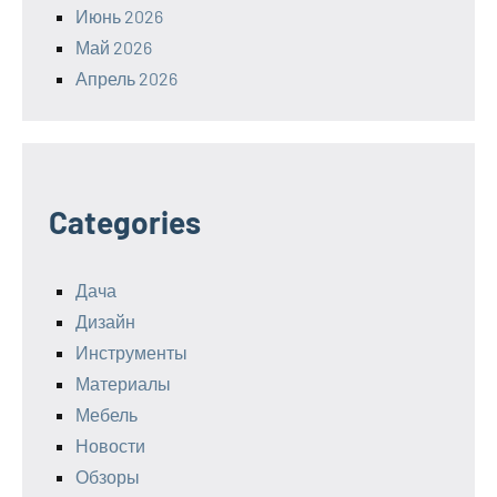
Июнь 2026
Май 2026
Апрель 2026
Categories
Дача
Дизайн
Инструменты
Материалы
Мебель
Новости
Обзоры