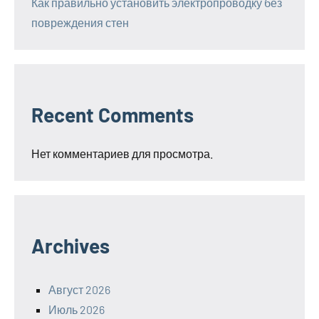
Как правильно установить электропроводку без
повреждения стен
Recent Comments
Нет комментариев для просмотра.
Archives
Август 2026
Июль 2026