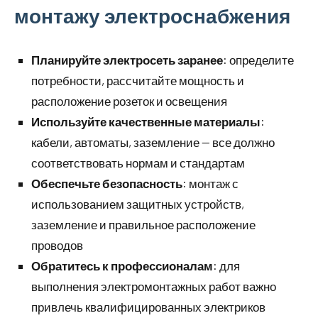
монтажу электроснабжения
Планируйте электросеть заранее
: определите
потребности, рассчитайте мощность и
расположение розеток и освещения
Используйте качественные материалы
:
кабели, автоматы, заземление — все должно
соответствовать нормам и стандартам
Обеспечьте безопасность
: монтаж с
использованием защитных устройств,
заземление и правильное расположение
проводов
Обратитесь к профессионалам
: для
выполнения электромонтажных работ важно
привлечь квалифицированных электриков