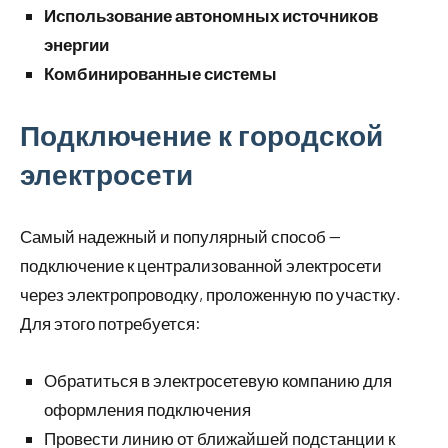
Использование автономных источников
энергии
Комбинированные системы
Подключение к городской
электросети
Самый надежный и популярный способ —
подключение к централизованной электросети
через электропроводку, проложенную по участку.
Для этого потребуется:
Обратиться в электросетевую компанию для
оформления подключения
Провести линию от ближайшей подстанции к