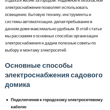
отдыха и жизни за городом. Надежное и безопасное
электроснабжение позволяет использовать
освещение, бытовую технику, инструменты и
системы автоматизации, делая пребывание в
дачном доме максимально удобным. В этой статье
мы расскажем о основных способах организации
электроснабжения и дадим полезные советы по
выбору и монтажу электросетей.
Основные способы
электроснабжения садового
домика
Подключение к городскому электросетевому
кабелю