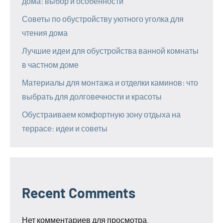
дома: выбор и особенности
Советы по обустройству уютного уголка для
чтения дома
Лучшие идеи для обустройства ванной комнаты
в частном доме
Материалы для монтажа и отделки каминов: что
выбрать для долговечности и красоты
Обустраиваем комфортную зону отдыха на
террасе: идеи и советы
Recent Comments
Нет комментариев для просмотра.