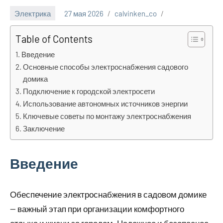
Электрика
27 мая 2026
calvinken_co
Table of Contents
Введение
Основные способы электроснабжения садового
домика
Подключение к городской электросети
Использование автономных источников энергии
Ключевые советы по монтажу электроснабжения
Заключение
Введение
Обеспечение электроснабжения в садовом домике
— важный этап при организации комфортного