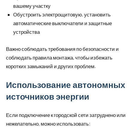
вашему участку
Обустроить электрощитовую, установить
автоматические выключатели и защитные
устройства
Важно соблюдать требования по безопасности и
соблюдать правила монтажа, чтобы избежать
коротких замыканий и других проблем.
Использование автономных
источников энергии
Если подключение к городской сети затруднено или
нежелательно, можно использовать: