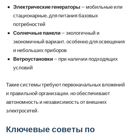
Электрические генераторы
— мобильные или
стационарные, для питания базовых
потребностей
Солнечные панели
— экологичный и
экономичный вариант, особенно для освещения
и небольших приборов
Ветроустановки
— при наличии подходящих
условий
Такие системы требуют первоначальных вложений
и правильной организации, но обеспечивают
автономность и независимость от внешних
электросетей.
Ключевые советы по