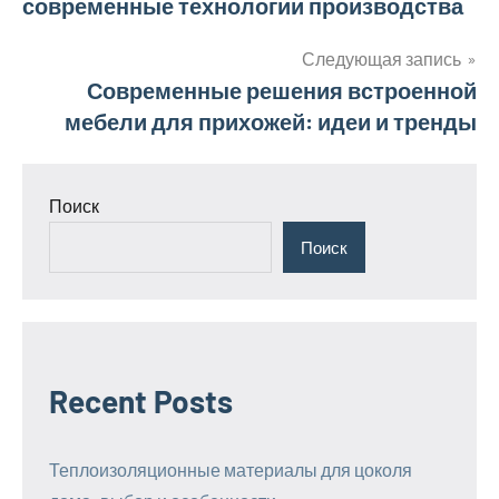
современные технологии производства
по
записям
Следующая запись
Современные решения встроенной
мебели для прихожей: идеи и тренды
Поиск
Поиск
Recent Posts
Теплоизоляционные материалы для цоколя