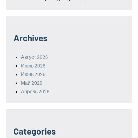
Archives
Август 2026
Июль 2026
Июнь 2026
Май 2026
Апрель 2026
Categories