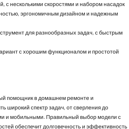
й, с несколькими скоростями и набором насадок
чностью, эргономичным дизайном и надежным
нструмент для разнообразных задач, с быстрым
вариант с хорошим функционалом и простотой
ый помощник в домашнем ремонте и
ть широкий спектр задач, от сверления до
ми и мобильными. Правильный выбор модели с
остей обеспечит долговечность и эффективность