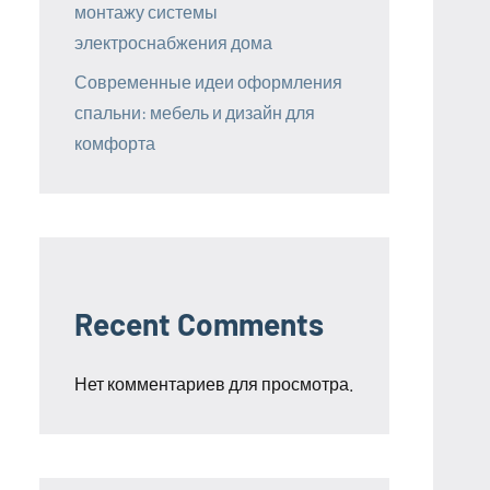
монтажу системы
электроснабжения дома
Современные идеи оформления
спальни: мебель и дизайн для
комфорта
Recent Comments
Нет комментариев для просмотра.