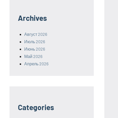
Archives
Август 2026
Июль 2026
Июнь 2026
Май 2026
Апрель 2026
Categories