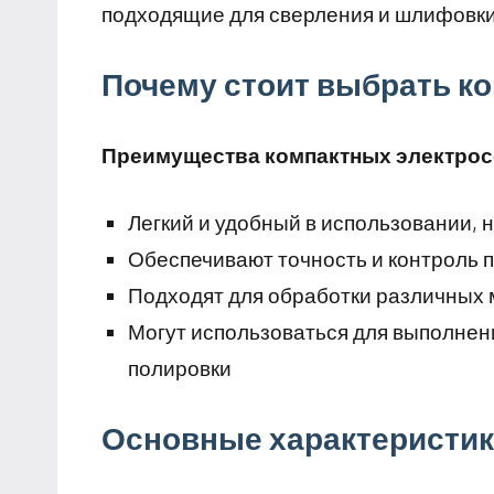
подходящие для сверления и шлифовки 
Почему стоит выбрать к
Преимущества компактных электрос
Легкий и удобный в использовании, 
Обеспечивают точность и контроль 
Подходят для обработки различных 
Могут использоваться для выполнен
полировки
Основные характеристик