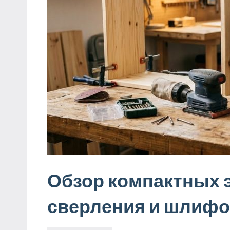
Обзор компактных 
сверления и шлифо