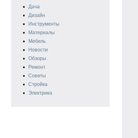
Дача
Дизайн
Инструменты
Материалы
Мебель
Новости
Обзоры
Ремонт
Советы
Стройка
Электрика