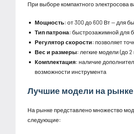
При выборе компактного электросова 
Мощность
: от 300 до 600 Вт — для
Тип патрона
: быстрозажимной для 
Регулятор скорости
: позволяет то
Вес и размеры
: легкие модели (до 
Комплектация
: наличие дополните
возможности инструмента
Лучшие модели на рынке
На рынке представлено множество мод
следующие: