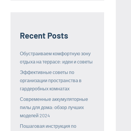
Recent Posts
Обустраиваем комфортную зону
отдыха на террасе: идеи и советы
Эффективные советы по
организации пространства в
гардеробных комнатах
Современные аккумуляторные
пилы для дома: обзор лучших
моделей 2024
Пошаговая инструкция по