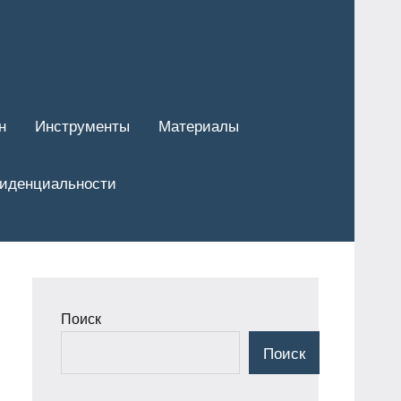
н
Инструменты
Материалы
фиденциальности
Поиск
Поиск