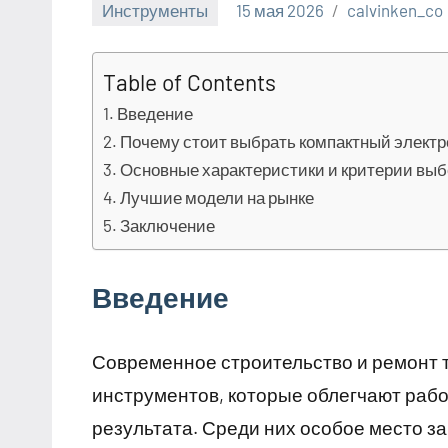
Инструменты
15 мая 2026
calvinken_co
Table of Contents
Введение
Почему стоит выбрать компактный электр
Основные характеристики и критерии вы
Лучшие модели на рынке
Заключение
Введение
Современное строительство и ремонт
инструментов, которые облегчают раб
результата. Среди них особое место з