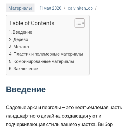
Материалы
11 мая 2026
calvinken_co
Table of Contents
Введение
Дерево
Металл
Пластик и полимерные материалы
Комбинированные материалы
Заключение
Введение
Садовые арки и перголы — это неотъемлемая часть
ландшафтного дизайна, создающая уют и
подчеркивающая стиль вашего участка. Выбор