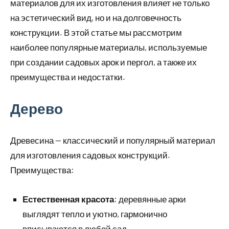
материалов для их изготовления влияет не только
на эстетический вид, но и на долговечность
конструкции. В этой статье мы рассмотрим
наиболее популярные материалы, используемые
при создании садовых арок и пергол, а также их
преимущества и недостатки.
Дерево
Древесина — классический и популярный материал
для изготовления садовых конструкций.
Преимущества:
Естественная красота
: деревянные арки
выглядят тепло и уютно, гармонично
вписываются в любой сад.