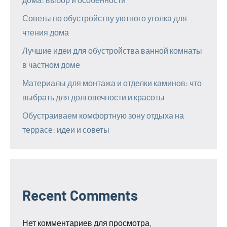
Советы по обустройству уютного уголка для
чтения дома
Лучшие идеи для обустройства ванной комнаты
в частном доме
Материалы для монтажа и отделки каминов: что
выбрать для долговечности и красоты
Обустраиваем комфортную зону отдыха на
террасе: идеи и советы
Recent Comments
Нет комментариев для просмотра.