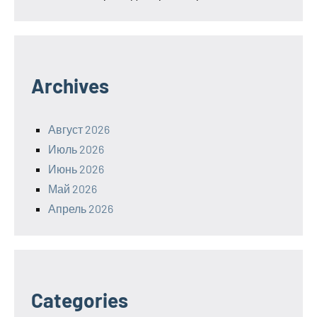
Archives
Август 2026
Июль 2026
Июнь 2026
Май 2026
Апрель 2026
Categories