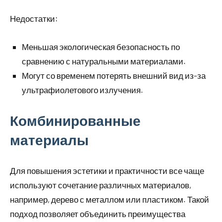
Недостатки:
Меньшая экологическая безопасность по
сравнению с натуральными материалами.
Могут со временем потерять внешний вид из-за
ультрафиолетового излучения.
Комбинированные
материалы
Для повышения эстетики и практичности все чаще
используют сочетание различных материалов,
например, дерево с металлом или пластиком. Такой
подход позволяет объединить преимущества