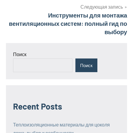
записям
Следующая запись
Инструменты для монтажа
вентиляционных систем: полный гид по
выбору
Поиск
Поиск
Recent Posts
Теплоизоляционные материалы для цоколя
дома: выбор и особенности