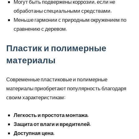
Могут быть подвержены коррозии, если не
обработаны специальными средствами.
Меньше гармонии с природным окружением по
сравнению с деревом.
Пластик и полимерные
материалы
Современные пластиковые и полимерные
материалы приобретают популярность благодаря
своим характеристикам:
Легкость и простота монтажа
.
Защита от влаги и вредителей
.
Доступная цена
.