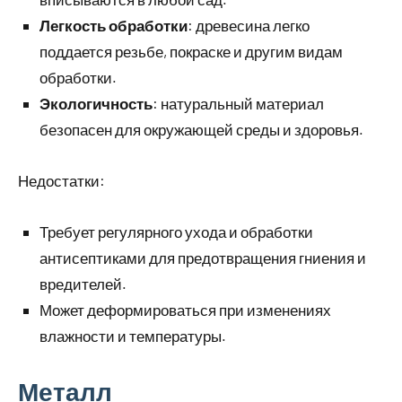
Легкость обработки
: древесина легко
поддается резьбе, покраске и другим видам
обработки.
Экологичность
: натуральный материал
безопасен для окружающей среды и здоровья.
Недостатки:
Требует регулярного ухода и обработки
антисептиками для предотвращения гниения и
вредителей.
Может деформироваться при изменениях
влажности и температуры.
Металл