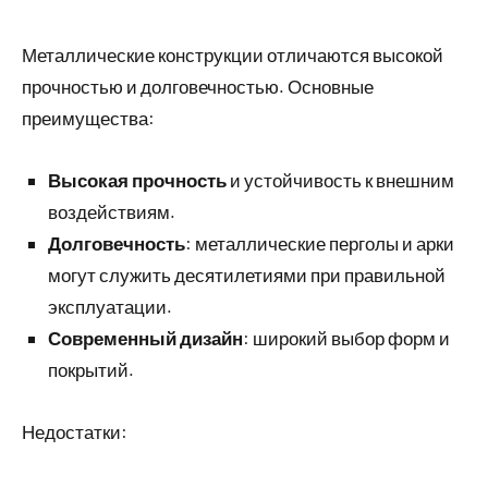
Металлические конструкции отличаются высокой
прочностью и долговечностью. Основные
преимущества:
Высокая прочность
и устойчивость к внешним
воздействиям.
Долговечность
: металлические перголы и арки
могут служить десятилетиями при правильной
эксплуатации.
Современный дизайн
: широкий выбор форм и
покрытий.
Недостатки: