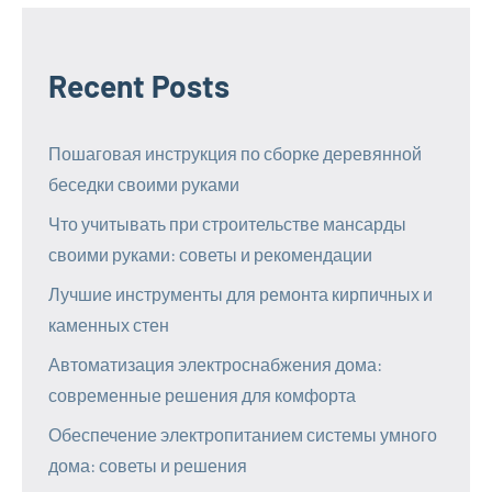
Recent Posts
Пошаговая инструкция по сборке деревянной
беседки своими руками
Что учитывать при строительстве мансарды
своими руками: советы и рекомендации
Лучшие инструменты для ремонта кирпичных и
каменных стен
Автоматизация электроснабжения дома:
современные решения для комфорта
Обеспечение электропитанием системы умного
дома: советы и решения