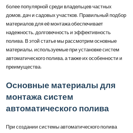
более популярной среди владельцев частных
домов, дач и садовых участков. Правильный подбор
материалов для её монтажа обеспечивает
надежность, долговечность и эффективность
полива. В этой статье мы рассмотрим основные
материалы, используемые при установке систем
автоматического полива, а также их особенности и
преимущества.
Основные материалы для
монтажа систем
автоматического полива
При создании системы автоматического полива