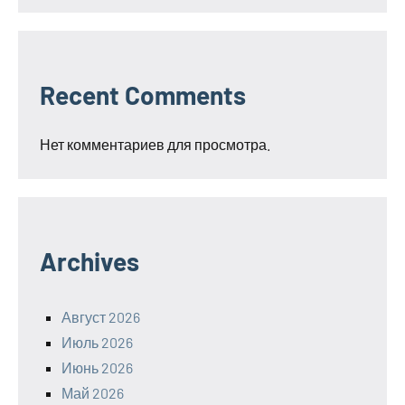
Recent Comments
Нет комментариев для просмотра.
Archives
Август 2026
Июль 2026
Июнь 2026
Май 2026