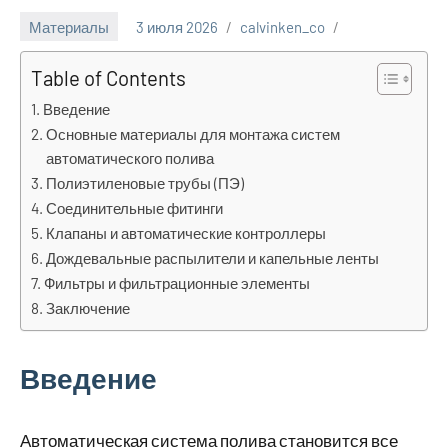
Материалы
3 июля 2026
calvinken_co
Table of Contents
Введение
Основные материалы для монтажа систем
автоматического полива
Полиэтиленовые трубы (ПЭ)
Соединительные фитинги
Клапаны и автоматические контроллеры
Дождевальные распылители и капельные ленты
Фильтры и фильтрационные элементы
Заключение
Введение
Автоматическая система полива становится все