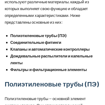
используют различные материалы, каждый из
которых выполняет свою функцию и обладает
определенными характеристиками. Ниже
представлены основные из них:
Полиэтиленовые трубы (ПЭ)
Соединительные фитинги
Клапаны и автоматические контроллеры
Дождевальные распылители и капельные
ленты
Фильтры и фильтрационные элементы
Полиэтиленовые трубы (ПЭ)
Полиэтиленовые трубы — основной элемент