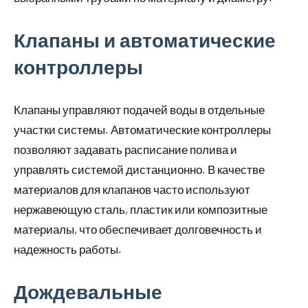
Клапаны и автоматические
контроллеры
Клапаны управляют подачей воды в отдельные
участки системы. Автоматические контроллеры
позволяют задавать расписание полива и
управлять системой дистанционно. В качестве
материалов для клапанов часто используют
нержавеющую сталь, пластик или композитные
материалы, что обеспечивает долговечность и
надежность работы.
Дождевальные