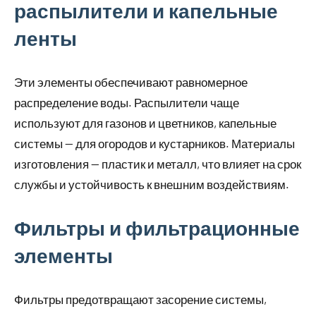
распылители и капельные
ленты
Эти элементы обеспечивают равномерное
распределение воды. Распылители чаще
используют для газонов и цветников, капельные
системы — для огородов и кустарников. Материалы
изготовления — пластик и металл, что влияет на срок
службы и устойчивость к внешним воздействиям.
Фильтры и фильтрационные
элементы
Фильтры предотвращают засорение системы,