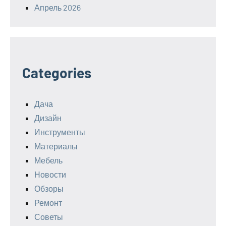
Апрель 2026
Categories
Дача
Дизайн
Инструменты
Материалы
Мебель
Новости
Обзоры
Ремонт
Советы