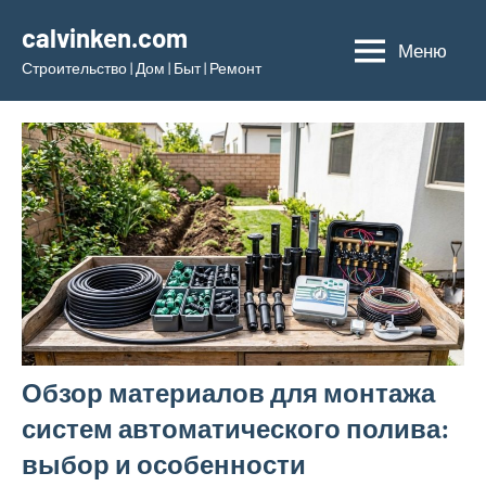
Перейти
calvinken.com
к
Меню
Строительство | Дом | Быт | Ремонт
содержимому
Обзор материалов для монтажа
систем автоматического полива:
выбор и особенности