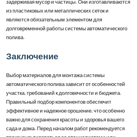
задерживая мусор и частицы. Они изготавливаются
из пластиковых или металлических сеток и
являются обязательным элементом для
долговременной работы системы автоматического
полива.
Заключение
Выбор материалов для монтажа системы
автоматического полива зависит от особенностей
участка, требований к долговечности и бюджета.
Правильный подбор компонентов обеспечит
эффективное и надежное орошение, что особенно
важно для сохранения красоты и здоровья вашего
сада и дома. Перед началом работ рекомендуется