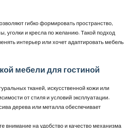
озволяют гибко формировать пространство,
, уголки и кресла по желанию. Такой подход
 менять интерьер или хочет адаптировать мебель
кой мебели для гостиной
туральных тканей, искусственной кожи или
симости от стиля и условий эксплуатации.
ссива дерева или металла обеспечивает
ите внимание на удобство и качество механизма