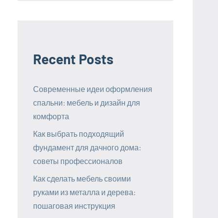
Recent Posts
Современные идеи оформления
спальни: мебель и дизайн для
комфорта
Как выбрать подходящий
фундамент для дачного дома:
советы профессионалов
Как сделать мебель своими
руками из металла и дерева:
пошаговая инструкция