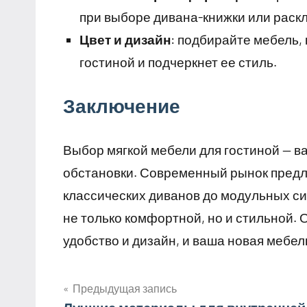
при выборе дивана-книжки или раскл
Цвет и дизайн
: подбирайте мебель,
гостиной и подчеркнет ее стиль.
Заключение
Выбор мягкой мебели для гостиной — в
обстановки. Современный рынок предл
классических диванов до модульных си
не только комфортной, но и стильной.
удобство и дизайн, и ваша новая мебел
Предыдущая запись