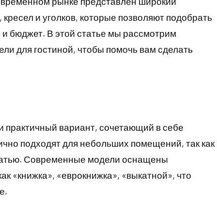
современном рынке представлен широкий
 кресел и уголков, которые позволяют подобрать
и бюджет. В этой статье мы рассмотрим
ли для гостиной, чтобы помочь вам сделать
и практичный вариант, сочетающий в себе
чно подходят для небольших помещений, так как
оватью. Современные модели оснащены
к «книжка», «еврокнижка», «выкатной», что
е.