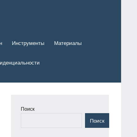
н
Инструменты
Материалы
фиденциальности
Поиск
Поиск