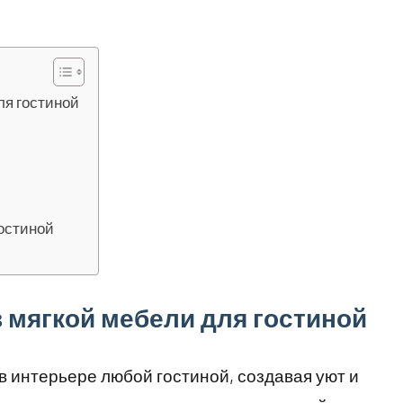
ля гостиной
гостиной
 мягкой мебели для гостиной
в интерьере любой гостиной, создавая уют и