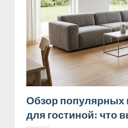
Обзор популярных 
для гостиной: что 