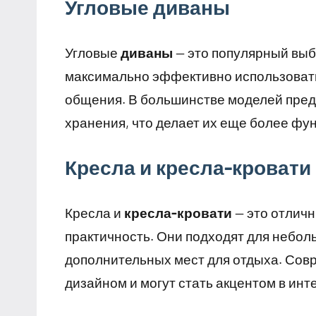
Угловые диваны
Угловые
диваны
— это популярный выб
максимально эффективно использовать
общения. В большинстве моделей пред
хранения, что делает их еще более ф
Кресла и кресла-кровати
Кресла и
кресла-кровати
— это отличн
практичность. Они подходят для небол
дополнительных мест для отдыха. Со
дизайном и могут стать акцентом в инт