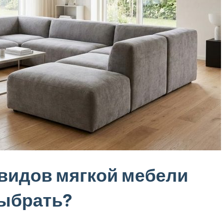
видов мягкой мебели
выбрать?