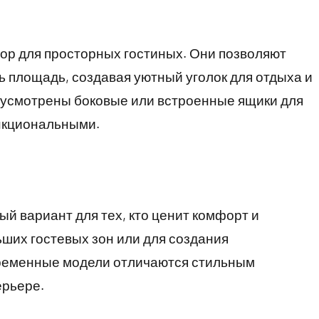
ор для просторных гостиных. Они позволяют
 площадь, создавая уютный уголок для отдыха и
усмотрены боковые или встроенные ящики для
ункциональными.
ый вариант для тех, кто ценит комфорт и
ьших гостевых зон или для создания
временные модели отличаются стильным
ерьере.