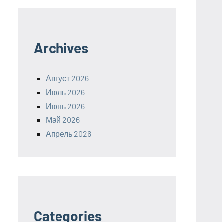
Archives
Август 2026
Июль 2026
Июнь 2026
Май 2026
Апрель 2026
Categories