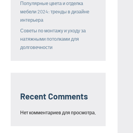
Популярные цвета и отделка
мебели 2024: тренды в дизайне
интерьера
Советы по монтажу и уходу за
натяжными потолками для
долговечности
Recent Comments
Нет комментариев для просмотра.