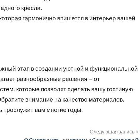
адного кресла.
 которая гармонично впишется в интерьер вашей
ажный этап в создании уютной и функциональной
агает разнообразные решения — от
стем, которые позволят сделать вашу гостиную
 Обратите внимание на качество материалов,
ь прослужит вам многие годы.
Следующая запись