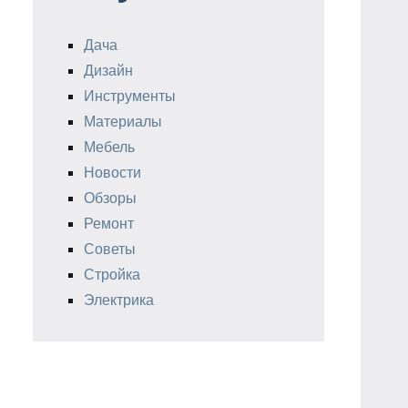
Дача
Дизайн
Инструменты
Материалы
Мебель
Новости
Обзоры
Ремонт
Советы
Стройка
Электрика