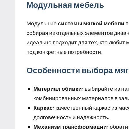
Модульная мебель
Модульные
системы мягкой мебели
п
собирая из отдельных элементов диваны
идеально подходит для тех, кто любит
под конкретные потребности.
Особенности выбора мяг
Материал обивки
: выбирайте из на
комбинированных материалов в зави
Каркас
: качественный каркас из ма
долговечность и надежность.
Механизм трансформации
: обрат