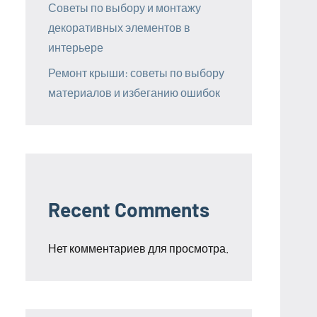
Советы по выбору и монтажу
декоративных элементов в
интерьере
Ремонт крыши: советы по выбору
материалов и избеганию ошибок
Recent Comments
Нет комментариев для просмотра.