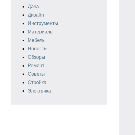
Дача
Дизайн
Инструменты
Материалы
Мебель
Новости
Обзоры
Ремонт
Советы
Стройка
Электрика