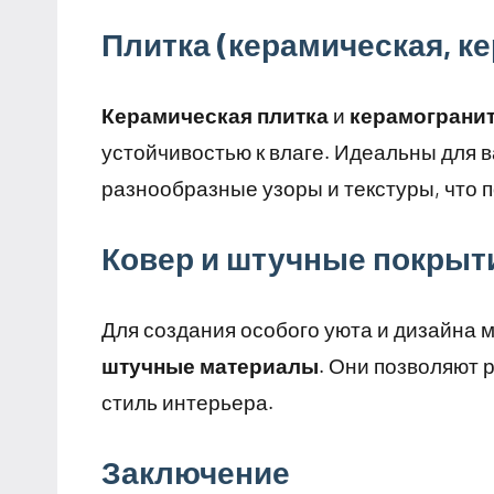
Плитка (керамическая, к
Керамическая плитка
и
керамограни
устойчивостью к влаге. Идеальны для в
разнообразные узоры и текстуры, что 
Ковер и штучные покрыт
Для создания особого уюта и дизайна 
штучные материалы
. Они позволяют 
стиль интерьера.
Заключение