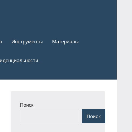
н
Инструменты
Материалы
фиденциальности
Поиск
Поиск