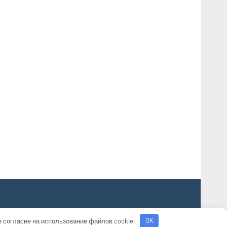
е согласие на использование файлов cookie.
OK