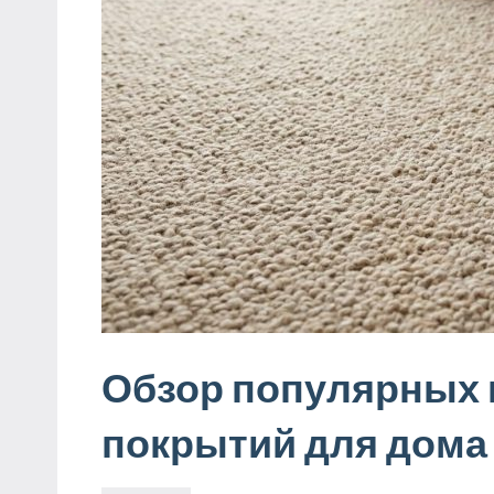
Обзор популярных
покрытий для дома 