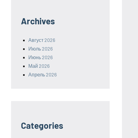
Archives
Август 2026
Июль 2026
Июнь 2026
Май 2026
Апрель 2026
Categories