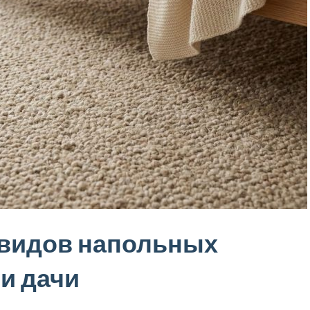
 видов напольных
и дачи