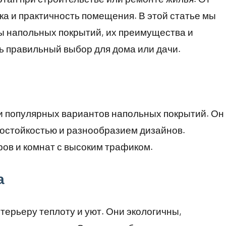
ка и практичность помещения. В этой статье мы
 напольных покрытий, их преимущества и
ь правильный выбор для дома или дачи.
и популярных вариантов напольных покрытий. Он
состойкостью и разнообразием дизайнов.
ров и комнат с высоким трафиком.
а
терьеру теплоту и уют. Они экологичны,