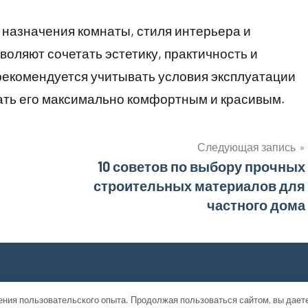
 назначения комнаты, стиля интерьера и
ляют сочетать эстетику, практичность и
рекомендуется учитывать условия эксплуатации
ать его максимально комфортным и красивым.
Следующая запись
10 советов по выбору прочных
строительных материалов для
частного дома
ения пользовательского опыта. Продолжая пользоваться сайтом, вы дает