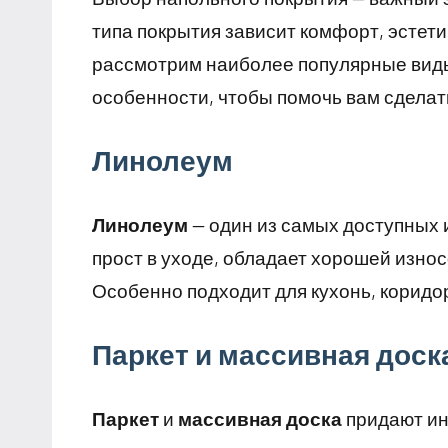
типа покрытия зависит комфорт, эстети
рассмотрим наиболее популярные виды
особенности, чтобы помочь вам сделат
Линолеум
Линолеум
— один из самых доступных 
прост в уходе, обладает хорошей изно
Особенно подходит для кухонь, коридо
Паркет и массивная доск
Паркет
и
массивная доска
придают ин