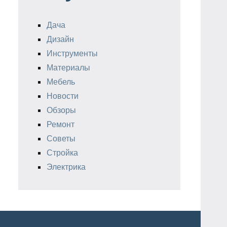
Дача
Дизайн
Инструменты
Материалы
Мебель
Новости
Обзоры
Ремонт
Советы
Стройка
Электрика