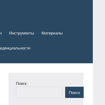
н
Инструменты
Материалы
фиденциальности
Поиск
Поиск