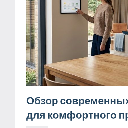
Обзор современных
для комфортного п