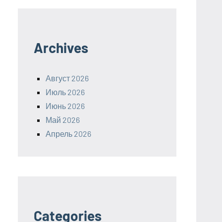
Archives
Август 2026
Июль 2026
Июнь 2026
Май 2026
Апрель 2026
Categories