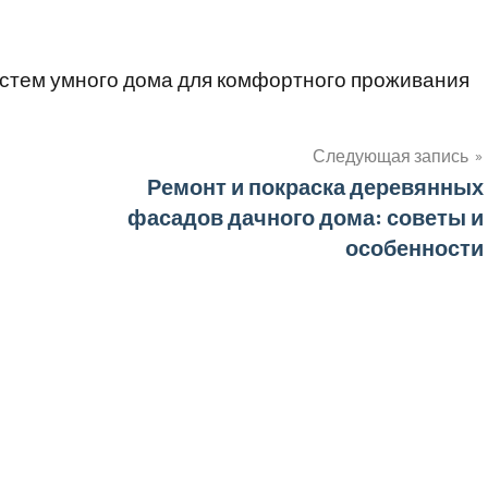
истем умного дома для комфортного проживания
Следующая запись
Ремонт и покраска деревянных
и
фасадов дачного дома: советы и
особенности