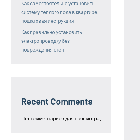
Как самостоятельно установить
систему теплого пола в квартире:
пошаговая инструкция
Как правильно установить
электропроводку без
повреждения стен
Recent Comments
Нет комментариев для просмотра.