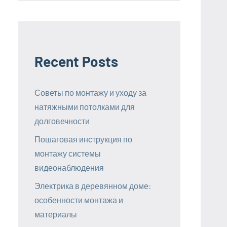
Recent Posts
Советы по монтажу и уходу за
натяжными потолками для
долговечности
Пошаговая инструкция по
монтажу системы
видеонаблюдения
Электрика в деревянном доме:
особенности монтажа и
материалы