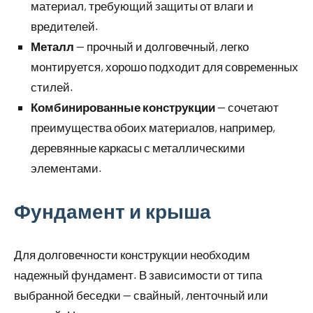
материал, требующий защиты от влаги и
вредителей.
Металл
— прочный и долговечный, легко
монтируется, хорошо подходит для современных
стилей.
Комбинированные конструкции
— сочетают
преимущества обоих материалов, например,
деревянные каркасы с металлическими
элементами.
Фундамент и крыша
Для долговечности конструкции необходим
надежный фундамент. В зависимости от типа
выбранной беседки — свайный, ленточный или