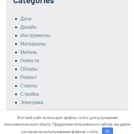
Дача
Дизайн
Инструменты
Материалы
Мебель
Новости
Обзоры
Ремонт
Советы
Стройка
Электрика
Этот веб-сайт использует файлы cookie для улучшения
пользовательского опыта. Продолжая пользоваться сайтом, вы даете
Тема WordPress: Occasio от ThemeZee.
согласие на использование файлов cookie.
OK