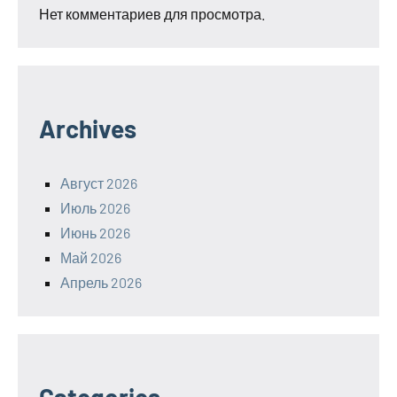
Нет комментариев для просмотра.
Archives
Август 2026
Июль 2026
Июнь 2026
Май 2026
Апрель 2026
Categories