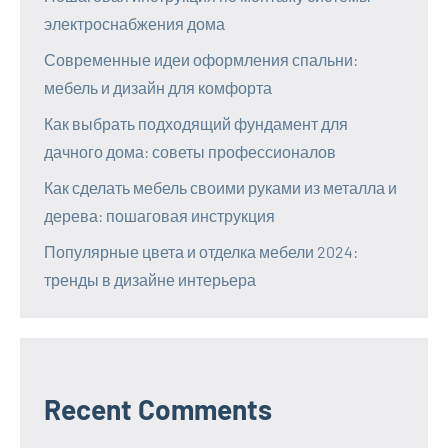
электроснабжения дома
Современные идеи оформления спальни:
мебель и дизайн для комфорта
Как выбрать подходящий фундамент для
дачного дома: советы профессионалов
Как сделать мебель своими руками из металла и
дерева: пошаговая инструкция
Популярные цвета и отделка мебели 2024:
тренды в дизайне интерьера
Recent Comments