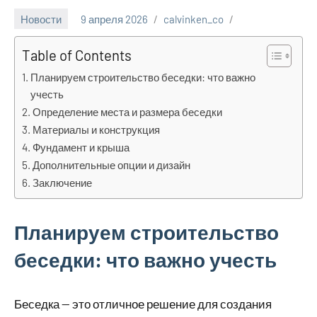
Новости
9 апреля 2026
calvinken_co
Table of Contents
Планируем строительство беседки: что важно
учесть
Определение места и размера беседки
Материалы и конструкция
Фундамент и крыша
Дополнительные опции и дизайн
Заключение
Планируем строительство
беседки: что важно учесть
Беседка — это отличное решение для создания