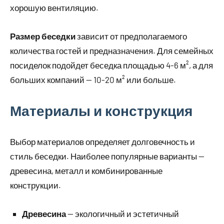
хорошую вентиляцию.
Размер беседки
зависит от предполагаемого
количества гостей и предназначения. Для семейных
посиделок подойдет беседка площадью 4-6 м², а для
больших компаний — 10-20 м² или больше.
Материалы и конструкция
Выбор материалов определяет долговечность и
стиль беседки. Наиболее популярные варианты —
древесина, металл и комбинированные
конструкции.
Древесина
— экологичный и эстетичный