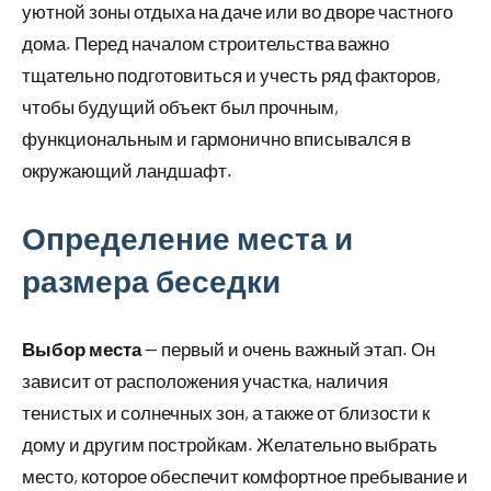
уютной зоны отдыха на даче или во дворе частного
дома. Перед началом строительства важно
тщательно подготовиться и учесть ряд факторов,
чтобы будущий объект был прочным,
функциональным и гармонично вписывался в
окружающий ландшафт.
Определение места и
размера беседки
Выбор места
— первый и очень важный этап. Он
зависит от расположения участка, наличия
тенистых и солнечных зон, а также от близости к
дому и другим постройкам. Желательно выбрать
место, которое обеспечит комфортное пребывание и