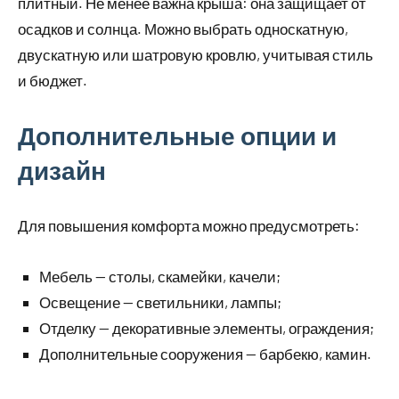
плитный. Не менее важна крыша: она защищает от
осадков и солнца. Можно выбрать односкатную,
двускатную или шатровую кровлю, учитывая стиль
и бюджет.
Дополнительные опции и
дизайн
Для повышения комфорта можно предусмотреть:
Мебель — столы, скамейки, качели;
Освещение — светильники, лампы;
Отделку — декоративные элементы, ограждения;
Дополнительные сооружения — барбекю, камин.