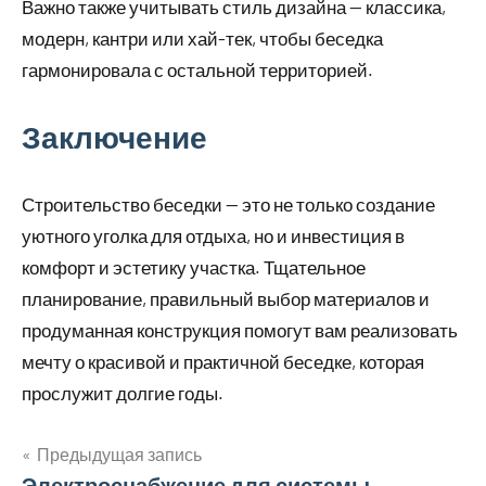
Важно также учитывать стиль дизайна — классика,
модерн, кантри или хай-тек, чтобы беседка
гармонировала с остальной территорией.
Заключение
Строительство беседки — это не только создание
уютного уголка для отдыха, но и инвестиция в
комфорт и эстетику участка. Тщательное
планирование, правильный выбор материалов и
продуманная конструкция помогут вам реализовать
мечту о красивой и практичной беседке, которая
прослужит долгие годы.
Предыдущая запись
Электроснабжение для системы