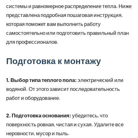
системы и равномерное распределение тепла. Ниже
представлена подробная пошаговая инструкция,
которая поможет вам выполнить работу
самостоятельно или подготовить правильный план
для профессионалов.
Подготовка к монтажу
1. Выбор типа теплого пола:
электрический или
водяной. От этого зависит последовательность
работ и оборудование.
2. Подготовка основания:
убедитесь, что
поверхность ровная, чистая и сухая. Удалите все
неровности, мусор и пыль.