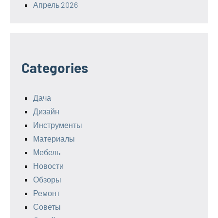
Апрель 2026
Categories
Дача
Дизайн
Инструменты
Материалы
Мебель
Новости
Обзоры
Ремонт
Советы