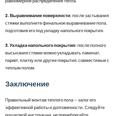
равномерное распределение тепла.
2. Выравнивание поверхности:
после застывания
стяжки выполните финальное выравнивание пола,
подготовив его под укладку напольного покрытия.
3. Укладка напольного покрытия:
после полного
высыхания стяжки можно укладывать ламинат,
паркет, плитку или другие покрытия, совместимые с
теплым полом.
Заключение
Правильный монтаж теплого пола — залог его
эффективной работы и долговечности. Следуйте
пошаговой инструкции, не пренебрегайте