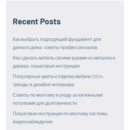
Recent Posts
Как выбрать подходящий фундамент для
дачного дома: советы профессионалов
Как сделать мебель своими руками из металла и
дерева: пошаговая инструкция
Популярные цвета и отделка мебели 2024:
тренды в дизайне интерьера
Советы по монтажу и уходу за натяжными
потолками для долговечности
Пошаговая инструкция по монтажу системы
видеонаблюдения