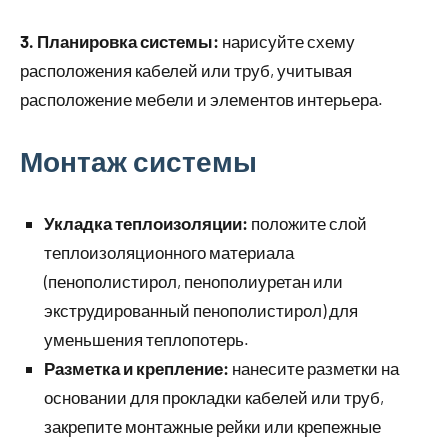
3. Планировка системы:
нарисуйте схему
расположения кабелей или труб, учитывая
расположение мебели и элементов интерьера.
Монтаж системы
Укладка теплоизоляции:
положите слой
теплоизоляционного материала
(пенополистирол, пенополиуретан или
экструдированный пенополистирол) для
уменьшения теплопотерь.
Разметка и крепление:
нанесите разметки на
основании для прокладки кабелей или труб,
закрепите монтажные рейки или крепежные