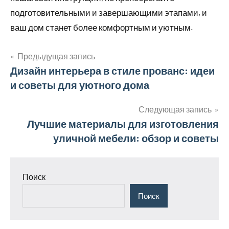
подготовительными и завершающими этапами, и
ваш дом станет более комфортным и уютным.
Предыдущая запись
Навигация
Дизайн интерьера в стиле прованс: идеи
и советы для уютного дома
по
записям
Следующая запись
Лучшие материалы для изготовления
уличной мебели: обзор и советы
Поиск
Поиск