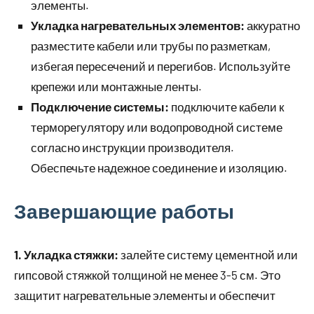
элементы.
Укладка нагревательных элементов:
аккуратно
разместите кабели или трубы по разметкам,
избегая пересечений и перегибов. Используйте
крепежи или монтажные ленты.
Подключение системы:
подключите кабели к
терморегулятору или водопроводной системе
согласно инструкции производителя.
Обеспечьте надежное соединение и изоляцию.
Завершающие работы
1. Укладка стяжки:
залейте систему цементной или
гипсовой стяжкой толщиной не менее 3-5 см. Это
защитит нагревательные элементы и обеспечит