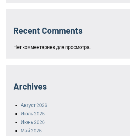
Recent Comments
Нет комментариев для просмотра.
Archives
Август 2026
Июль 2026
Июнь 2026
Май 2026