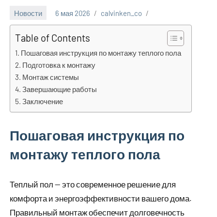
Новости
6 мая 2026
calvinken_co
Table of Contents
Пошаговая инструкция по монтажу теплого пола
Подготовка к монтажу
Монтаж системы
Завершающие работы
Заключение
Пошаговая инструкция по
монтажу теплого пола
Теплый пол — это современное решение для
комфорта и энергоэффективности вашего дома.
Правильный монтаж обеспечит долговечность