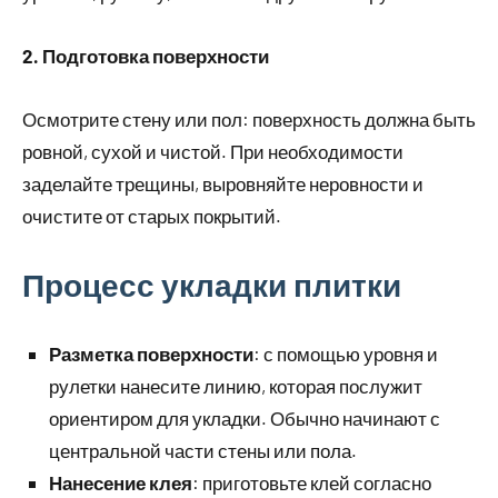
2. Подготовка поверхности
Осмотрите стену или пол: поверхность должна быть
ровной, сухой и чистой. При необходимости
заделайте трещины, выровняйте неровности и
очистите от старых покрытий.
Процесс укладки плитки
Разметка поверхности
: с помощью уровня и
рулетки нанесите линию, которая послужит
ориентиром для укладки. Обычно начинают с
центральной части стены или пола.
Нанесение клея
: приготовьте клей согласно