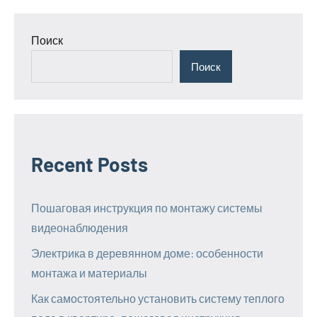
Поиск
Поиск
Recent Posts
Пошаговая инструкция по монтажу системы
видеонаблюдения
Электрика в деревянном доме: особенности
монтажа и материалы
Как самостоятельно установить систему теплого