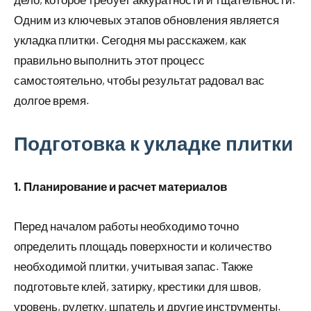
Одним из ключевых этапов обновления является
укладка плитки. Сегодня мы расскажем, как
правильно выполнить этот процесс
самостоятельно, чтобы результат радовал вас
долгое время.
Подготовка к укладке плитки
1. Планирование и расчет материалов
Перед началом работы необходимо точно
определить площадь поверхности и количество
необходимой плитки, учитывая запас. Также
подготовьте клей, затирку, крестики для швов,
уровень, рулетку, шпатель и другие инструменты.