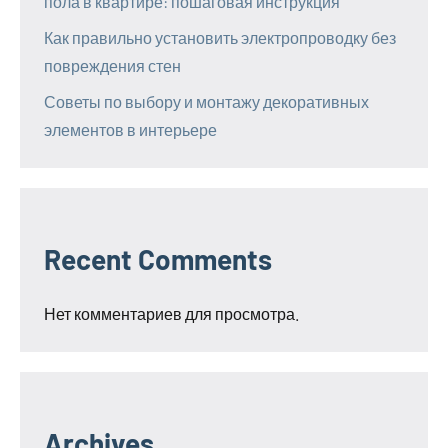
пола в квартире: пошаговая инструкция
Как правильно установить электропроводку без
повреждения стен
Советы по выбору и монтажу декоративных
элементов в интерьере
Recent Comments
Нет комментариев для просмотра.
Archives