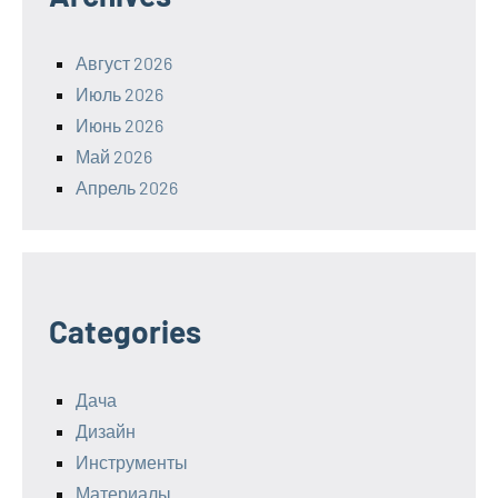
Август 2026
Июль 2026
Июнь 2026
Май 2026
Апрель 2026
Categories
Дача
Дизайн
Инструменты
Материалы