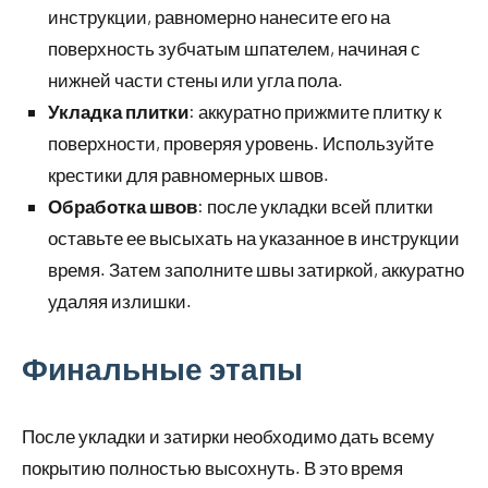
инструкции, равномерно нанесите его на
поверхность зубчатым шпателем, начиная с
нижней части стены или угла пола.
Укладка плитки
: аккуратно прижмите плитку к
поверхности, проверяя уровень. Используйте
крестики для равномерных швов.
Обработка швов
: после укладки всей плитки
оставьте ее высыхать на указанное в инструкции
время. Затем заполните швы затиркой, аккуратно
удаляя излишки.
Финальные этапы
После укладки и затирки необходимо дать всему
покрытию полностью высохнуть. В это время