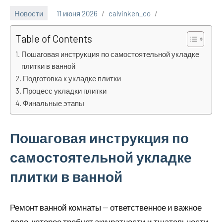
Новости
11 июня 2026
calvinken_co
Table of Contents
Пошаговая инструкция по самостоятельной укладке
плитки в ванной
Подготовка к укладке плитки
Процесс укладки плитки
Финальные этапы
Пошаговая инструкция по
самостоятельной укладке
плитки в ванной
Ремонт ванной комнаты — ответственное и важное
дело, которое требует аккуратности и тщательности.