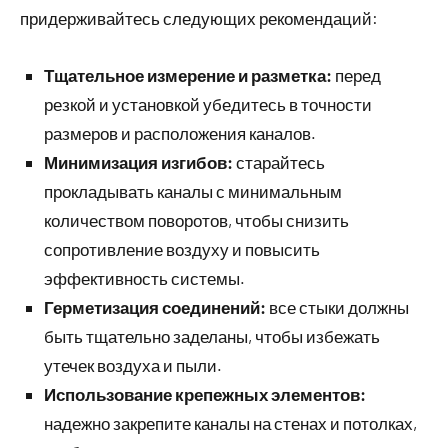
придерживайтесь следующих рекомендаций:
Тщательное измерение и разметка:
перед
резкой и установкой убедитесь в точности
размеров и расположения каналов.
Минимизация изгибов:
старайтесь
прокладывать каналы с минимальным
количеством поворотов, чтобы снизить
сопротивление воздуху и повысить
эффективность системы.
Герметизация соединений:
все стыки должны
быть тщательно заделаны, чтобы избежать
утечек воздуха и пыли.
Использование крепежных элементов:
надежно закрепите каналы на стенах и потолках,