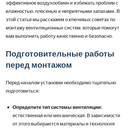
эффективное воздухообмен и избежать проблем с
влажностью, плесенью и неприятными запахами. В
этой статье мы расскажем о ключевых советах по
монтажу вентиляционных систем, которые помогут
вам выполнить работу качественно и безопасно.
Подготовительные работы
перед монтажом
Перед началом установки необходимо тщательно
подготовиться:
Определите тип системы вентиляции:
естественная или механическая. В зависимости
от этого выбираются материалы и технология