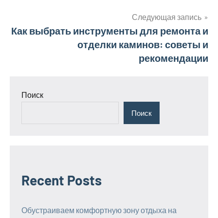
по
записям
Следующая запись
Как выбрать инструменты для ремонта и
отделки каминов: советы и
рекомендации
Поиск
Поиск
Recent Posts
Обустраиваем комфортную зону отдыха на