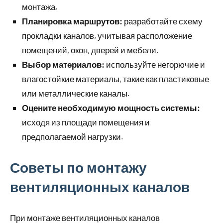
монтажа.
Планировка маршрутов:
разработайте схему
прокладки каналов, учитывая расположение
помещений, окон, дверей и мебели.
Выбор материалов:
используйте негорючие и
влагостойкие материалы, такие как пластиковые
или металлические каналы.
Оцените необходимую мощность системы:
исходя из площади помещения и
предполагаемой нагрузки.
Советы по монтажу
вентиляционных каналов
При монтаже вентиляционных каналов