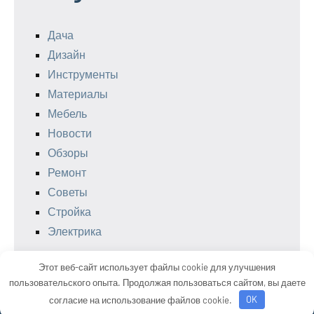
Дача
Дизайн
Инструменты
Материалы
Мебель
Новости
Обзоры
Ремонт
Советы
Стройка
Электрика
Этот веб-сайт использует файлы cookie для улучшения
пользовательского опыта. Продолжая пользоваться сайтом, вы даете
Тема WordPress: Occasio от ThemeZee.
согласие на использование файлов cookie.
OK