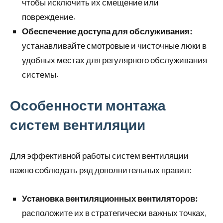
чтобы исключить их смещение или
повреждение.
Обеспечение доступа для обслуживания:
устанавливайте смотровые и чисточные люки в
удобных местах для регулярного обслуживания
системы.
Особенности монтажа
систем вентиляции
Для эффективной работы систем вентиляции
важно соблюдать ряд дополнительных правил:
Установка вентиляционных вентиляторов:
расположите их в стратегически важных точках,