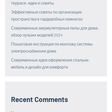
террасе: идеи и советы
Эффективные советы по организации
пространства в гардеробных комнатах
Современные аккумуляторные пилы для дома:
обзор лучших моделей 2024
Пошаговая инструкция по монтажу системы
электроснабжения дома
Современные идеи оформления спальни:
мебель и дизайн для комфорта
Recent Comments