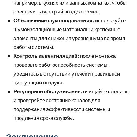
например, в кухнях или ванных комнатах, чтобы
обеспечить быстрый воздухообмен.
Обеспечение шумоподавления:
используйте
шумоизоляционные материалы и крепежные
элементы для снижения уровня шума во время
работы системы.
Контроль за вентиляцией:
после монтажа
проверьте работоспособность системы,
убедитесь в отсутствии утечек и правильной
циркуляции воздуха.
Регулярное обслуживание:
очищайте фильтры
и проверяйте состояние каналов для
поддержания эффективности системы и
продления срока службы.
Заключение