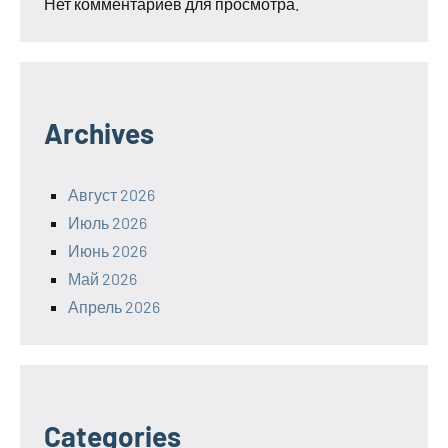
Нет комментариев для просмотра.
Archives
Август 2026
Июль 2026
Июнь 2026
Май 2026
Апрель 2026
Categories