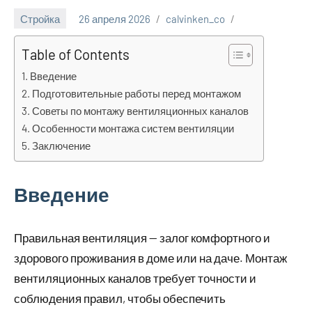
Стройка
26 апреля 2026
calvinken_co
Table of Contents
Введение
Подготовительные работы перед монтажом
Советы по монтажу вентиляционных каналов
Особенности монтажа систем вентиляции
Заключение
Введение
Правильная вентиляция — залог комфортного и
здорового проживания в доме или на даче. Монтаж
вентиляционных каналов требует точности и
соблюдения правил, чтобы обеспечить