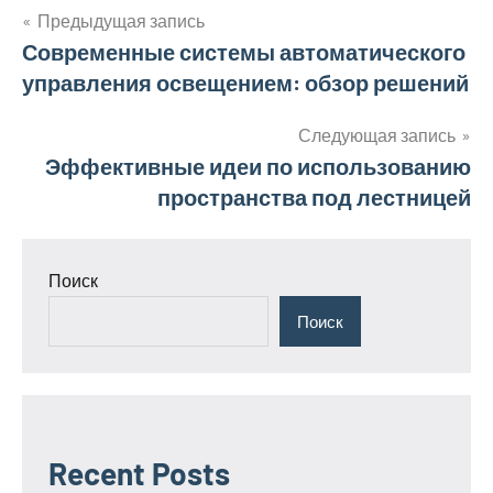
Предыдущая запись
Навигация
Современные системы автоматического
управления освещением: обзор решений
по
записям
Следующая запись
Эффективные идеи по использованию
пространства под лестницей
Поиск
Поиск
Recent Posts