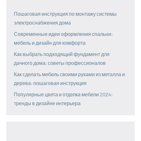
Пошаговая инструкция по монтажу системы
электроснабжения дома
Современные идеи оформления спальни:
мебель и дизайн для комфорта
Как выбрать подходящий фундамент для
дачного дома: советы профессионалов
Как сделать мебель своими руками из металла и
дерева: пошаговая инструкция
Популярные цвета и отделка мебели 2024:
тренды в дизайне интерьера