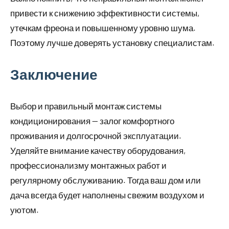
привести к снижению эффективности системы,
утечкам фреона и повышенному уровню шума.
Поэтому лучше доверять установку специалистам.
Заключение
Выбор и правильный монтаж системы
кондиционирования — залог комфортного
проживания и долгосрочной эксплуатации.
Уделяйте внимание качеству оборудования,
профессионализму монтажных работ и
регулярному обслуживанию. Тогда ваш дом или
дача всегда будет наполнены свежим воздухом и
уютом.