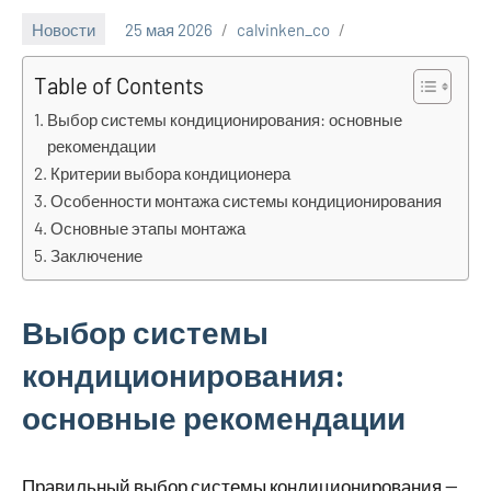
Новости
25 мая 2026
calvinken_co
Table of Contents
Выбор системы кондиционирования: основные
рекомендации
Критерии выбора кондиционера
Особенности монтажа системы кондиционирования
Основные этапы монтажа
Заключение
Выбор системы
кондиционирования:
основные рекомендации
Правильный выбор системы кондиционирования —