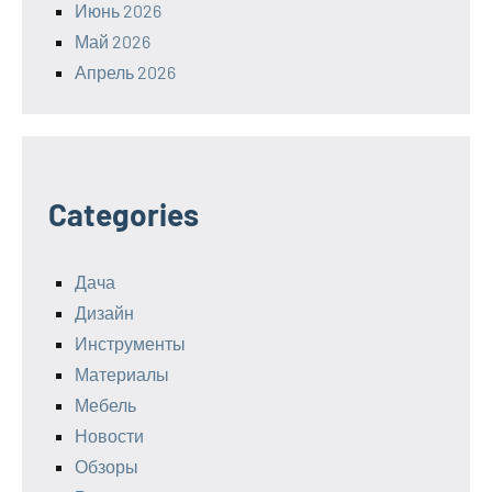
Июнь 2026
Май 2026
Апрель 2026
Categories
Дача
Дизайн
Инструменты
Материалы
Мебель
Новости
Обзоры