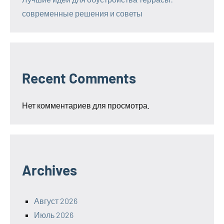
современные решения и советы
Recent Comments
Нет комментариев для просмотра.
Archives
Август 2026
Июль 2026