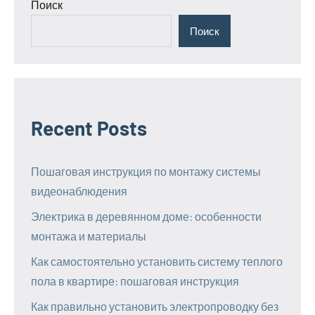
Поиск
Поиск
Recent Posts
Пошаговая инструкция по монтажу системы
видеонаблюдения
Электрика в деревянном доме: особенности
монтажа и материалы
Как самостоятельно установить систему теплого
пола в квартире: пошаговая инструкция
Как правильно установить электропроводку без