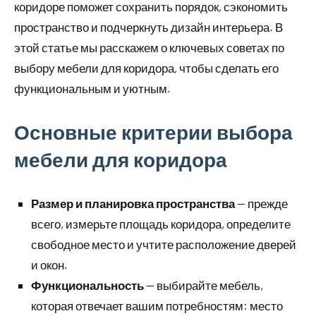
коридоре поможет сохранить порядок, сэкономить
пространство и подчеркнуть дизайн интерьера. В
этой статье мы расскажем о ключевых советах по
выбору мебели для коридора, чтобы сделать его
функциональным и уютным.
Основные критерии выбора
мебели для коридора
Размер и планировка пространства
— прежде
всего, измерьте площадь коридора, определите
свободное место и учтите расположение дверей
и окон.
Функциональность
— выбирайте мебель,
которая отвечает вашим потребностям: место