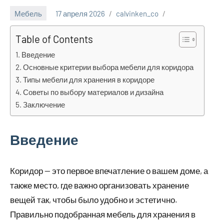
Мебель
17 апреля 2026
calvinken_co
Table of Contents
Введение
Основные критерии выбора мебели для коридора
Типы мебели для хранения в коридоре
Советы по выбору материалов и дизайна
Заключение
Введение
Коридор — это первое впечатление о вашем доме, а
также место, где важно организовать хранение
вещей так, чтобы было удобно и эстетично.
Правильно подобранная мебель для хранения в