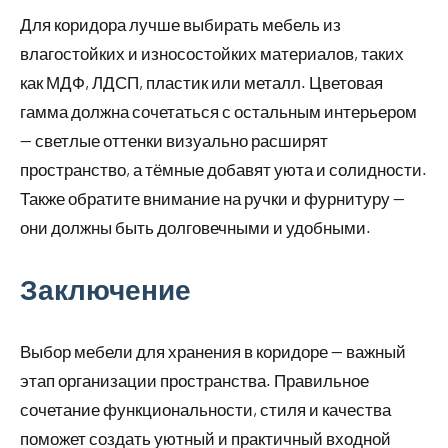
Для коридора лучше выбирать мебель из
влагостойких и износостойких материалов, таких
как МДФ, ЛДСП, пластик или металл. Цветовая
гамма должна сочетаться с остальным интерьером
— светлые оттенки визуально расширят
пространство, а тёмные добавят уюта и солидности.
Также обратите внимание на ручки и фурнитуру —
они должны быть долговечными и удобными.
Заключение
Выбор мебели для хранения в коридоре — важный
этап организации пространства. Правильное
сочетание функциональности, стиля и качества
поможет создать уютный и практичный входной