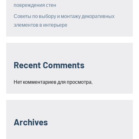
повреждения стен
Советы по выбору и монтажу декоративных
элементов в интерьере
Recent Comments
Нет комментариев для просмотра.
Archives