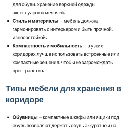
для обуви, хранение верхней одежды,
аксессуаров и мелочей.
Стиль и материалы
— мебель должна
гармонировать с интерьером и быть прочной,
износостойкой.
Компактность и мобильность
— в узких
коридорах лучше использовать встроенные или
компактные решения, чтобы не загромождать
пространство.
Типы мебели для хранения в
коридоре
Обувницы
— компактные шкафы или ящики под
обувь позволяют держать обувь аккуратно и на