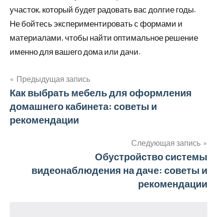
участок, который будет радовать вас долгие годы.
Не бойтесь экспериментировать с формами и
материалами, чтобы найти оптимальное решение
именно для вашего дома или дачи.
Предыдущая запись
Навигация
Как выбрать мебель для оформления
домашнего кабинета: советы и
по
рекомендации
записям
Следующая запись
Обустройство системы
видеонаблюдения на даче: советы и
рекомендации