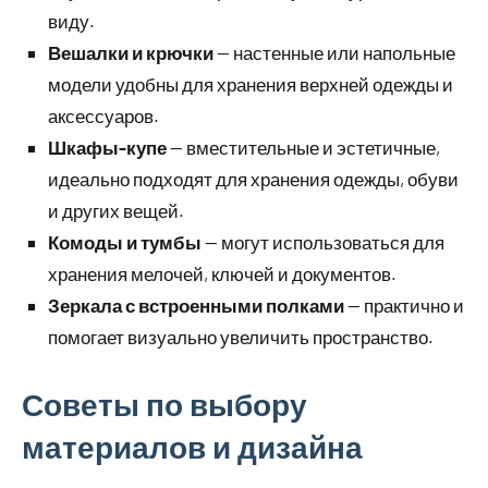
виду.
Вешалки и крючки
— настенные или напольные
модели удобны для хранения верхней одежды и
аксессуаров.
Шкафы-купе
— вместительные и эстетичные,
идеально подходят для хранения одежды, обуви
и других вещей.
Комоды и тумбы
— могут использоваться для
хранения мелочей, ключей и документов.
Зеркала с встроенными полками
— практично и
помогает визуально увеличить пространство.
Советы по выбору
материалов и дизайна